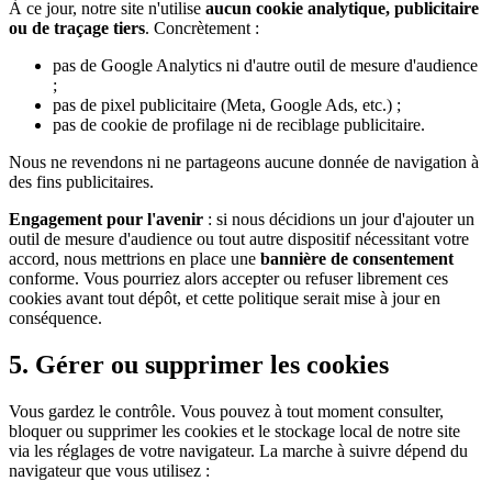
À ce jour, notre site n'utilise
aucun cookie analytique, publicitaire
ou de traçage tiers
. Concrètement :
pas de Google Analytics ni d'autre outil de mesure d'audience
;
pas de pixel publicitaire (Meta, Google Ads, etc.) ;
pas de cookie de profilage ni de reciblage publicitaire.
Nous ne revendons ni ne partageons aucune donnée de navigation à
des fins publicitaires.
Engagement pour l'avenir
: si nous décidions un jour d'ajouter un
outil de mesure d'audience ou tout autre dispositif nécessitant votre
accord, nous mettrions en place une
bannière de consentement
conforme. Vous pourriez alors accepter ou refuser librement ces
cookies avant tout dépôt, et cette politique serait mise à jour en
conséquence.
5. Gérer ou supprimer les cookies
Vous gardez le contrôle. Vous pouvez à tout moment consulter,
bloquer ou supprimer les cookies et le stockage local de notre site
via les réglages de votre navigateur. La marche à suivre dépend du
navigateur que vous utilisez :