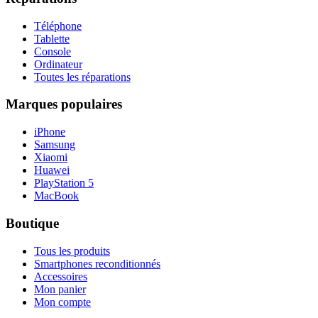
Téléphone
Tablette
Console
Ordinateur
Toutes les réparations
Marques populaires
iPhone
Samsung
Xiaomi
Huawei
PlayStation 5
MacBook
Boutique
Tous les produits
Smartphones reconditionnés
Accessoires
Mon panier
Mon compte