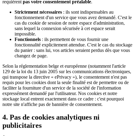
requièrent
pas votre consentement préalable
.
Strictement nécessaires
: ils sont indispensables au
fonctionnement d'un service que vous avez demandé. C'est le
cas du cookie de session de notre espace d'administration,
sans lequel la connexion sécurisée à cet espace serait
impossible.
Fonctionnels
: ils permettent de vous fournir une
fonctionnalité explicitement attendue. C'est le cas du stockage
du panier : sans lui, vos articles seraient perdus dès que vous
changez de page.
Selon la réglementation belge et européenne (notamment l'article
129 de la loi du 13 juin 2005 sur les communications électroniques,
qui transpose la directive « ePrivacy »), le consentement n'est pas
requis pour les cookies dont la seule finalité est de permettre ou de
faciliter la fourniture d'un service de la société de l'information
expressément demandé par l'utilisateur. Nos cookies et notre
stockage local entrent exactement dans ce cadre : c'est pourquoi
notre site n'affiche pas de bannière de consentement.
4. Pas de cookies analytiques ni
publicitaires