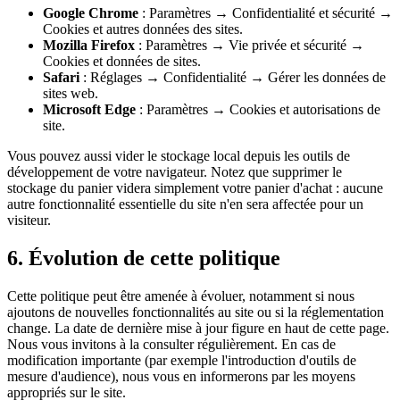
Google Chrome
: Paramètres → Confidentialité et sécurité →
Cookies et autres données des sites.
Mozilla Firefox
: Paramètres → Vie privée et sécurité →
Cookies et données de sites.
Safari
: Réglages → Confidentialité → Gérer les données de
sites web.
Microsoft Edge
: Paramètres → Cookies et autorisations de
site.
Vous pouvez aussi vider le stockage local depuis les outils de
développement de votre navigateur. Notez que supprimer le
stockage du panier videra simplement votre panier d'achat : aucune
autre fonctionnalité essentielle du site n'en sera affectée pour un
visiteur.
6. Évolution de cette politique
Cette politique peut être amenée à évoluer, notamment si nous
ajoutons de nouvelles fonctionnalités au site ou si la réglementation
change. La date de dernière mise à jour figure en haut de cette page.
Nous vous invitons à la consulter régulièrement. En cas de
modification importante (par exemple l'introduction d'outils de
mesure d'audience), nous vous en informerons par les moyens
appropriés sur le site.