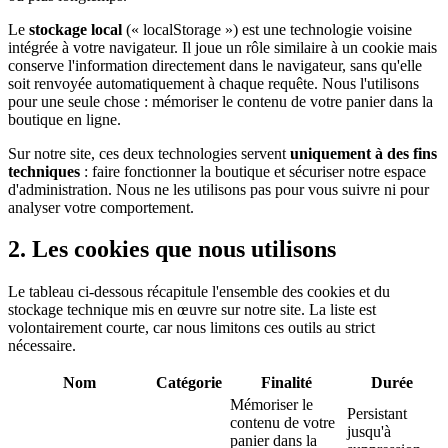
Le
stockage local
(« localStorage ») est une technologie voisine
intégrée à votre navigateur. Il joue un rôle similaire à un cookie mais
conserve l'information directement dans le navigateur, sans qu'elle
soit renvoyée automatiquement à chaque requête. Nous l'utilisons
pour une seule chose : mémoriser le contenu de votre panier dans la
boutique en ligne.
Sur notre site, ces deux technologies servent
uniquement à des fins
techniques
: faire fonctionner la boutique et sécuriser notre espace
d'administration. Nous ne les utilisons pas pour vous suivre ni pour
analyser votre comportement.
2. Les cookies que nous utilisons
Le tableau ci-dessous récapitule l'ensemble des cookies et du
stockage technique mis en œuvre sur notre site. La liste est
volontairement courte, car nous limitons ces outils au strict
nécessaire.
Nom
Catégorie
Finalité
Durée
Mémoriser le
Persistant
contenu de votre
jusqu'à
panier dans la