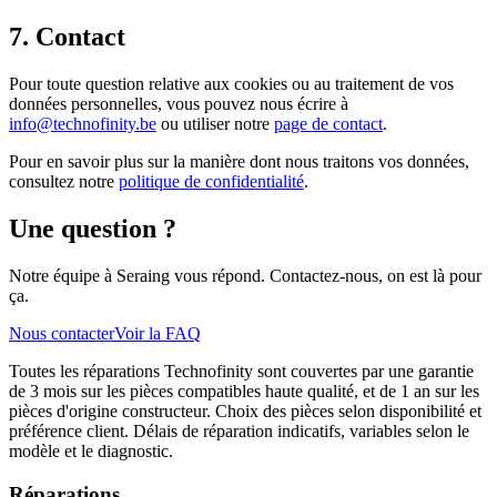
7. Contact
Pour toute question relative aux cookies ou au traitement de vos
données personnelles, vous pouvez nous écrire à
info@technofinity.be
ou utiliser notre
page de contact
.
Pour en savoir plus sur la manière dont nous traitons vos données,
consultez notre
politique de confidentialité
.
Une question ?
Notre équipe à Seraing vous répond. Contactez-nous, on est là pour
ça.
Nous contacter
Voir la FAQ
Toutes les réparations Technofinity sont couvertes par une garantie
de 3 mois sur les pièces compatibles haute qualité, et de 1 an sur les
pièces d'origine constructeur. Choix des pièces selon disponibilité et
préférence client. Délais de réparation indicatifs, variables selon le
modèle et le diagnostic.
Réparations