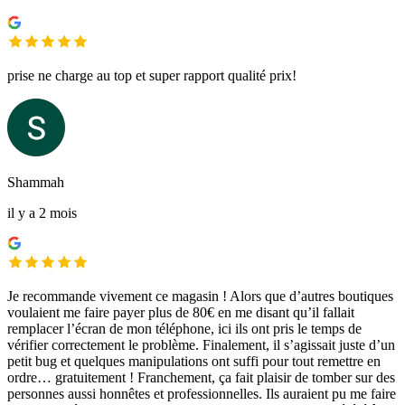
prise ne charge au top et super rapport qualité prix!
Shammah
il y a 2 mois
Je recommande vivement ce magasin ! Alors que d’autres boutiques
voulaient me faire payer plus de 80€ en me disant qu’il fallait
remplacer l’écran de mon téléphone, ici ils ont pris le temps de
vérifier correctement le problème. Finalement, il s’agissait juste d’un
petit bug et quelques manipulations ont suffi pour tout remettre en
ordre… gratuitement ! Franchement, ça fait plaisir de tomber sur des
personnes aussi honnêtes et professionnelles. Ils auraient pu me faire