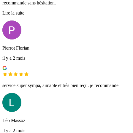
recommande sans hésitation.
Lire la suite
Pierrot Florian
il y a 2 mois
service super sympa, aimable et très bien reçu. je recommande.
Léo Massoz
il y a 2 mois