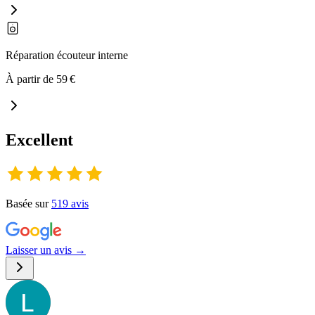
Réparation écouteur interne
À partir de
59
€
Excellent
Basée sur
519
avis
Laisser un avis →