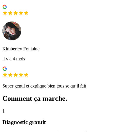
Kimberley Fontaine
il y a 4 mois
Super gentil et explique bien tous se qu’il fait
Comment ça marche.
1
Diagnostic gratuit