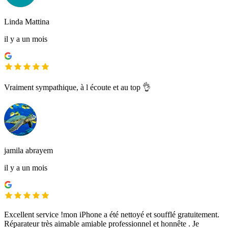
Linda Mattina
il y a un mois
Vraiment sympathique, à l écoute et au top 👌
jamila abrayem
il y a un mois
Excellent service !mon iPhone a été nettoyé et soufflé gratuitement.
Réparateur très aimable amiable professionnel et honnête . Je