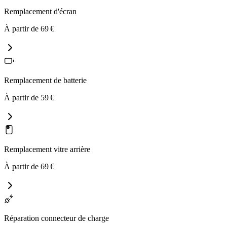
Remplacement d'écran
À partir de
69
€
Remplacement de batterie
À partir de
59
€
Remplacement vitre arrière
À partir de
69
€
Réparation connecteur de charge