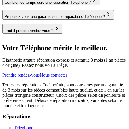
Combien de temps dure une réparation Téléphone ?
Proposez-vous une garantie sur les réparations Téléphone ?
Faut-il prendre rendez-vous ?
Votre Téléphone mérite le meilleur.
Diagnostic gratuit, réparation express et garantie 3 mois (1 an pièces
d'origine). Passez nous voir à Liège.
Prendre rendez-vous
Nous contacter
Toutes les réparations Technofinity sont couvertes par une garantie
de 3 mois sur les pièces compatibles haute qualité, et de 1 an sur les
pièces d'origine constructeur. Choix des pièces selon disponibilité et
préférence client. Délais de réparation indicatifs, variables selon le
modèle et le diagnostic.
Réparations
Téléphone