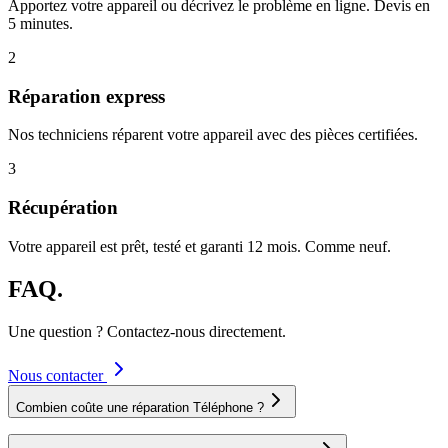
Apportez votre appareil ou décrivez le problème en ligne. Devis en
5 minutes.
2
Réparation express
Nos techniciens réparent votre appareil avec des pièces certifiées.
3
Récupération
Votre appareil est prêt, testé et garanti 12 mois. Comme neuf.
FAQ.
Une question ? Contactez-nous directement.
Nous contacter
Combien coûte une réparation Téléphone ?