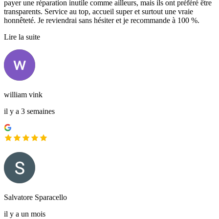
payer une réparation inutile comme ailleurs, mais ils ont préféré être
transparents. Service au top, accueil super et surtout une vraie
honnêteté. Je reviendrai sans hésiter et je recommande à 100 %.
Lire la suite
william vink
il y a 3 semaines
Salvatore Sparacello
il y a un mois