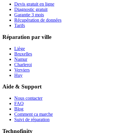
Devis gratuit en ligne
Diagnostic gratuit
Garantie 3 mois
Récupération de données
Tarifs
Réparation par ville
Liège
Bruxelles
Namur
Charleroi
Verviers
Huy
Aide & Support
Nous contacter
FAQ
Blog
Comment ça marche
Suivi de réparation
Technofinity