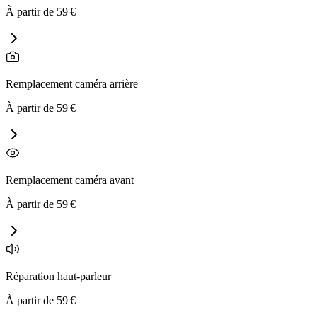
À partir de
59
€
Remplacement caméra arrière
À partir de
59
€
Remplacement caméra avant
À partir de
59
€
Réparation haut-parleur
À partir de
59
€