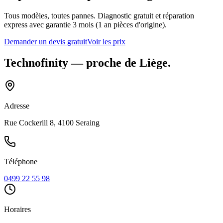
Tous modèles, toutes pannes. Diagnostic gratuit et réparation
express avec garantie 3 mois (1 an pièces d'origine).
Demander un devis gratuit
Voir les prix
Technofinity
— proche de
Liège
.
Adresse
Rue Cockerill 8, 4100 Seraing
Téléphone
0499 22 55 98
Horaires