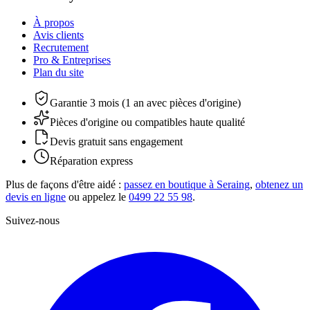
À propos
Avis clients
Recrutement
Pro & Entreprises
Plan du site
Garantie 3 mois (1 an avec pièces d'origine)
Pièces d'origine ou compatibles haute qualité
Devis gratuit sans engagement
Réparation express
Plus de façons d'être aidé :
passez en boutique à Seraing
,
obtenez un
devis en ligne
ou appelez le
0499 22 55 98
.
Suivez-nous