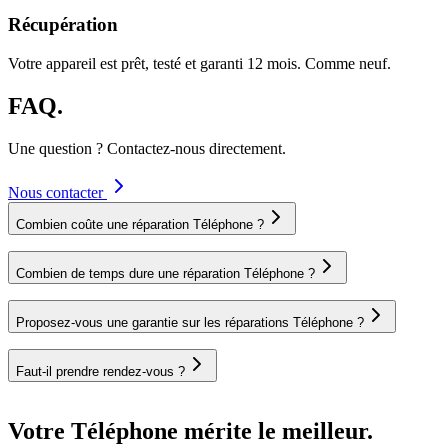
Récupération
Votre appareil est prêt, testé et garanti 12 mois. Comme neuf.
FAQ.
Une question ? Contactez-nous directement.
Nous contacter
Combien coûte une réparation Téléphone ?
Combien de temps dure une réparation Téléphone ?
Proposez-vous une garantie sur les réparations Téléphone ?
Faut-il prendre rendez-vous ?
Votre Téléphone mérite le meilleur.