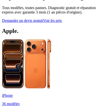
Tous modèles, toutes pannes. Diagnostic gratuit et réparation
express avec garantie 3 mois (1 an pièces d'origine).
Demander un devis gratuit
Voir les prix
Apple
.
iPhone
36
modèle
s