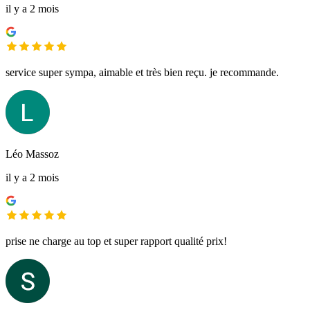
il y a 2 mois
service super sympa, aimable et très bien reçu. je recommande.
Léo Massoz
il y a 2 mois
prise ne charge au top et super rapport qualité prix!