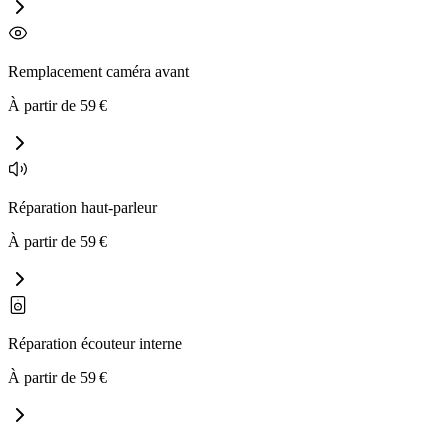
Remplacement caméra avant
À partir de
59
€
Réparation haut-parleur
À partir de
59
€
Réparation écouteur interne
À partir de
59
€