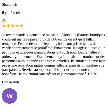
Shammah
il y a 2 mois
Je recommande vivement ce magasin ! Alors que d’autres boutiques
voulaient me faire payer plus de 80€ en me disant qu’il fallait
remplacer l’écran de mon téléphone, ici ils ont pris le temps de
vérifier correctement le problème. Finalement, il s’agissait juste d’un
petit bug et quelques manipulations ont suffi pour tout remettre en
ordre… gratuitement ! Franchement, ça fait plaisir de tomber sur des
personnes aussi honnêtes et professionnelles. Ils auraient pu me faire
payer une réparation inutile comme ailleurs, mais ils ont préféré être
transparents. Service au top, accueil super et surtout une vraie
honnêteté. Je reviendrai sans hésiter et je recommande à 100 %.
Lire la suite