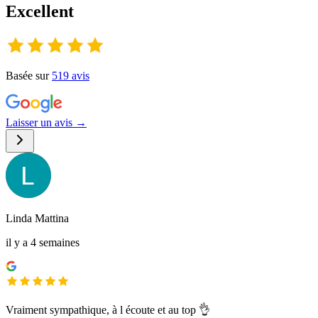
Excellent
Basée sur
519
avis
Laisser un avis →
Linda Mattina
il y a 4 semaines
Vraiment sympathique, à l écoute et au top 👌