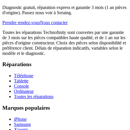
Diagnostic gratuit, réparation express et garantie 3 mois (1 an pièces
d'origine). Passez nous voir à Seraing.
Prendre rendez-vous
Nous contacter
Toutes les réparations Technofinity sont couvertes par une garantie
de 3 mois sur les pièces compatibles haute qualité, et de 1 an sur les
pièces d'origine constructeur. Choix des pièces selon disponibilité et
préférence client. Délais de réparation indicatifs, variables selon le
modèle et le diagnostic.
Réparations
Téléphone
Tablette
Console
Ordinateur
Toutes les réparations
Marques populaires
iPhone
Samsung
Xiaomi