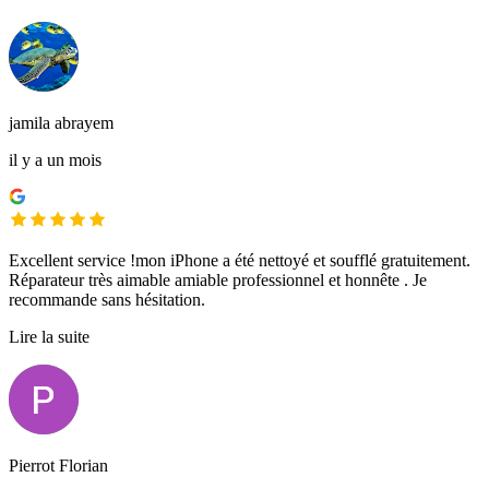
jamila abrayem
il y a un mois
Excellent service !mon iPhone a été nettoyé et soufflé gratuitement.
Réparateur très aimable amiable professionnel et honnête . Je
recommande sans hésitation.
Lire la suite
Pierrot Florian