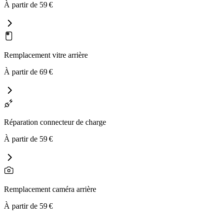
À partir de
59
€
Remplacement vitre arrière
À partir de
69
€
Réparation connecteur de charge
À partir de
59
€
Remplacement caméra arrière
À partir de
59
€