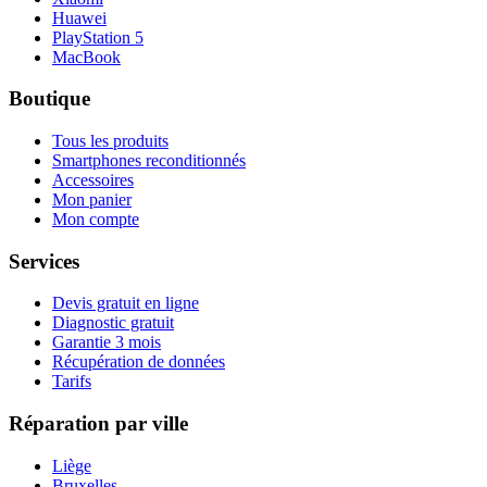
Huawei
PlayStation 5
MacBook
Boutique
Tous les produits
Smartphones reconditionnés
Accessoires
Mon panier
Mon compte
Services
Devis gratuit en ligne
Diagnostic gratuit
Garantie 3 mois
Récupération de données
Tarifs
Réparation par ville
Liège
Bruxelles