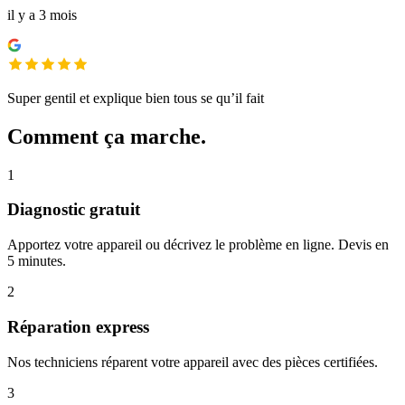
il y a 3 mois
Super gentil et explique bien tous se qu’il fait
Comment ça marche.
1
Diagnostic gratuit
Apportez votre appareil ou décrivez le problème en ligne. Devis en
5 minutes.
2
Réparation express
Nos techniciens réparent votre appareil avec des pièces certifiées.
3