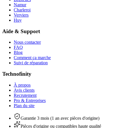
Namur
Charleroi
Verviers
Huy
Aide & Support
Nous contacter
FAQ
Blog
Comment ça marche
Suivi de réparation
Technofinity
À propos
Avis clients
Recrutement
Pro & Entreprises
Plan du site
Garantie 3 mois (1 an avec pièces d'origine)
Pièces d'origine ou compatibles haute qualité