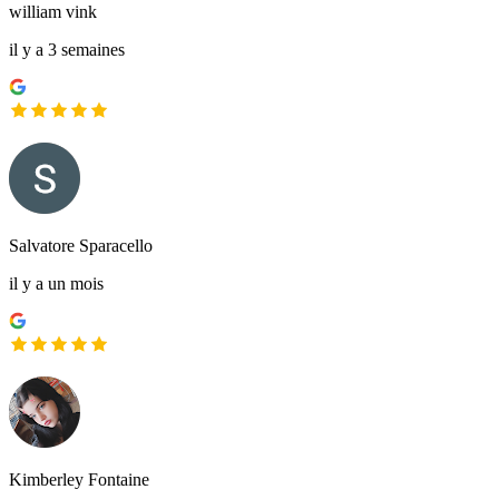
william vink
il y a 3 semaines
Salvatore Sparacello
il y a un mois
Kimberley Fontaine