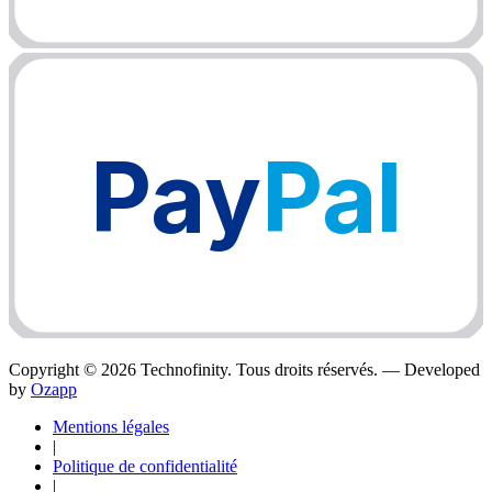
Pay
Pal
Copyright ©
2026
Technofinity. Tous droits réservés. — Developed
by
Ozapp
Mentions légales
|
Politique de confidentialité
|