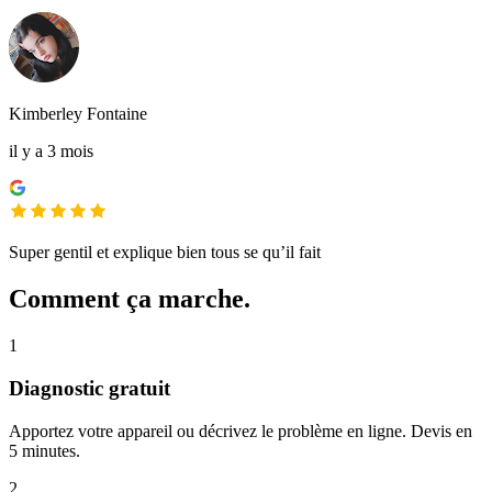
Kimberley Fontaine
il y a 3 mois
Super gentil et explique bien tous se qu’il fait
Comment ça marche.
1
Diagnostic gratuit
Apportez votre appareil ou décrivez le problème en ligne. Devis en
5 minutes.
2