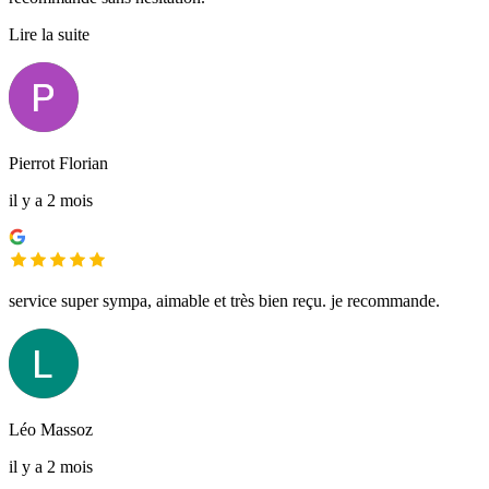
Lire la suite
Pierrot Florian
il y a 2 mois
service super sympa, aimable et très bien reçu. je recommande.
Léo Massoz
il y a 2 mois