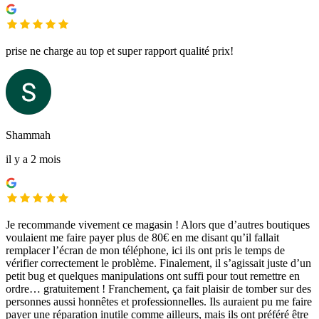
prise ne charge au top et super rapport qualité prix!
Shammah
il y a 2 mois
Je recommande vivement ce magasin ! Alors que d’autres boutiques
voulaient me faire payer plus de 80€ en me disant qu’il fallait
remplacer l’écran de mon téléphone, ici ils ont pris le temps de
vérifier correctement le problème. Finalement, il s’agissait juste d’un
petit bug et quelques manipulations ont suffi pour tout remettre en
ordre… gratuitement ! Franchement, ça fait plaisir de tomber sur des
personnes aussi honnêtes et professionnelles. Ils auraient pu me faire
payer une réparation inutile comme ailleurs, mais ils ont préféré être