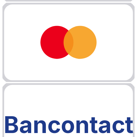
Bancontact