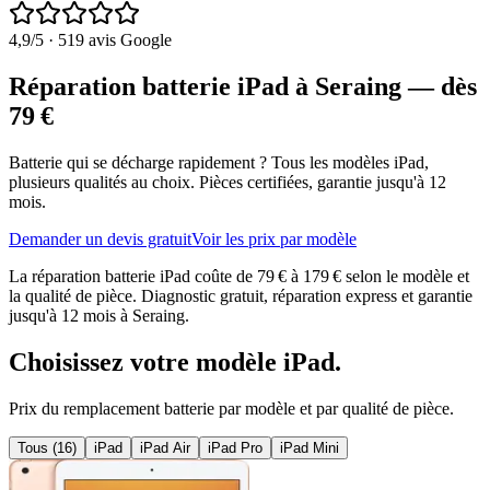
4,9
/5 ·
519
avis Google
Réparation batterie iPad à Seraing
— dès
79
€
Batterie qui se décharge rapidement ?
Tous les modèles
iPad
,
plusieurs qualités au choix. Pièces certifiées, garantie jusqu'à 12
mois.
Demander un devis gratuit
Voir les prix par modèle
La réparation batterie iPad coûte de 79 € à 179 € selon le modèle et
la qualité de pièce. Diagnostic gratuit, réparation express et garantie
jusqu'à 12 mois à Seraing.
Choisissez votre modèle
iPad
.
Prix du remplacement
batterie
par modèle et par qualité de pièce.
Tous (
16
)
iPad
iPad Air
iPad Pro
iPad Mini