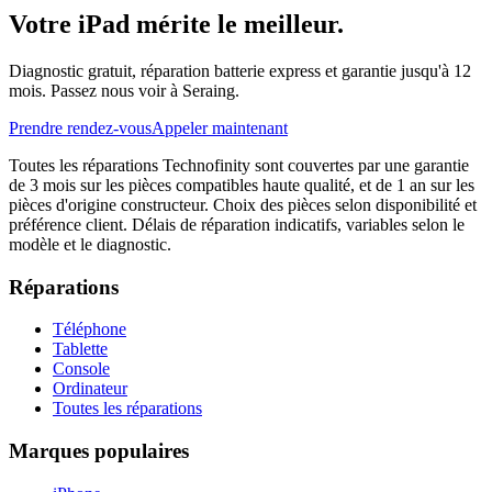
Votre iPad mérite le meilleur.
Diagnostic gratuit, réparation batterie express et garantie jusqu'à 12
mois. Passez nous voir à Seraing.
Prendre rendez-vous
Appeler maintenant
Toutes les réparations Technofinity sont couvertes par une garantie
de 3 mois sur les pièces compatibles haute qualité, et de 1 an sur les
pièces d'origine constructeur. Choix des pièces selon disponibilité et
préférence client. Délais de réparation indicatifs, variables selon le
modèle et le diagnostic.
Réparations
Téléphone
Tablette
Console
Ordinateur
Toutes les réparations
Marques populaires