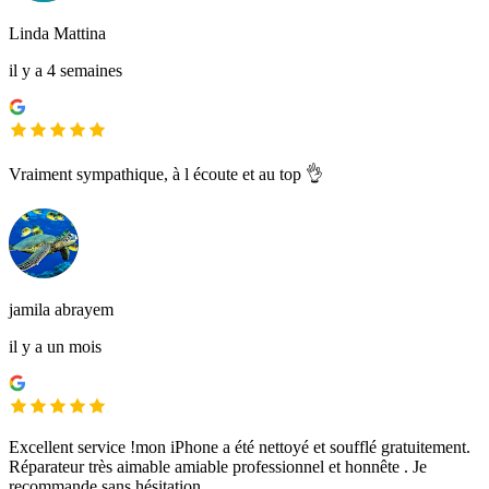
Linda Mattina
il y a 4 semaines
Vraiment sympathique, à l écoute et au top 👌
jamila abrayem
il y a un mois
Excellent service !mon iPhone a été nettoyé et soufflé gratuitement.
Réparateur très aimable amiable professionnel et honnête . Je
recommande sans hésitation.