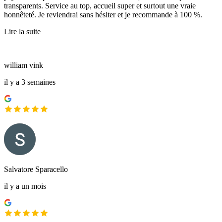
transparents. Service au top, accueil super et surtout une vraie
honnêteté. Je reviendrai sans hésiter et je recommande à 100 %.
Lire la suite
william vink
il y a 3 semaines
Salvatore Sparacello
il y a un mois