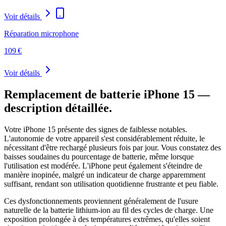
Voir détails
Réparation microphone
109
€
Voir détails
Remplacement de batterie
iPhone 15
—
description détaillée.
Votre iPhone 15 présente des signes de faiblesse notables.
L'autonomie de votre appareil s'est considérablement réduite, le
nécessitant d'être rechargé plusieurs fois par jour. Vous constatez des
baisses soudaines du pourcentage de batterie, même lorsque
l'utilisation est modérée. L'iPhone peut également s'éteindre de
manière inopinée, malgré un indicateur de charge apparemment
suffisant, rendant son utilisation quotidienne frustrante et peu fiable.
Ces dysfonctionnements proviennent généralement de l'usure
naturelle de la batterie lithium-ion au fil des cycles de charge. Une
exposition prolongée à des températures extrêmes, qu'elles soient