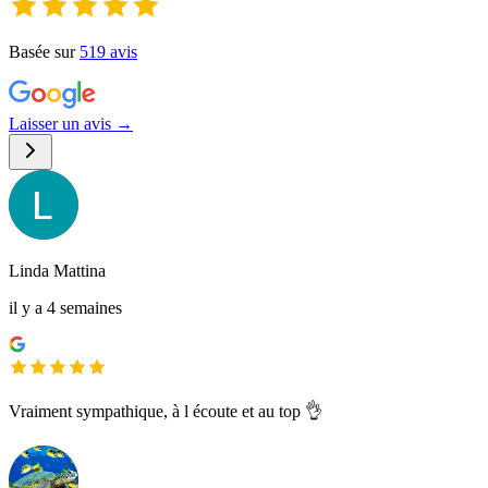
Basée sur
519
avis
Laisser un avis →
Linda Mattina
il y a 4 semaines
Vraiment sympathique, à l écoute et au top 👌