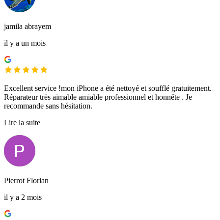
jamila abrayem
il y a un mois
Excellent service !mon iPhone a été nettoyé et soufflé gratuitement.
Réparateur très aimable amiable professionnel et honnête . Je
recommande sans hésitation.
Lire la suite
Pierrot Florian
il y a 2 mois