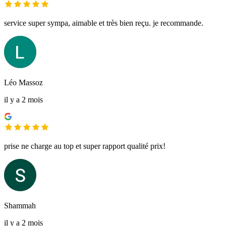
service super sympa, aimable et très bien reçu. je recommande.
Léo Massoz
il y a 2 mois
prise ne charge au top et super rapport qualité prix!
Shammah
il y a 2 mois