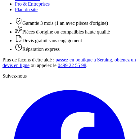
Pro & Entreprises
Plan du site
Garantie 3 mois (1 an avec pièces d'origine)
Pièces d'origine ou compatibles haute qualité
Devis gratuit sans engagement
Réparation express
Plus de façons d'être aidé :
passez en boutique à Seraing
,
obtenez un
devis en ligne
ou appelez le
0499 22 55 98
.
Suivez-nous