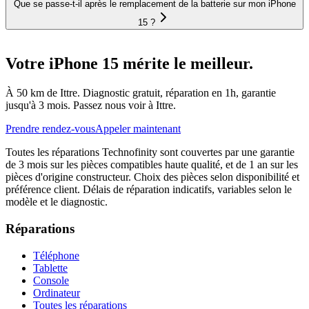
Que se passe-t-il après le remplacement de la batterie sur mon iPhone
15 ?
Votre iPhone 15 mérite le meilleur.
À 50 km de Ittre. Diagnostic gratuit, réparation en 1h, garantie
jusqu'à 3 mois. Passez nous voir à Ittre.
Prendre rendez-vous
Appeler maintenant
Toutes les réparations Technofinity sont couvertes par une garantie
de 3 mois sur les pièces compatibles haute qualité, et de 1 an sur les
pièces d'origine constructeur. Choix des pièces selon disponibilité et
préférence client. Délais de réparation indicatifs, variables selon le
modèle et le diagnostic.
Réparations
Téléphone
Tablette
Console
Ordinateur
Toutes les réparations