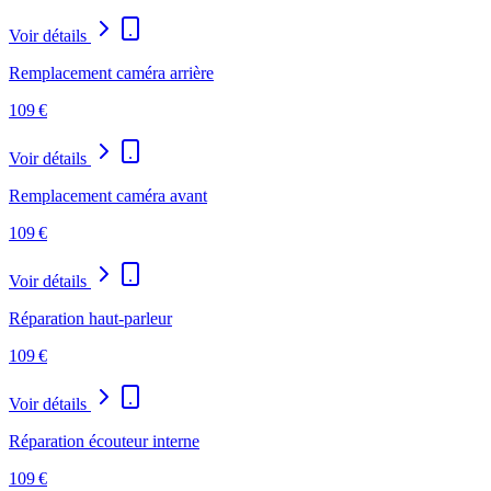
Voir détails
Remplacement caméra arrière
109
€
Voir détails
Remplacement caméra avant
109
€
Voir détails
Réparation haut-parleur
109
€
Voir détails
Réparation écouteur interne
109
€