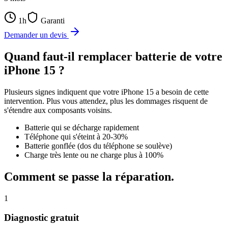
1h
Garanti
Demander un devis
Quand faut-il
remplacer batterie
de votre
iPhone 15
?
Plusieurs signes indiquent que votre
iPhone 15
a besoin de cette
intervention. Plus vous attendez, plus les dommages risquent de
s'étendre aux composants voisins.
Batterie qui se décharge rapidement
Téléphone qui s'éteint à 20-30%
Batterie gonflée (dos du téléphone se soulève)
Charge très lente ou ne charge plus à 100%
Comment se passe la réparation.
1
Diagnostic gratuit