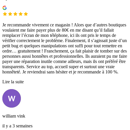
Je recommande vivement ce magasin ! Alors que d’autres boutiques
voulaient me faire payer plus de 80€ en me disant qu’il fallait
remplacer l’écran de mon téléphone, ici ils ont pris le temps de
vérifier correctement le problème. Finalement, il s’agissait juste d’un
petit bug et quelques manipulations ont suffi pour tout remettre en
ordre… gratuitement ! Franchement, ça fait plaisir de tomber sur des
personnes aussi honnêtes et professionnelles. Ils auraient pu me faire
payer une réparation inutile comme ailleurs, mais ils ont préféré être
transparents. Service au top, accueil super et surtout une vraie
honnêteté. Je reviendrai sans hésiter et je recommande à 100 %.
Lire la suite
william vink
il y a 3 semaines