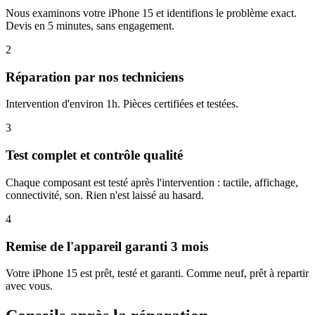
Nous examinons votre iPhone 15 et identifions le problème exact.
Devis en 5 minutes, sans engagement.
2
Réparation par nos techniciens
Intervention d'environ 1h. Pièces certifiées et testées.
3
Test complet et contrôle qualité
Chaque composant est testé après l'intervention : tactile, affichage,
connectivité, son. Rien n'est laissé au hasard.
4
Remise de l'appareil garanti 3 mois
Votre iPhone 15 est prêt, testé et garanti. Comme neuf, prêt à repartir
avec vous.