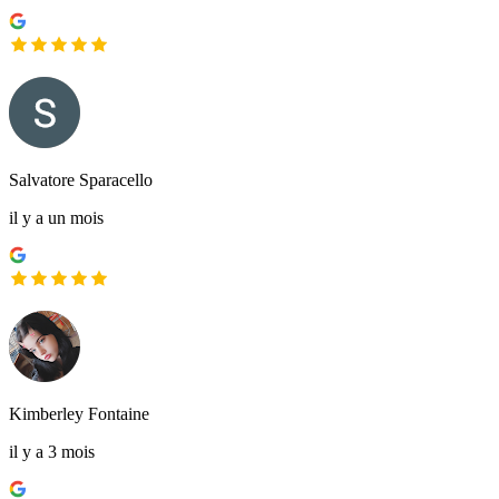
Salvatore Sparacello
il y a un mois
Kimberley Fontaine
il y a 3 mois