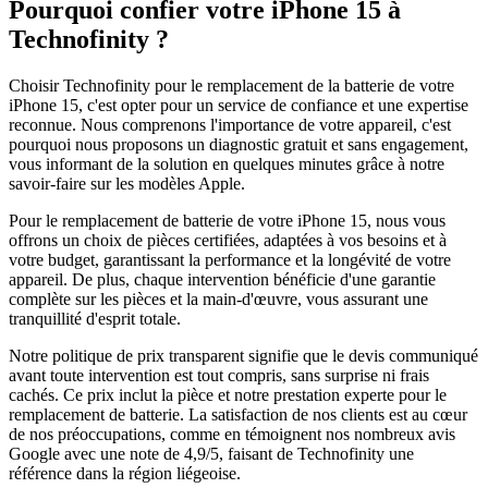
Pourquoi confier votre
iPhone 15
à
Technofinity ?
Choisir Technofinity pour le remplacement de la batterie de votre
iPhone 15, c'est opter pour un service de confiance et une expertise
reconnue. Nous comprenons l'importance de votre appareil, c'est
pourquoi nous proposons un diagnostic gratuit et sans engagement,
vous informant de la solution en quelques minutes grâce à notre
savoir-faire sur les modèles Apple.
Pour le remplacement de batterie de votre iPhone 15, nous vous
offrons un choix de pièces certifiées, adaptées à vos besoins et à
votre budget, garantissant la performance et la longévité de votre
appareil. De plus, chaque intervention bénéficie d'une garantie
complète sur les pièces et la main-d'œuvre, vous assurant une
tranquillité d'esprit totale.
Notre politique de prix transparent signifie que le devis communiqué
avant toute intervention est tout compris, sans surprise ni frais
cachés. Ce prix inclut la pièce et notre prestation experte pour le
remplacement de batterie. La satisfaction de nos clients est au cœur
de nos préoccupations, comme en témoignent nos nombreux avis
Google avec une note de 4,9/5, faisant de Technofinity une
référence dans la région liégeoise.