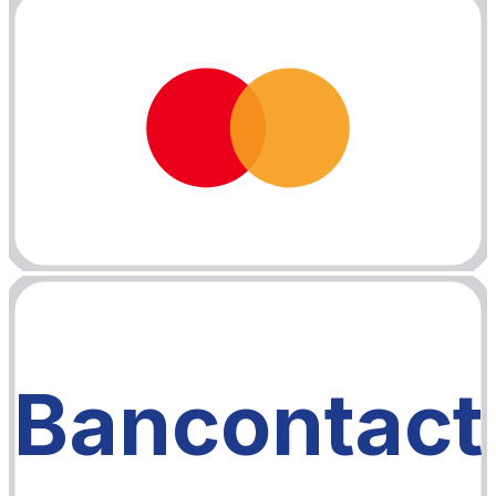
Bancontact