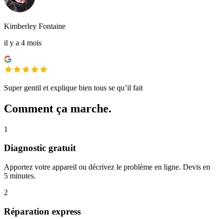
Kimberley Fontaine
il y a 4 mois
Super gentil et explique bien tous se qu’il fait
Comment ça marche.
1
Diagnostic gratuit
Apportez votre appareil ou décrivez le problème en ligne. Devis en
5 minutes.
2
Réparation express