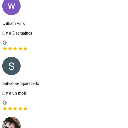
william vink
il y a 3 semaines
Salvatore Sparacello
il y a un mois