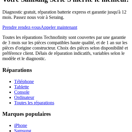
Diagnostic gratuit, réparation batterie express et garantie jusqu'à 12
mois. Passez nous voir à Seraing.
Prendre rendez-vous
Appeler maintenant
Toutes les réparations Technofinity sont couvertes par une garantie
de 3 mois sur les pièces compatibles haute qualité, et de 1 an sur les
pièces d'origine constructeur. Choix des pièces selon disponibilité et
préférence client. Délais de réparation indicatifs, variables selon le
modèle et le diagnostic.
Réparations
Téléphone
Tablette
Console
Ordinateur
Toutes les réparations
Marques populaires
iPhone
Samsung