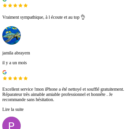
Vraiment sympathique, à l écoute et au top 👌
jamila abrayem
il y a un mois
Excellent service !mon iPhone a été nettoyé et soufflé gratuitement.
Réparateur très aimable amiable professionnel et honnête . Je
recommande sans hésitation.
Lire la suite