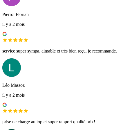
Pierrot Florian
il y a 2 mois
service super sympa, aimable et très bien reçu. je recommande.
Léo Massoz
il y a 2 mois
prise ne charge au top et super rapport qualité prix!