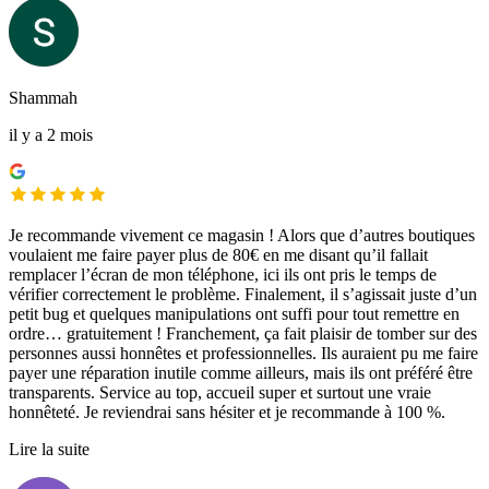
Shammah
il y a 2 mois
Je recommande vivement ce magasin ! Alors que d’autres boutiques
voulaient me faire payer plus de 80€ en me disant qu’il fallait
remplacer l’écran de mon téléphone, ici ils ont pris le temps de
vérifier correctement le problème. Finalement, il s’agissait juste d’un
petit bug et quelques manipulations ont suffi pour tout remettre en
ordre… gratuitement ! Franchement, ça fait plaisir de tomber sur des
personnes aussi honnêtes et professionnelles. Ils auraient pu me faire
payer une réparation inutile comme ailleurs, mais ils ont préféré être
transparents. Service au top, accueil super et surtout une vraie
honnêteté. Je reviendrai sans hésiter et je recommande à 100 %.
Lire la suite