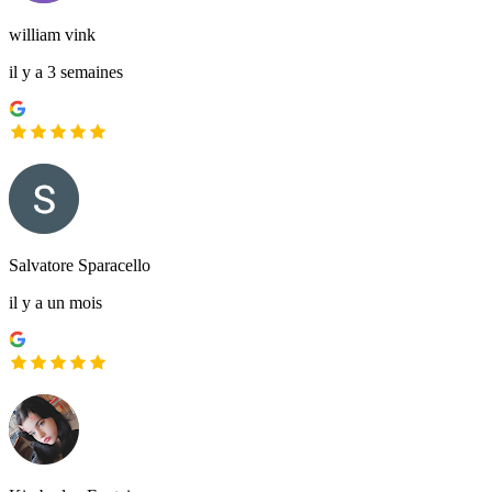
william vink
il y a 3 semaines
Salvatore Sparacello
il y a un mois