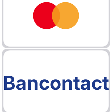
Bancontact