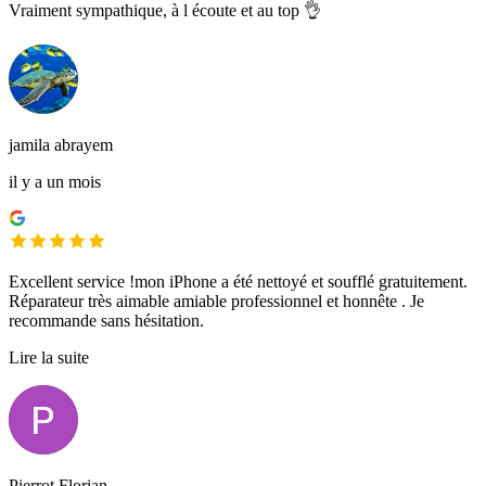
Vraiment sympathique, à l écoute et au top 👌
jamila abrayem
il y a un mois
Excellent service !mon iPhone a été nettoyé et soufflé gratuitement.
Réparateur très aimable amiable professionnel et honnête . Je
recommande sans hésitation.
Lire la suite
Pierrot Florian