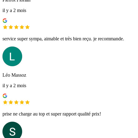
il y a 2 mois
service super sympa, aimable et très bien reçu. je recommande.
Léo Massoz
il y a 2 mois
prise ne charge au top et super rapport qualité prix!