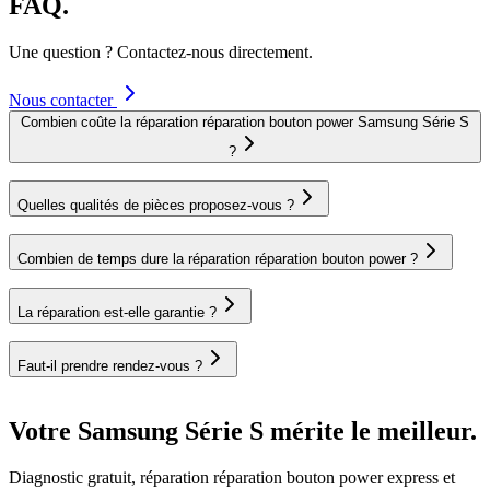
FAQ.
Une question ? Contactez-nous directement.
Nous contacter
Combien coûte la réparation réparation bouton power Samsung Série S
?
Quelles qualités de pièces proposez-vous ?
Combien de temps dure la réparation réparation bouton power ?
La réparation est-elle garantie ?
Faut-il prendre rendez-vous ?
Votre Samsung Série S mérite le meilleur.
Diagnostic gratuit, réparation réparation bouton power express et