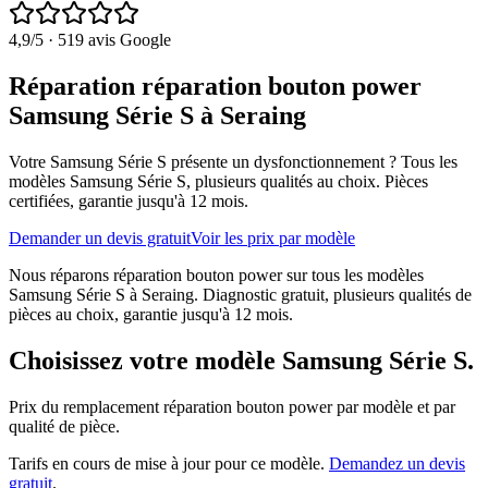
4,9
/5 ·
519
avis Google
Réparation réparation bouton power
Samsung Série S à Seraing
Votre Samsung Série S présente un dysfonctionnement ?
Tous les
modèles
Samsung Série S
, plusieurs qualités au choix. Pièces
certifiées, garantie jusqu'à 12 mois.
Demander un devis gratuit
Voir les prix par modèle
Nous réparons réparation bouton power sur tous les modèles
Samsung Série S à Seraing. Diagnostic gratuit, plusieurs qualités de
pièces au choix, garantie jusqu'à 12 mois.
Choisissez votre modèle
Samsung Série S
.
Prix du remplacement
réparation bouton power
par modèle et par
qualité de pièce.
Tarifs en cours de mise à jour pour ce modèle.
Demandez un devis
gratuit
.