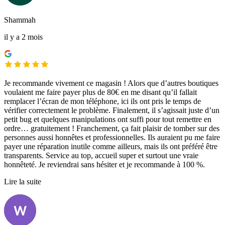
Shammah
il y a 2 mois
Je recommande vivement ce magasin ! Alors que d’autres boutiques
voulaient me faire payer plus de 80€ en me disant qu’il fallait
remplacer l’écran de mon téléphone, ici ils ont pris le temps de
vérifier correctement le problème. Finalement, il s’agissait juste d’un
petit bug et quelques manipulations ont suffi pour tout remettre en
ordre… gratuitement ! Franchement, ça fait plaisir de tomber sur des
personnes aussi honnêtes et professionnelles. Ils auraient pu me faire
payer une réparation inutile comme ailleurs, mais ils ont préféré être
transparents. Service au top, accueil super et surtout une vraie
honnêteté. Je reviendrai sans hésiter et je recommande à 100 %.
Lire la suite