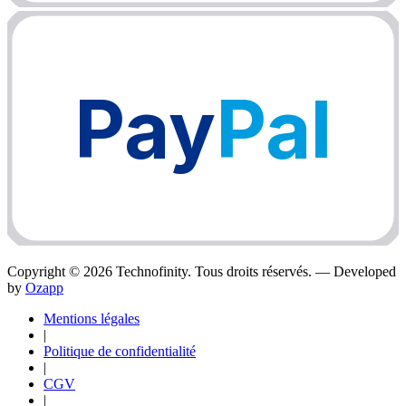
Pay
Pal
Copyright ©
2026
Technofinity. Tous droits réservés. — Developed
by
Ozapp
Mentions légales
|
Politique de confidentialité
|
CGV
|