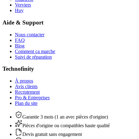
Verviers
Huy
Aide & Support
Nous contacter
FAQ
Blog
Comment ça marche
Suivi de réparation
Technofinity
À propos
Avis clients
Recrutement
Pro & Entreprises
Plan du site
Garantie 3 mois (1 an avec pièces d'origine)
Pièces d'origine ou compatibles haute qualité
Devis gratuit sans engagement