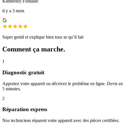
Kimberley Fontaine
il y a 3 mois
Super gentil et explique bien tous se qu’il fait
Comment ça marche.
1
Diagnostic gratuit
Apportez votre appareil ou décrivez le problème en ligne. Devis en
5 minutes.
2
Réparation express
Nos techniciens réparent votre appareil avec des pièces certifiées.