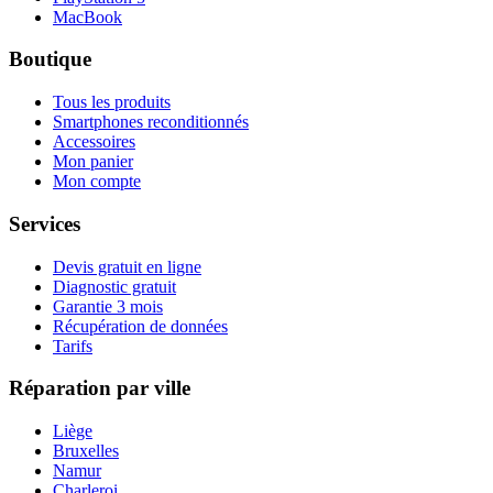
MacBook
Boutique
Tous les produits
Smartphones reconditionnés
Accessoires
Mon panier
Mon compte
Services
Devis gratuit en ligne
Diagnostic gratuit
Garantie 3 mois
Récupération de données
Tarifs
Réparation par ville
Liège
Bruxelles
Namur
Charleroi