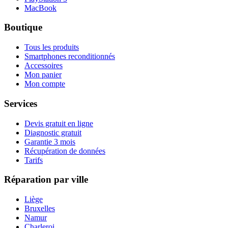
MacBook
Boutique
Tous les produits
Smartphones reconditionnés
Accessoires
Mon panier
Mon compte
Services
Devis gratuit en ligne
Diagnostic gratuit
Garantie 3 mois
Récupération de données
Tarifs
Réparation par ville
Liège
Bruxelles
Namur
Charleroi