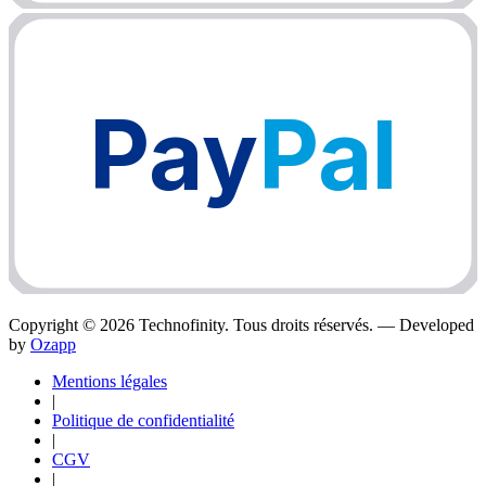
Pay
Pal
Copyright ©
2026
Technofinity. Tous droits réservés. — Developed
by
Ozapp
Mentions légales
|
Politique de confidentialité
|
CGV
|