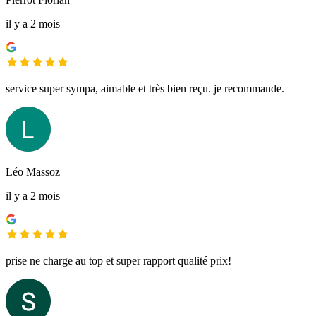
il y a 2 mois
service super sympa, aimable et très bien reçu. je recommande.
Léo Massoz
il y a 2 mois
prise ne charge au top et super rapport qualité prix!