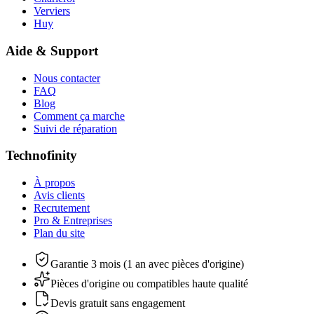
Verviers
Huy
Aide & Support
Nous contacter
FAQ
Blog
Comment ça marche
Suivi de réparation
Technofinity
À propos
Avis clients
Recrutement
Pro & Entreprises
Plan du site
Garantie 3 mois (1 an avec pièces d'origine)
Pièces d'origine ou compatibles haute qualité
Devis gratuit sans engagement