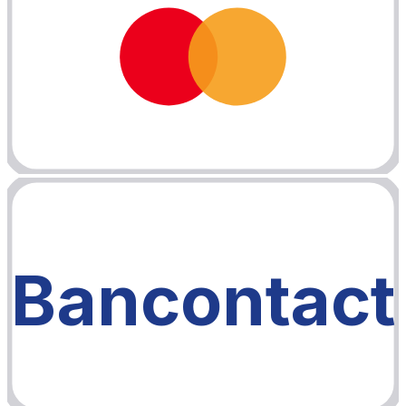
Bancontact