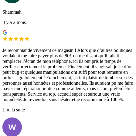
Shammah
il y a 2 mois
Je recommande vivement ce magasin ! Alors que d’autres boutiques
voulaient me faire payer plus de 80€ en me disant qu’il fallait
remplacer l’écran de mon téléphone, ici ils ont pris le temps de
vérifier correctement le problème. Finalement, il s’agissait juste d’un
petit bug et quelques manipulations ont suffi pour tout remettre en
ordre… gratuitement ! Franchement, ça fait plaisir de tomber sur des
personnes aussi honnêtes et professionnelles. Ils auraient pu me faire
payer une réparation inutile comme ailleurs, mais ils ont préféré être
transparents. Service au top, accueil super et surtout une vraie
honnêteté. Je reviendrai sans hésiter et je recommande à 100 %.
Lire la suite