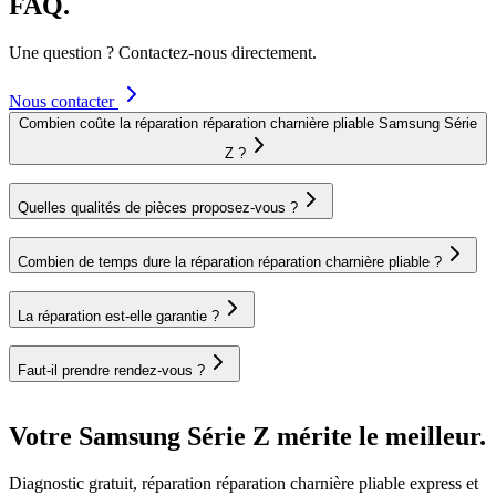
FAQ.
Une question ? Contactez-nous directement.
Nous contacter
Combien coûte la réparation réparation charnière pliable Samsung Série
Z ?
Quelles qualités de pièces proposez-vous ?
Combien de temps dure la réparation réparation charnière pliable ?
La réparation est-elle garantie ?
Faut-il prendre rendez-vous ?
Votre Samsung Série Z mérite le meilleur.
Diagnostic gratuit, réparation réparation charnière pliable express et