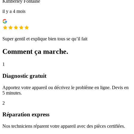
Kimberley Fontaine
il y a 4 mois
Super gentil et explique bien tous se qu’il fait
Comment ça marche.
1
Diagnostic gratuit
Apportez votre appareil ou décrivez le problème en ligne. Devis en
5 minutes.
2
Réparation express
Nos techniciens réparent votre appareil avec des pièces certifiées.