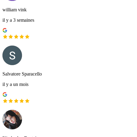
william vink
il y a 3 semaines
Salvatore Sparacello
il y a un mois