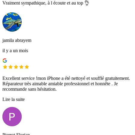
Vraiment sympathique, à l écoute et au top 👌
jamila abrayem
il y a un mois
Excellent service !mon iPhone a été nettoyé et soufflé gratuitement.
Réparateur très aimable amiable professionnel et honnête . Je
recommande sans hésitation.
Lire la suite
Pierrot Florian