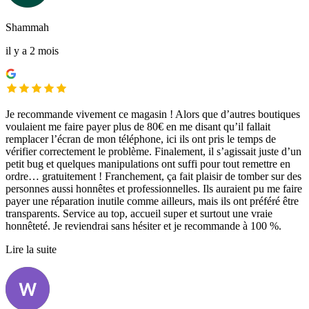
Shammah
il y a 2 mois
Je recommande vivement ce magasin ! Alors que d’autres boutiques
voulaient me faire payer plus de 80€ en me disant qu’il fallait
remplacer l’écran de mon téléphone, ici ils ont pris le temps de
vérifier correctement le problème. Finalement, il s’agissait juste d’un
petit bug et quelques manipulations ont suffi pour tout remettre en
ordre… gratuitement ! Franchement, ça fait plaisir de tomber sur des
personnes aussi honnêtes et professionnelles. Ils auraient pu me faire
payer une réparation inutile comme ailleurs, mais ils ont préféré être
transparents. Service au top, accueil super et surtout une vraie
honnêteté. Je reviendrai sans hésiter et je recommande à 100 %.
Lire la suite