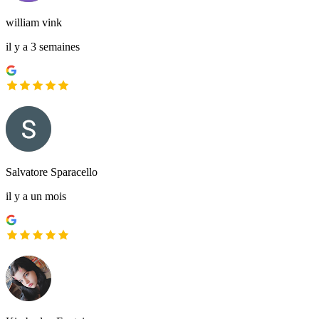
william vink
il y a 3 semaines
Salvatore Sparacello
il y a un mois