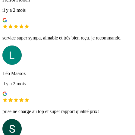
il y a 2 mois
service super sympa, aimable et très bien reçu. je recommande.
Léo Massoz
il y a 2 mois
prise ne charge au top et super rapport qualité prix!