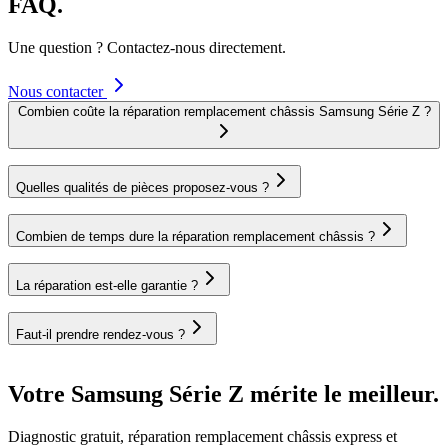
FAQ.
Une question ? Contactez-nous directement.
Nous contacter
Combien coûte la réparation remplacement châssis Samsung Série Z ?
Quelles qualités de pièces proposez-vous ?
Combien de temps dure la réparation remplacement châssis ?
La réparation est-elle garantie ?
Faut-il prendre rendez-vous ?
Votre Samsung Série Z mérite le meilleur.
Diagnostic gratuit, réparation remplacement châssis express et