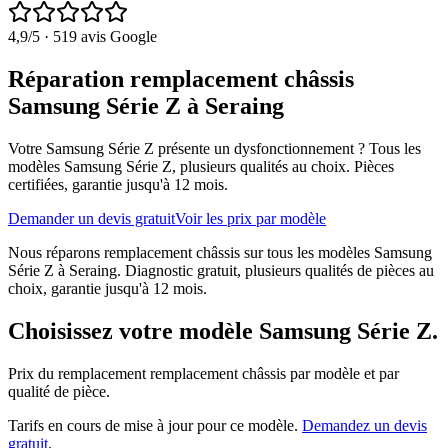
4,9
/5 ·
519
avis Google
Réparation remplacement châssis
Samsung Série Z à Seraing
Votre Samsung Série Z présente un dysfonctionnement ?
Tous les
modèles
Samsung Série Z
, plusieurs qualités au choix. Pièces
certifiées, garantie jusqu'à 12 mois.
Demander un devis gratuit
Voir les prix par modèle
Nous réparons remplacement châssis sur tous les modèles Samsung
Série Z à Seraing. Diagnostic gratuit, plusieurs qualités de pièces au
choix, garantie jusqu'à 12 mois.
Choisissez votre modèle
Samsung Série Z
.
Prix du remplacement
remplacement châssis
par modèle et par
qualité de pièce.
Tarifs en cours de mise à jour pour ce modèle.
Demandez un devis
gratuit
.