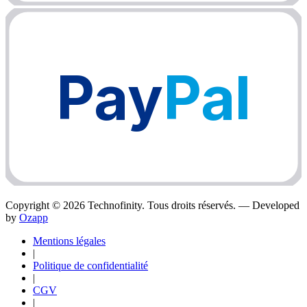
Pay
Pal
Copyright ©
2026
Technofinity. Tous droits réservés. — Developed
by
Ozapp
Mentions légales
|
Politique de confidentialité
|
CGV
|