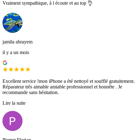
Vraiment sympathique, à l écoute et au top 👌
jamila abrayem
il y a un mois
Excellent service !mon iPhone a été nettoyé et soufflé gratuitement.
Réparateur très aimable amiable professionnel et honnête . Je
recommande sans hésitation.
Lire la suite
Pierrot Florian