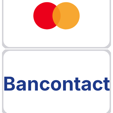
Bancontact