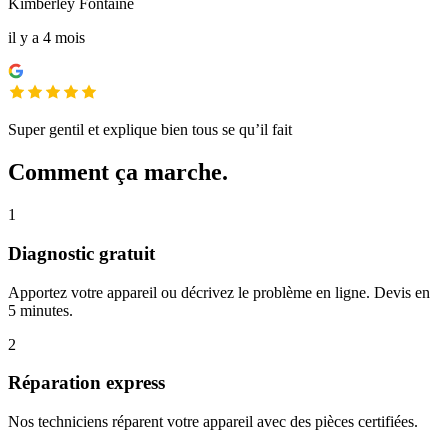
Kimberley Fontaine
il y a 4 mois
Super gentil et explique bien tous se qu’il fait
Comment ça marche.
1
Diagnostic gratuit
Apportez votre appareil ou décrivez le problème en ligne. Devis en
5 minutes.
2
Réparation express
Nos techniciens réparent votre appareil avec des pièces certifiées.