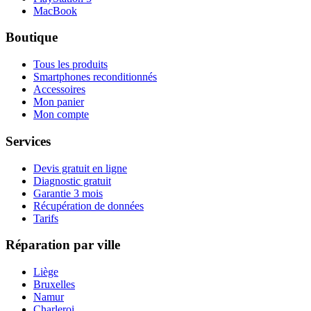
MacBook
Boutique
Tous les produits
Smartphones reconditionnés
Accessoires
Mon panier
Mon compte
Services
Devis gratuit en ligne
Diagnostic gratuit
Garantie 3 mois
Récupération de données
Tarifs
Réparation par ville
Liège
Bruxelles
Namur
Charleroi