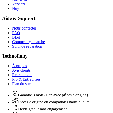
Verviers
Huy
Aide & Support
Nous contacter
FAQ
Blog
Comment ça marche
Suivi de réparation
Technofinity
À propos
Avis clients
Recrutement
Pro & Entreprises
Plan du site
Garantie 3 mois (1 an avec pièces d'origine)
Pièces d'origine ou compatibles haute qualité
Devis gratuit sans engagement