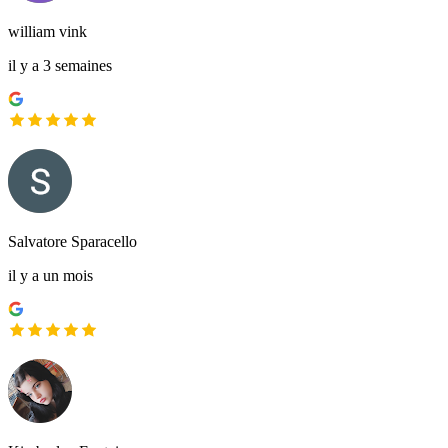
william vink
il y a 3 semaines
Salvatore Sparacello
il y a un mois