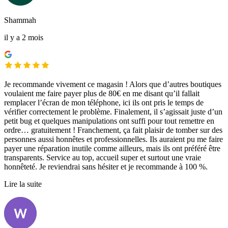
Shammah
il y a 2 mois
Je recommande vivement ce magasin ! Alors que d’autres boutiques
voulaient me faire payer plus de 80€ en me disant qu’il fallait
remplacer l’écran de mon téléphone, ici ils ont pris le temps de
vérifier correctement le problème. Finalement, il s’agissait juste d’un
petit bug et quelques manipulations ont suffi pour tout remettre en
ordre… gratuitement ! Franchement, ça fait plaisir de tomber sur des
personnes aussi honnêtes et professionnelles. Ils auraient pu me faire
payer une réparation inutile comme ailleurs, mais ils ont préféré être
transparents. Service au top, accueil super et surtout une vraie
honnêteté. Je reviendrai sans hésiter et je recommande à 100 %.
Lire la suite