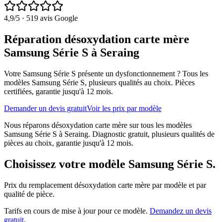
4,9
/5 ·
519
avis Google
Réparation désoxydation carte mère
Samsung Série S à Seraing
Votre Samsung Série S présente un dysfonctionnement ?
Tous les
modèles
Samsung Série S
, plusieurs qualités au choix. Pièces
certifiées, garantie jusqu'à 12 mois.
Demander un devis gratuit
Voir les prix par modèle
Nous réparons désoxydation carte mère sur tous les modèles
Samsung Série S à Seraing. Diagnostic gratuit, plusieurs qualités de
pièces au choix, garantie jusqu'à 12 mois.
Choisissez votre modèle
Samsung Série S
.
Prix du remplacement
désoxydation carte mère
par modèle et par
qualité de pièce.
Tarifs en cours de mise à jour pour ce modèle.
Demandez un devis
gratuit
.