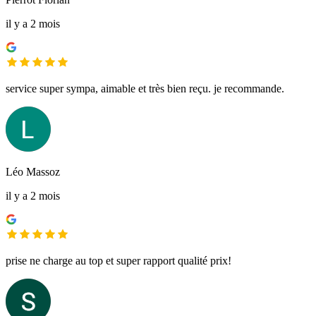
il y a 2 mois
service super sympa, aimable et très bien reçu. je recommande.
Léo Massoz
il y a 2 mois
prise ne charge au top et super rapport qualité prix!