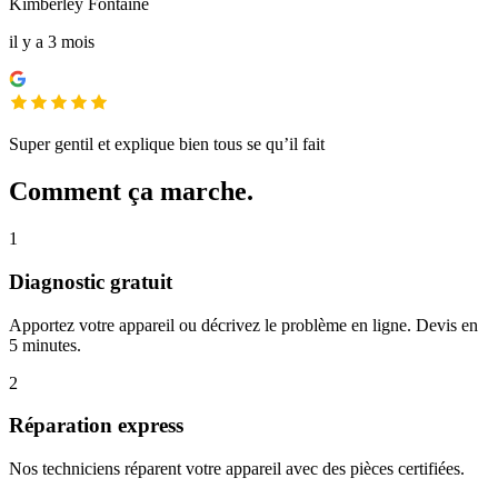
Kimberley Fontaine
il y a 3 mois
Super gentil et explique bien tous se qu’il fait
Comment ça marche.
1
Diagnostic gratuit
Apportez votre appareil ou décrivez le problème en ligne. Devis en
5 minutes.
2
Réparation express
Nos techniciens réparent votre appareil avec des pièces certifiées.