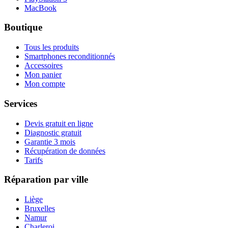
MacBook
Boutique
Tous les produits
Smartphones reconditionnés
Accessoires
Mon panier
Mon compte
Services
Devis gratuit en ligne
Diagnostic gratuit
Garantie 3 mois
Récupération de données
Tarifs
Réparation par ville
Liège
Bruxelles
Namur
Charleroi