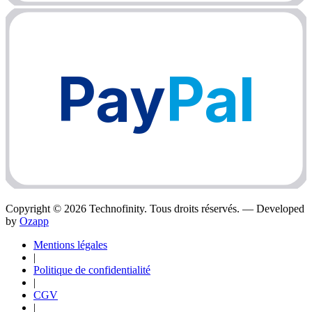
Pay
Pal
Copyright ©
2026
Technofinity. Tous droits réservés. — Developed
by
Ozapp
Mentions légales
|
Politique de confidentialité
|
CGV
|