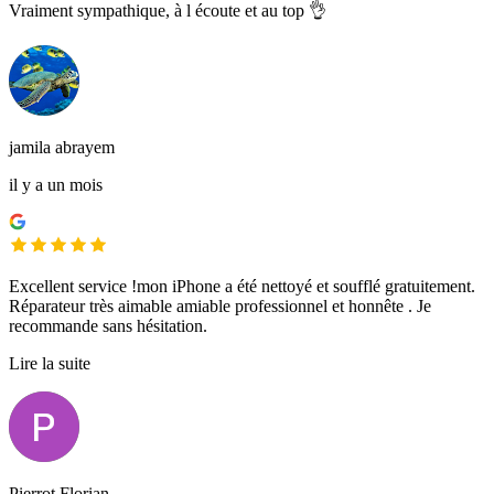
Vraiment sympathique, à l écoute et au top 👌
jamila abrayem
il y a un mois
Excellent service !mon iPhone a été nettoyé et soufflé gratuitement.
Réparateur très aimable amiable professionnel et honnête . Je
recommande sans hésitation.
Lire la suite
Pierrot Florian