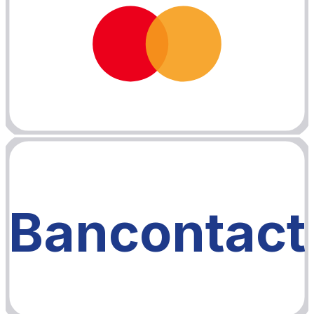
Bancontact