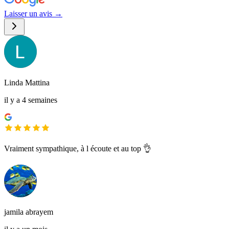
Laisser un avis →
Linda Mattina
il y a 4 semaines
Vraiment sympathique, à l écoute et au top 👌
jamila abrayem