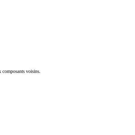
ux composants voisins.