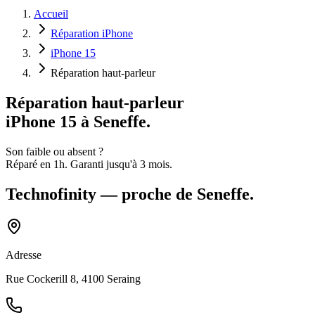
Accueil
Réparation iPhone
iPhone 15
Réparation haut-parleur
Réparation haut-parleur
iPhone 15
à Seneffe
.
Son faible ou absent
?
Réparé en
1h
.
Garanti jusqu'à
3
mois.
Technofinity
— proche de
Seneffe
.
Adresse
Rue Cockerill 8, 4100 Seraing