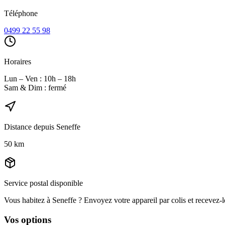
Téléphone
0499 22 55 98
Horaires
Lun – Ven : 10h – 18h
Sam & Dim : fermé
Distance depuis
Seneffe
50
km
Service postal disponible
Vous habitez à
Seneffe
? Envoyez votre appareil par colis et recevez-l
Vos options