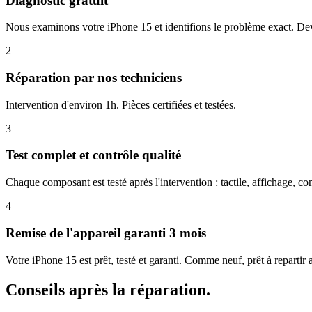
Diagnostic gratuit
Nous examinons votre iPhone 15 et identifions le problème exact. De
2
Réparation par nos techniciens
Intervention d'environ 1h. Pièces certifiées et testées.
3
Test complet et contrôle qualité
Chaque composant est testé après l'intervention : tactile, affichage, con
4
Remise de l'appareil garanti 3 mois
Votre iPhone 15 est prêt, testé et garanti. Comme neuf, prêt à repartir
Conseils après la réparation.