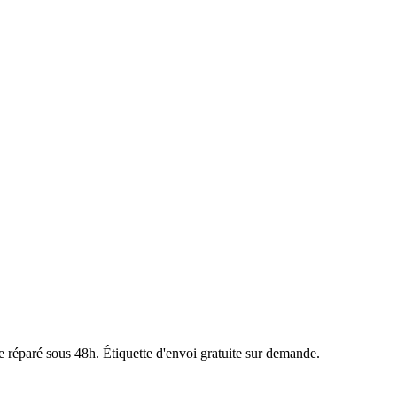
e réparé sous 48h. Étiquette d'envoi gratuite sur demande.