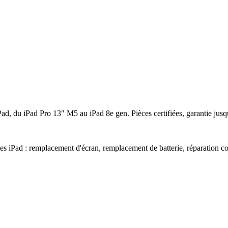
iPad, du iPad Pro 13" M5 au iPad 8e gen. Pièces certifiées, garantie jusq
 iPad : remplacement d'écran, remplacement de batterie, réparation conn