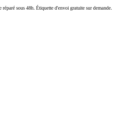
e réparé sous 48h. Étiquette d'envoi gratuite sur demande.