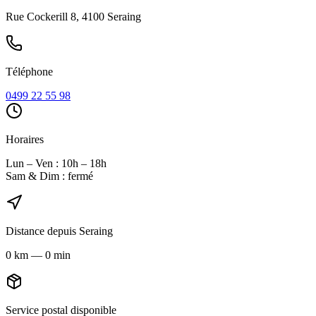
Rue Cockerill 8, 4100 Seraing
Téléphone
0499 22 55 98
Horaires
Lun – Ven : 10h – 18h
Sam & Dim : fermé
Distance depuis
Seraing
0
km
—
0 min
Service postal disponible