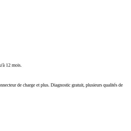
u'à 12 mois.
ecteur de charge et plus. Diagnostic gratuit, plusieurs qualités de