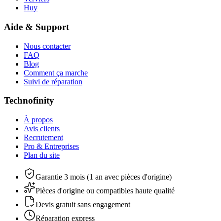
Huy
Aide & Support
Nous contacter
FAQ
Blog
Comment ça marche
Suivi de réparation
Technofinity
À propos
Avis clients
Recrutement
Pro & Entreprises
Plan du site
Garantie 3 mois (1 an avec pièces d'origine)
Pièces d'origine ou compatibles haute qualité
Devis gratuit sans engagement
Réparation express