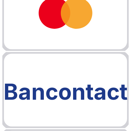
Bancontact