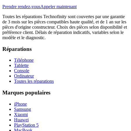
Prendre rendez-vous
Appeler maintenant
Toutes les réparations Technofinity sont couvertes par une garantie
de 3 mois sur les pièces compatibles haute qualité, et de 1 an sur les
pièces d'origine constructeur. Choix des pièces selon disponibilité et
préférence client. Délais de réparation indicatifs, variables selon le
modèle et le diagnostic.
Réparations
Téléphone
Tablette
Console
Ordinateur
Toutes les réparations
Marques populaires
iPhone
Samsung
Xiaomi
Huawei
PlayStation 5
MacBook