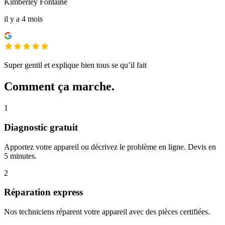
Kimberley Fontaine
il y a 4 mois
Super gentil et explique bien tous se qu’il fait
Comment ça marche.
1
Diagnostic gratuit
Apportez votre appareil ou décrivez le problème en ligne. Devis en
5 minutes.
2
Réparation express
Nos techniciens réparent votre appareil avec des pièces certifiées.