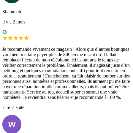
Shammah
il y a 2 mois
Je recommande vivement ce magasin ! Alors que d’autres boutiques
voulaient me faire payer plus de 80€ en me disant qu’il fallait
remplacer l’écran de mon téléphone, ici ils ont pris le temps de
vérifier correctement le problème. Finalement, il s’agissait juste d’un
petit bug et quelques manipulations ont suffi pour tout remettre en
ordre… gratuitement ! Franchement, ça fait plaisir de tomber sur des
personnes aussi honnêtes et professionnelles. Ils auraient pu me faire
payer une réparation inutile comme ailleurs, mais ils ont préféré être
transparents. Service au top, accueil super et surtout une vraie
honnêteté. Je reviendrai sans hésiter et je recommande à 100 %.
Lire la suite