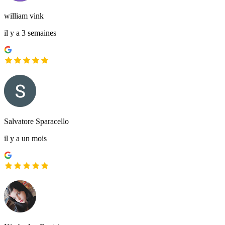
william vink
il y a 3 semaines
Salvatore Sparacello
il y a un mois