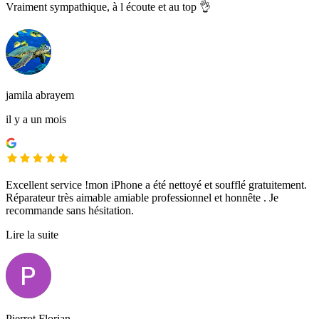
Vraiment sympathique, à l écoute et au top 👌
jamila abrayem
il y a un mois
Excellent service !mon iPhone a été nettoyé et soufflé gratuitement.
Réparateur très aimable amiable professionnel et honnête . Je
recommande sans hésitation.
Lire la suite
Pierrot Florian