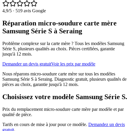
4,9
/5 ·
519
avis Google
Réparation micro-soudure carte mère
Samsung Série S à Seraing
Problème complexe sur la carte mère ?
Tous les modèles
Samsung
Série S
, plusieurs qualités au choix. Pièces certifiées, garantie
jusqu'à 12 mois.
Demander un devis gratuit
Voir les prix par modèle
Nous réparons micro-soudure carte mère sur tous les modèles
Samsung Série S à Seraing. Diagnostic gratuit, plusieurs qualités de
pièces au choix, garantie jusqu'à 12 mois.
Choisissez votre modèle
Samsung Série S
.
Prix du remplacement
micro-soudure carte mère
par modèle et par
qualité de pièce.
Tarifs en cours de mise à jour pour ce modèle.
Demandez un devis
gratuit
.