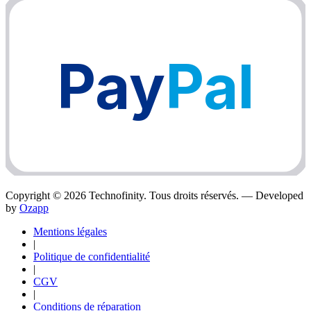
Pay
Pal
Copyright ©
2026
Technofinity. Tous droits réservés. — Developed
by
Ozapp
Mentions légales
|
Politique de confidentialité
|
CGV
|
Conditions de réparation