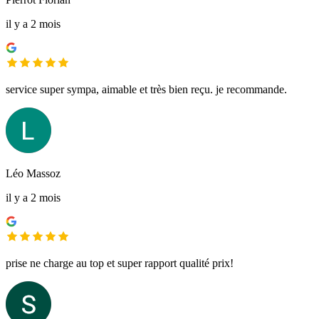
il y a 2 mois
service super sympa, aimable et très bien reçu. je recommande.
Léo Massoz
il y a 2 mois
prise ne charge au top et super rapport qualité prix!