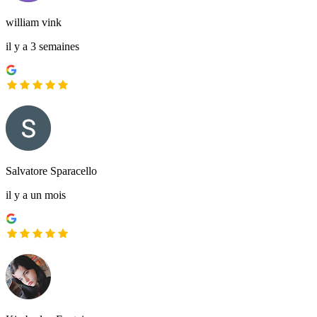
william vink
il y a 3 semaines
Salvatore Sparacello
il y a un mois