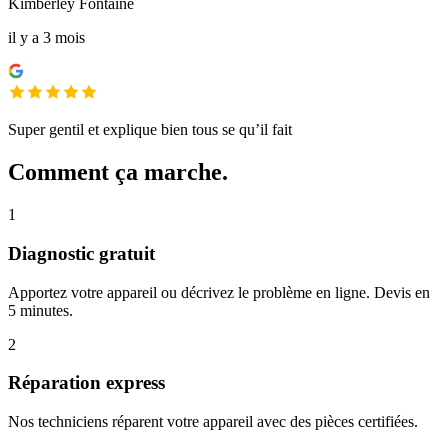
Kimberley Fontaine
il y a 3 mois
Super gentil et explique bien tous se qu’il fait
Comment ça marche.
1
Diagnostic gratuit
Apportez votre appareil ou décrivez le problème en ligne. Devis en
5 minutes.
2
Réparation express
Nos techniciens réparent votre appareil avec des pièces certifiées.