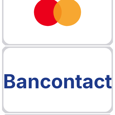
Bancontact