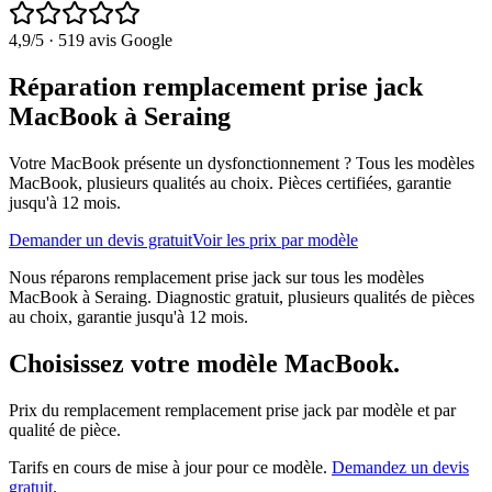
4,9
/5 ·
519
avis Google
Réparation remplacement prise jack
MacBook à Seraing
Votre MacBook présente un dysfonctionnement ?
Tous les modèles
MacBook
, plusieurs qualités au choix. Pièces certifiées, garantie
jusqu'à 12 mois.
Demander un devis gratuit
Voir les prix par modèle
Nous réparons remplacement prise jack sur tous les modèles
MacBook à Seraing. Diagnostic gratuit, plusieurs qualités de pièces
au choix, garantie jusqu'à 12 mois.
Choisissez votre modèle
MacBook
.
Prix du remplacement
remplacement prise jack
par modèle et par
qualité de pièce.
Tarifs en cours de mise à jour pour ce modèle.
Demandez un devis
gratuit
.