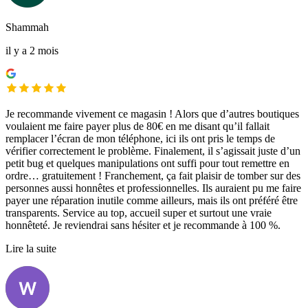
Shammah
il y a 2 mois
Je recommande vivement ce magasin ! Alors que d’autres boutiques
voulaient me faire payer plus de 80€ en me disant qu’il fallait
remplacer l’écran de mon téléphone, ici ils ont pris le temps de
vérifier correctement le problème. Finalement, il s’agissait juste d’un
petit bug et quelques manipulations ont suffi pour tout remettre en
ordre… gratuitement ! Franchement, ça fait plaisir de tomber sur des
personnes aussi honnêtes et professionnelles. Ils auraient pu me faire
payer une réparation inutile comme ailleurs, mais ils ont préféré être
transparents. Service au top, accueil super et surtout une vraie
honnêteté. Je reviendrai sans hésiter et je recommande à 100 %.
Lire la suite