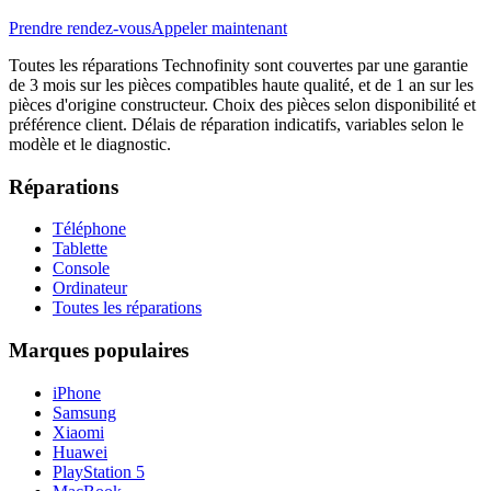
Prendre rendez-vous
Appeler maintenant
Toutes les réparations Technofinity sont couvertes par une garantie
de 3 mois sur les pièces compatibles haute qualité, et de 1 an sur les
pièces d'origine constructeur. Choix des pièces selon disponibilité et
préférence client. Délais de réparation indicatifs, variables selon le
modèle et le diagnostic.
Réparations
Téléphone
Tablette
Console
Ordinateur
Toutes les réparations
Marques populaires
iPhone
Samsung
Xiaomi
Huawei
PlayStation 5