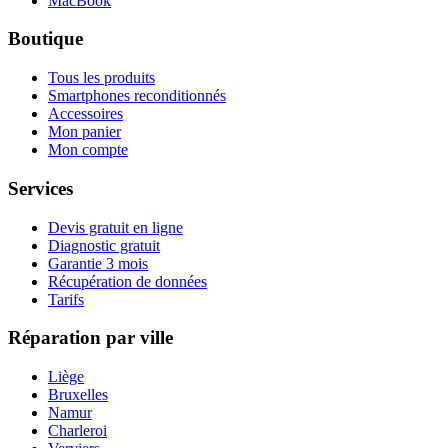
MacBook
Boutique
Tous les produits
Smartphones reconditionnés
Accessoires
Mon panier
Mon compte
Services
Devis gratuit en ligne
Diagnostic gratuit
Garantie 3 mois
Récupération de données
Tarifs
Réparation par ville
Liège
Bruxelles
Namur
Charleroi