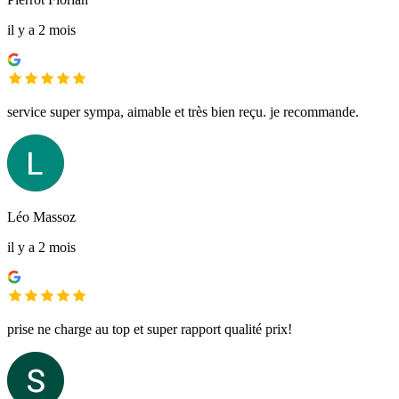
il y a 2 mois
service super sympa, aimable et très bien reçu. je recommande.
Léo Massoz
il y a 2 mois
prise ne charge au top et super rapport qualité prix!