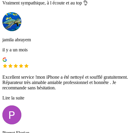
Vraiment sympathique, à l écoute et au top 👌
jamila abrayem
il y a un mois
Excellent service !mon iPhone a été nettoyé et soufflé gratuitement.
Réparateur très aimable amiable professionnel et honnête . Je
recommande sans hésitation.
Lire la suite
Pierrot Florian