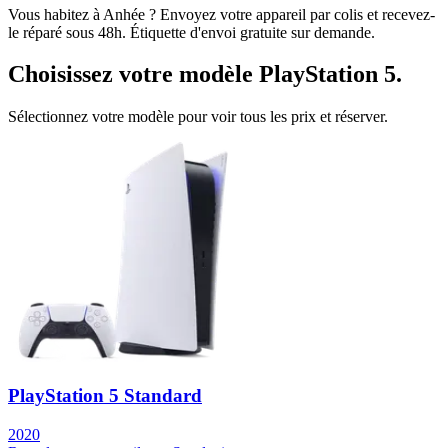
Vous habitez à
Anhée
? Envoyez votre appareil par colis et recevez-
le réparé sous 48h. Étiquette d'envoi gratuite sur demande.
Choisissez votre modèle
PlayStation 5
.
Sélectionnez votre modèle pour voir tous les prix et réserver.
PlayStation 5 Standard
2020