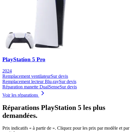
PlayStation 5 Pro
2024
Remplacement ventilateur
Sur devis
Remplacement lecteur Blu-ray
Sur devis
Réparation manette DualSense
Sur devis
Voir les réparations
Réparations
PlayStation 5
les plus
demandées.
Prix indicatifs « à partir de ». Cliquez pour les prix par modèle et par