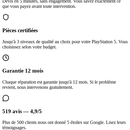
Devis en 5 minutes, sans engagement. Vous savez exactement ce
que vous payez avant toute intervention.
Pièces certifiées
Jusqu'à 3 niveaux de qualité au choix pour votre PlayStation 5. Vous
choisissez selon votre budget.
Garantie 12 mois
Chaque réparation est garantie jusqu'à 12 mois. Si le problème
revient, nous intervenons gratuitement.
519 avis — 4,9/5
Plus de 500 clients nous ont donné 5 étoiles sur Google. Lisez leurs
témoignages.