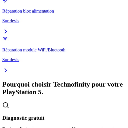
Réparation bloc alimentation
Sur devis
Réparation module WiFi/Bluetooth
Sur devis
Pourquoi choisir Technofinity pour votre
PlayStation 5
.
Diagnostic gratuit