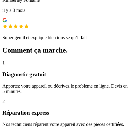
Kimberley Fontaine
il y a 3 mois
Super gentil et explique bien tous se qu’il fait
Comment ça marche.
1
Diagnostic gratuit
Apportez votre appareil ou décrivez le problème en ligne. Devis en
5 minutes.
2
Réparation express
Nos techniciens réparent votre appareil avec des pièces certifiées.