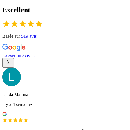
Excellent
Basée sur
519
avis
Laisser un avis →
Linda Mattina
il y a 4 semaines