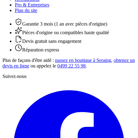
Pro & Entreprises
Plan du site
Garantie 3 mois (1 an avec pièces d'origine)
Pièces d'origine ou compatibles haute qualité
Devis gratuit sans engagement
Réparation express
Plus de façons d'être aidé :
passez en boutique à Seraing
,
obtenez un
devis en ligne
ou appelez le
0499 22 55 98
.
Suivez-nous