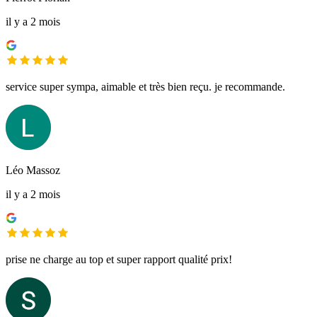
il y a 2 mois
service super sympa, aimable et très bien reçu. je recommande.
Léo Massoz
il y a 2 mois
prise ne charge au top et super rapport qualité prix!