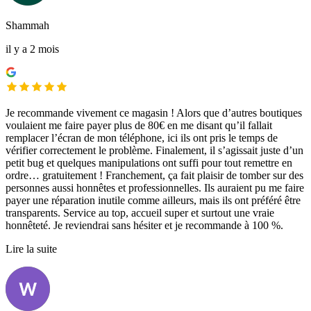
Shammah
il y a 2 mois
Je recommande vivement ce magasin ! Alors que d’autres boutiques
voulaient me faire payer plus de 80€ en me disant qu’il fallait
remplacer l’écran de mon téléphone, ici ils ont pris le temps de
vérifier correctement le problème. Finalement, il s’agissait juste d’un
petit bug et quelques manipulations ont suffi pour tout remettre en
ordre… gratuitement ! Franchement, ça fait plaisir de tomber sur des
personnes aussi honnêtes et professionnelles. Ils auraient pu me faire
payer une réparation inutile comme ailleurs, mais ils ont préféré être
transparents. Service au top, accueil super et surtout une vraie
honnêteté. Je reviendrai sans hésiter et je recommande à 100 %.
Lire la suite