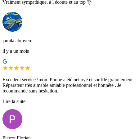
Vraiment sympathique, à l écoute et au top 👌
jamila abrayem
il y a un mois
Excellent service !mon iPhone a été nettoyé et soufflé gratuitement.
Réparateur très aimable amiable professionnel et honnête . Je
recommande sans hésitation.
Lire la suite
Pierrot Florian