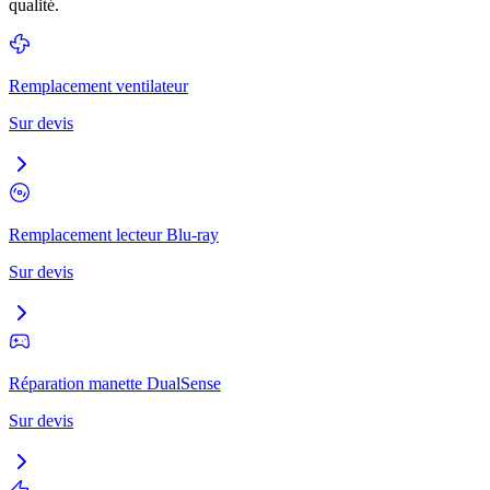
qualité.
Remplacement ventilateur
Sur devis
Remplacement lecteur Blu-ray
Sur devis
Réparation manette DualSense
Sur devis