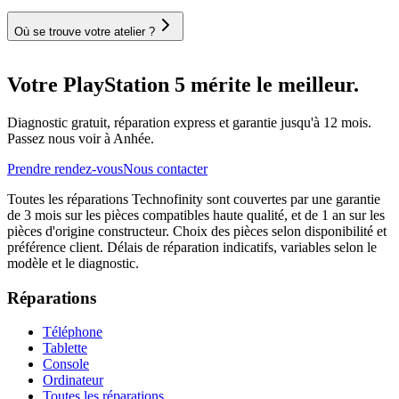
Où se trouve votre atelier ?
Votre PlayStation 5 mérite le meilleur.
Diagnostic gratuit, réparation express et garantie jusqu'à 12 mois.
Passez nous voir à Anhée.
Prendre rendez-vous
Nous contacter
Toutes les réparations Technofinity sont couvertes par une garantie
de 3 mois sur les pièces compatibles haute qualité, et de 1 an sur les
pièces d'origine constructeur. Choix des pièces selon disponibilité et
préférence client. Délais de réparation indicatifs, variables selon le
modèle et le diagnostic.
Réparations
Téléphone
Tablette
Console
Ordinateur
Toutes les réparations