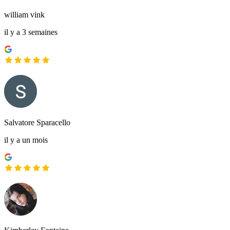
william vink
il y a 3 semaines
Salvatore Sparacello
il y a un mois