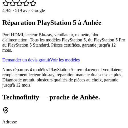
4,9
/5 ·
519
avis Google
Réparation PlayStation 5 à Anhée
Port HDMI, lecteur Blu-ray, ventilateur, manette, bloc
d'alimentation. Tous les modèles PlayStation 5, du PlayStation 5 Pro
au PlayStation 5 Standard. Pièces certifiées, garantie jusqu'à 12
mois.
Demander un devis gratuit
Voir les modèles
Nous réparons 4 modèles PlayStation 5 : remplacement ventilateur,
remplacement lecteur blu-ray, réparation manette dualsense et plus.
Diagnostic gratuit, plusieurs qualités de pièces au choix, garantie
jusqu'à 12 mois.
Technofinity
— proche de
Anhée
.
Adresse