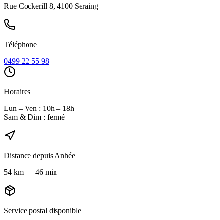
Rue Cockerill 8, 4100 Seraing
Téléphone
0499 22 55 98
Horaires
Lun – Ven : 10h – 18h
Sam & Dim : fermé
Distance depuis
Anhée
54
km
—
46 min
Service postal disponible