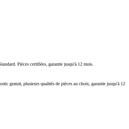
tandard. Pièces certifiées, garantie jusqu'à 12 mois.
ic gratuit, plusieurs qualités de pièces au choix, garantie jusqu'à 12