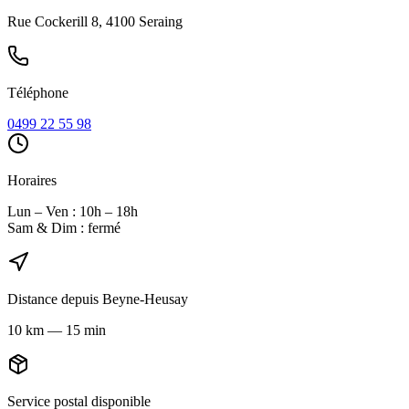
Rue Cockerill 8, 4100 Seraing
Téléphone
0499 22 55 98
Horaires
Lun – Ven : 10h – 18h
Sam & Dim : fermé
Distance depuis
Beyne-Heusay
10
km
—
15 min
Service postal disponible