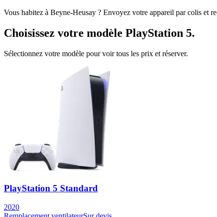
Vous habitez à
Beyne-Heusay
? Envoyez votre appareil par colis et r
Choisissez votre modèle
PlayStation 5
.
Sélectionnez votre modèle pour voir tous les prix et réserver.
PlayStation 5 Standard
2020
Remplacement ventilateur
Sur devis