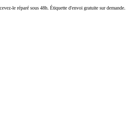
ecevez-le réparé sous 48h. Étiquette d'envoi gratuite sur demande.