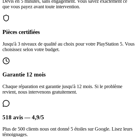
Devis en 5 minutes, sans engagement. Vous savez exactement ce
que vous payez avant toute intervention.
Pièces certifiées
Jusqu'à 3 niveaux de qualité au choix pour votre PlayStation 5. Vous
choisissez selon votre budget.
Garantie 12 mois
Chaque réparation est garantie jusqu'à 12 mois. Si le problème
revient, nous intervenons gratuitement.
518 avis — 4,9/5
Plus de 500 clients nous ont donné 5 étoiles sur Google. Lisez leurs
témoignages.