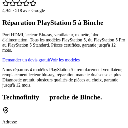
4,9
/5 ·
518
avis Google
Réparation PlayStation 5 à Binche
Port HDMI, lecteur Blu-ray, ventilateur, manette, bloc
d'alimentation. Tous les modèles PlayStation 5, du PlayStation 5 Pro
au PlayStation 5 Standard. Pièces certifiées, garantie jusqu'à 12
mois.
Demander un devis gratuit
Voir les modèles
Nous réparons 4 modèles PlayStation 5 : remplacement ventilateur,
remplacement lecteur blu-ray, réparation manette dualsense et plus.
Diagnostic gratuit, plusieurs qualités de pièces au choix, garantie
jusqu'à 12 mois.
Technofinity
— proche de
Binche
.
Adresse