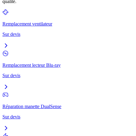
qualité.
Remplacement ventilateur
Sur devis
Remplacement lecteur Blu-ray
Sur devis
Réparation manette DualSense
Sur devis