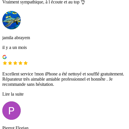
Vraiment sympathique, à l écoute et au top 👌
jamila abrayem
il y a un mois
Excellent service !mon iPhone a été nettoyé et soufflé gratuitement.
Réparateur très aimable amiable professionnel et honnête . Je
recommande sans hésitation.
Lire la suite
Pierrot Florian