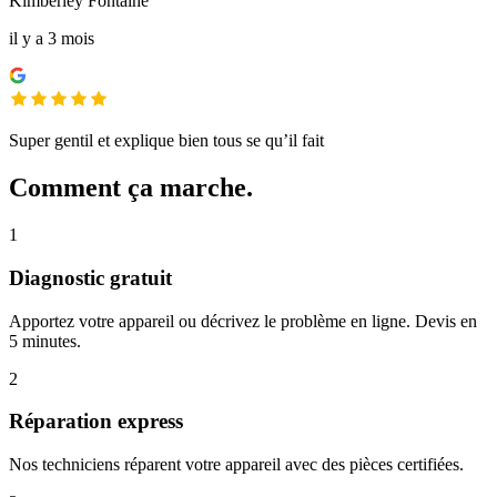
Kimberley Fontaine
il y a 3 mois
Super gentil et explique bien tous se qu’il fait
Comment ça marche.
1
Diagnostic gratuit
Apportez votre appareil ou décrivez le problème en ligne. Devis en
5 minutes.
2
Réparation express
Nos techniciens réparent votre appareil avec des pièces certifiées.