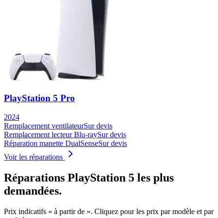
PlayStation 5 Pro
2024
Remplacement ventilateur
Sur devis
Remplacement lecteur Blu-ray
Sur devis
Réparation manette DualSense
Sur devis
Voir les réparations
Réparations
PlayStation 5
les plus
demandées.
Prix indicatifs « à partir de ». Cliquez pour les prix par modèle et par