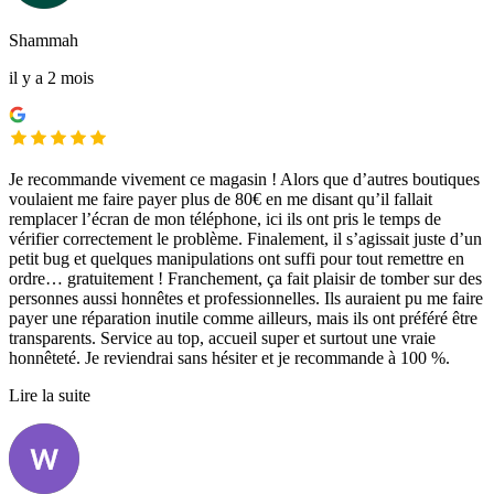
Shammah
il y a 2 mois
Je recommande vivement ce magasin ! Alors que d’autres boutiques
voulaient me faire payer plus de 80€ en me disant qu’il fallait
remplacer l’écran de mon téléphone, ici ils ont pris le temps de
vérifier correctement le problème. Finalement, il s’agissait juste d’un
petit bug et quelques manipulations ont suffi pour tout remettre en
ordre… gratuitement ! Franchement, ça fait plaisir de tomber sur des
personnes aussi honnêtes et professionnelles. Ils auraient pu me faire
payer une réparation inutile comme ailleurs, mais ils ont préféré être
transparents. Service au top, accueil super et surtout une vraie
honnêteté. Je reviendrai sans hésiter et je recommande à 100 %.
Lire la suite