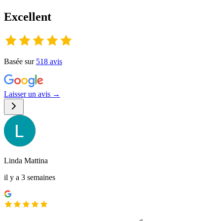
Excellent
Basée sur
518
avis
Laisser un avis →
Linda Mattina
il y a 3 semaines