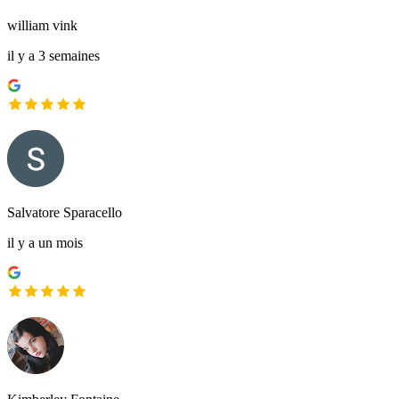
william vink
il y a 3 semaines
Salvatore Sparacello
il y a un mois