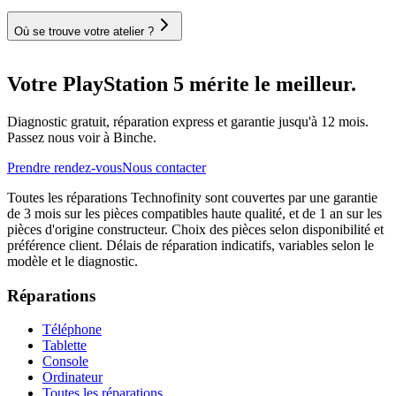
Où se trouve votre atelier ?
Votre PlayStation 5 mérite le meilleur.
Diagnostic gratuit, réparation express et garantie jusqu'à 12 mois.
Passez nous voir à Binche.
Prendre rendez-vous
Nous contacter
Toutes les réparations Technofinity sont couvertes par une garantie
de 3 mois sur les pièces compatibles haute qualité, et de 1 an sur les
pièces d'origine constructeur. Choix des pièces selon disponibilité et
préférence client. Délais de réparation indicatifs, variables selon le
modèle et le diagnostic.
Réparations
Téléphone
Tablette
Console
Ordinateur
Toutes les réparations