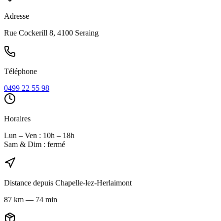
Adresse
Rue Cockerill 8, 4100 Seraing
Téléphone
0499 22 55 98
Horaires
Lun – Ven : 10h – 18h
Sam & Dim : fermé
Distance depuis
Chapelle-lez-Herlaimont
87
km
—
74 min