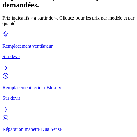
demandées.
Prix indicatifs « à partir de ». Cliquez pour les prix par modèle et par
qualité.
Remplacement ventilateur
Sur devis
Remplacement lecteur Blu-ray
Sur devis
Réparation manette DualSense