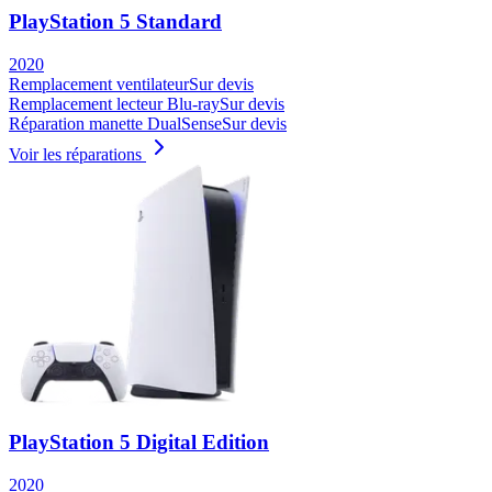
PlayStation 5 Standard
2020
Remplacement ventilateur
Sur devis
Remplacement lecteur Blu-ray
Sur devis
Réparation manette DualSense
Sur devis
Voir les réparations
PlayStation 5 Digital Edition
2020