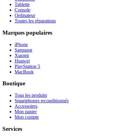
Tablette
Console
Ordinateur
Toutes les réparations
Marques populaires
iPhone
Samsung
Xiaomi
Huawei
PlayStation 5
MacBook
Boutique
Tous les produits
Smartphones reconditionnés
Accessoires
Mon panier
Mon compte
Services