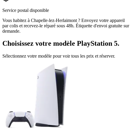
Service postal disponible
Vous habitez à
Chapelle-lez-Herlaimont
? Envoyez votre appareil
par colis et recevez-le réparé sous 48h. Étiquette d'envoi gratuite sur
demande.
Choisissez votre modèle
PlayStation 5
.
Sélectionnez votre modèle pour voir tous les prix et réserver.