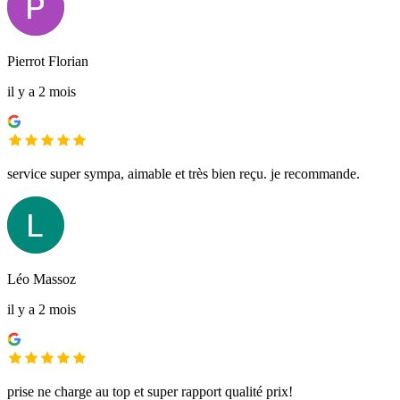
Pierrot Florian
il y a 2 mois
service super sympa, aimable et très bien reçu. je recommande.
Léo Massoz
il y a 2 mois
prise ne charge au top et super rapport qualité prix!