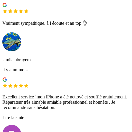
Vraiment sympathique, à l écoute et au top 👌
jamila abrayem
il y a un mois
Excellent service !mon iPhone a été nettoyé et soufflé gratuitement.
Réparateur très aimable amiable professionnel et honnête . Je
recommande sans hésitation.
Lire la suite