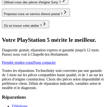
Utilisez-vous des pièces d'origine Sony ?
Proposez-vous un service d'envoi postal ?
Où se trouve votre atelier ?
Votre PlayStation 5 mérite le meilleur.
Diagnostic gratuit, réparation express et garantie jusqu'à 12 mois.
Passez nous voir à Chapelle-lez-Herlaimont.
Prendre rendez-vous
Nous contacter
Toutes les réparations Technofinity sont couvertes par une garantie
de 3 mois sur les pièces compatibles haute qualité, et de 1 an sur les
pièces d'origine constructeur. Choix des pièces selon disponibilité et
préférence client. Délais de réparation indicatifs, variables selon le
modèle et le diagnostic.
Réparations
Téléphone