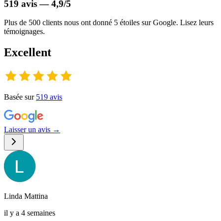
519 avis — 4,9/5
Plus de 500 clients nous ont donné 5 étoiles sur Google. Lisez leurs
témoignages.
Excellent
Basée sur
519
avis
Laisser un avis →
Linda Mattina
il y a 4 semaines