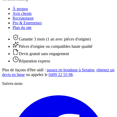
À propos
Avis clients
Recrutement
Pro & Entreprises
Plan du site
Garantie 3 mois (1 an avec pièces d'origine)
Pièces d'origine ou compatibles haute qualité
Devis gratuit sans engagement
Réparation express
Plus de façons d'être aidé :
passez en boutique à Seraing
,
obtenez un
devis en ligne
ou appelez le
0499 22 55 98
.
Suivez-nous