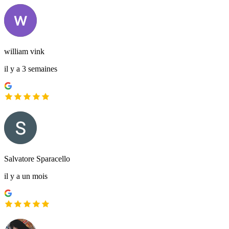
william vink
il y a 3 semaines
Salvatore Sparacello
il y a un mois