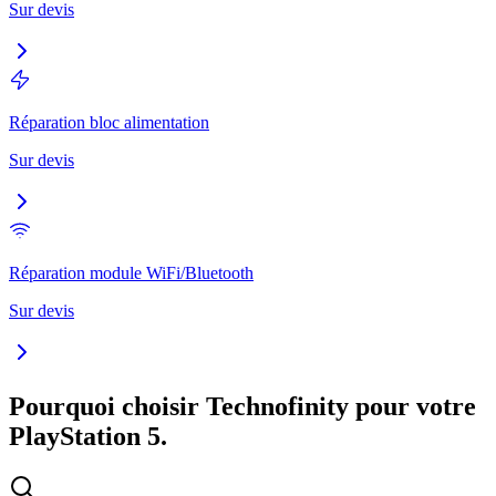
Sur devis
Réparation bloc alimentation
Sur devis
Réparation module WiFi/Bluetooth
Sur devis
Pourquoi choisir Technofinity pour votre
PlayStation 5
.