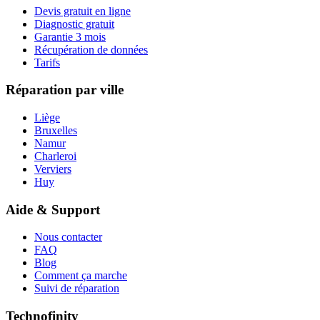
Devis gratuit en ligne
Diagnostic gratuit
Garantie 3 mois
Récupération de données
Tarifs
Réparation par ville
Liège
Bruxelles
Namur
Charleroi
Verviers
Huy
Aide & Support
Nous contacter
FAQ
Blog
Comment ça marche
Suivi de réparation
Technofinity