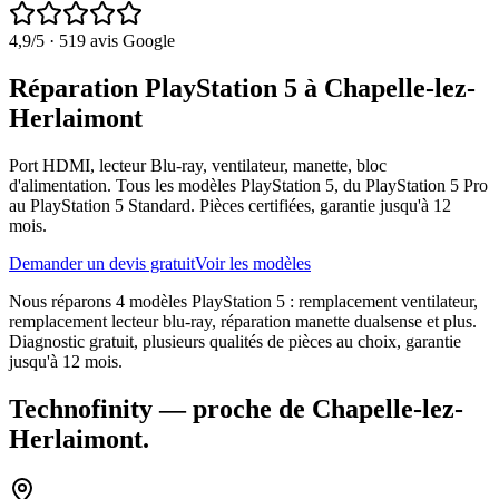
4,9
/5 ·
519
avis Google
Réparation PlayStation 5 à Chapelle-lez-
Herlaimont
Port HDMI, lecteur Blu-ray, ventilateur, manette, bloc
d'alimentation. Tous les modèles PlayStation 5, du PlayStation 5 Pro
au PlayStation 5 Standard. Pièces certifiées, garantie jusqu'à 12
mois.
Demander un devis gratuit
Voir les modèles
Nous réparons 4 modèles PlayStation 5 : remplacement ventilateur,
remplacement lecteur blu-ray, réparation manette dualsense et plus.
Diagnostic gratuit, plusieurs qualités de pièces au choix, garantie
jusqu'à 12 mois.
Technofinity
— proche de
Chapelle-lez-
Herlaimont
.