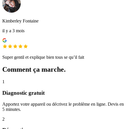
Kimberley Fontaine
il y a 3 mois
Super gentil et explique bien tous se qu’il fait
Comment ça marche.
1
Diagnostic gratuit
Apportez votre appareil ou décrivez le problème en ligne. Devis en
5 minutes.
2