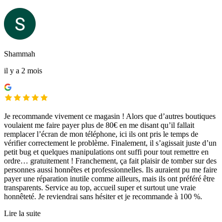
Shammah
il y a 2 mois
Je recommande vivement ce magasin ! Alors que d’autres boutiques
voulaient me faire payer plus de 80€ en me disant qu’il fallait
remplacer l’écran de mon téléphone, ici ils ont pris le temps de
vérifier correctement le problème. Finalement, il s’agissait juste d’un
petit bug et quelques manipulations ont suffi pour tout remettre en
ordre… gratuitement ! Franchement, ça fait plaisir de tomber sur des
personnes aussi honnêtes et professionnelles. Ils auraient pu me faire
payer une réparation inutile comme ailleurs, mais ils ont préféré être
transparents. Service au top, accueil super et surtout une vraie
honnêteté. Je reviendrai sans hésiter et je recommande à 100 %.
Lire la suite