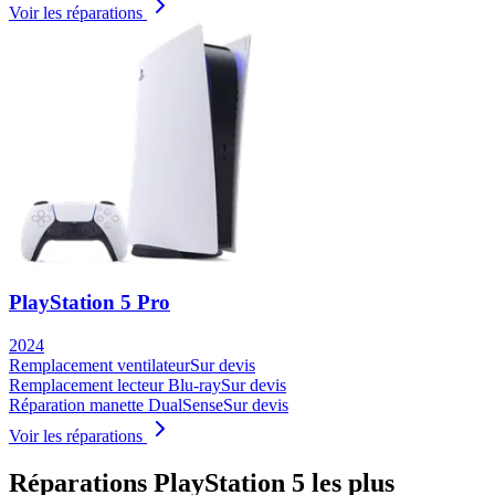
Voir les réparations
PlayStation 5 Pro
2024
Remplacement ventilateur
Sur devis
Remplacement lecteur Blu-ray
Sur devis
Réparation manette DualSense
Sur devis
Voir les réparations
Réparations
PlayStation 5
les plus