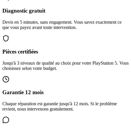
Diagnostic gratuit
Devis en 5 minutes, sans engagement. Vous savez exactement ce
que vous payez avant toute intervention.
Pièces certifiées
Jusqu'à 3 niveaux de qualité au choix pour votre PlayStation 5. Vous
choisissez selon votre budget.
Garantie 12 mois
Chaque réparation est garantie jusqu'à 12 mois. Si le problème
revient, nous intervenons gratuitement.