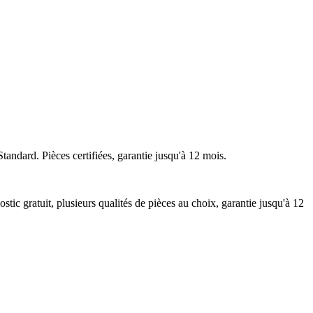
tandard. Pièces certifiées, garantie jusqu'à 12 mois.
ic gratuit, plusieurs qualités de pièces au choix, garantie jusqu'à 12