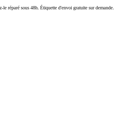
z-le réparé sous 48h. Étiquette d'envoi gratuite sur demande.