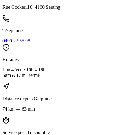
Rue Cockerill 8, 4100 Seraing
Téléphone
0499 22 55 98
Horaires
Lun – Ven : 10h – 18h
Sam & Dim : fermé
Distance depuis
Gerpinnes
74
km
—
63 min
Service postal disponible