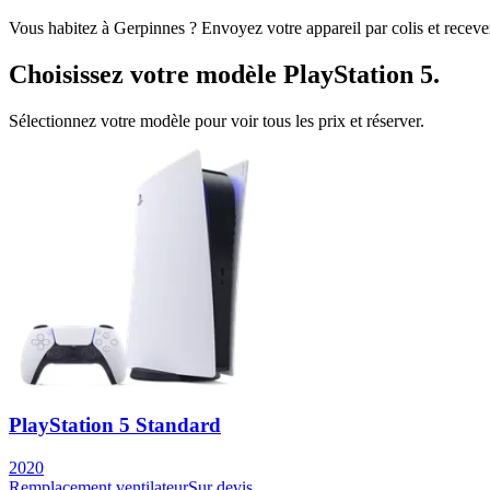
Vous habitez à
Gerpinnes
? Envoyez votre appareil par colis et receve
Choisissez votre modèle
PlayStation 5
.
Sélectionnez votre modèle pour voir tous les prix et réserver.
PlayStation 5 Standard
2020
Remplacement ventilateur
Sur devis