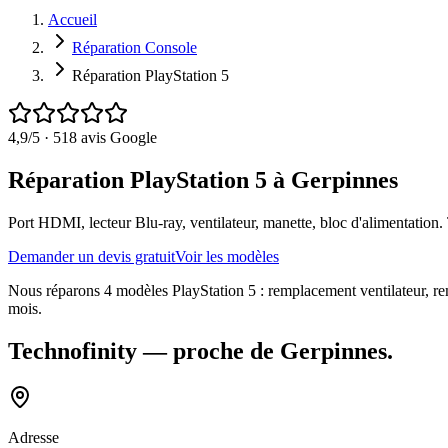
Accueil
Réparation Console
Réparation PlayStation 5
4,9
/5 ·
518
avis Google
Réparation PlayStation 5 à Gerpinnes
Port HDMI, lecteur Blu-ray, ventilateur, manette, bloc d'alimentation.
Demander un devis gratuit
Voir les modèles
Nous réparons 4 modèles PlayStation 5 : remplacement ventilateur, remp
mois.
Technofinity
— proche de
Gerpinnes
.
Adresse