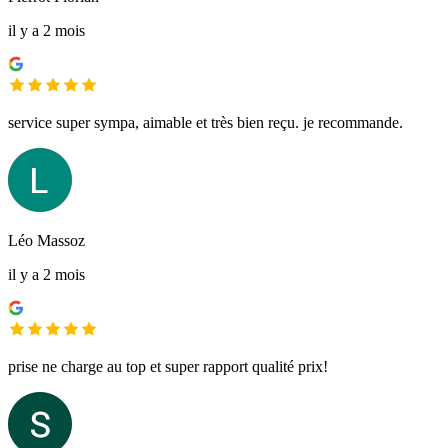
il y a 2 mois
service super sympa, aimable et très bien reçu. je recommande.
Léo Massoz
il y a 2 mois
prise ne charge au top et super rapport qualité prix!