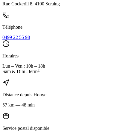
Rue Cockerill 8, 4100 Seraing
Téléphone
0499 22 55 98
Horaires
Lun – Ven : 10h – 18h
Sam & Dim : fermé
Distance depuis
Houyet
57
km
—
48 min
Service postal disponible