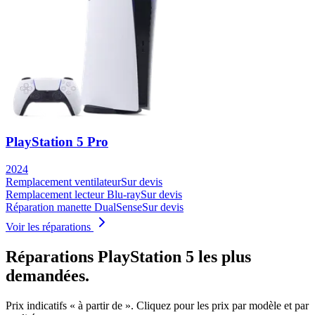
PlayStation 5 Pro
2024
Remplacement ventilateur
Sur devis
Remplacement lecteur Blu-ray
Sur devis
Réparation manette DualSense
Sur devis
Voir les réparations
Réparations
PlayStation 5
les plus
demandées.
Prix indicatifs « à partir de ». Cliquez pour les prix par modèle et par