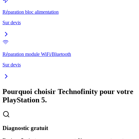
Réparation bloc alimentation
Sur devis
Réparation module WiFi/Bluetooth
Sur devis
Pourquoi choisir Technofinity pour votre
PlayStation 5
.
Diagnostic gratuit