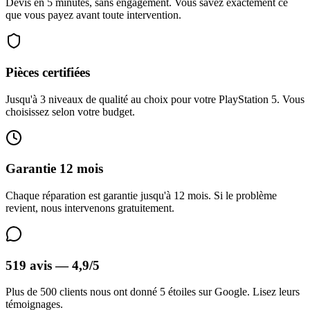
Devis en 5 minutes, sans engagement. Vous savez exactement ce
que vous payez avant toute intervention.
Pièces certifiées
Jusqu'à 3 niveaux de qualité au choix pour votre PlayStation 5. Vous
choisissez selon votre budget.
Garantie 12 mois
Chaque réparation est garantie jusqu'à 12 mois. Si le problème
revient, nous intervenons gratuitement.
519 avis — 4,9/5
Plus de 500 clients nous ont donné 5 étoiles sur Google. Lisez leurs
témoignages.