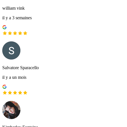
william vink
il y a 3 semaines
Salvatore Sparacello
il y a un mois