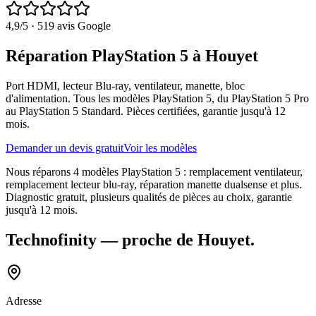
4,9
/5 ·
519
avis Google
Réparation PlayStation 5 à Houyet
Port HDMI, lecteur Blu-ray, ventilateur, manette, bloc
d'alimentation. Tous les modèles PlayStation 5, du PlayStation 5 Pro
au PlayStation 5 Standard. Pièces certifiées, garantie jusqu'à 12
mois.
Demander un devis gratuit
Voir les modèles
Nous réparons 4 modèles PlayStation 5 : remplacement ventilateur,
remplacement lecteur blu-ray, réparation manette dualsense et plus.
Diagnostic gratuit, plusieurs qualités de pièces au choix, garantie
jusqu'à 12 mois.
Technofinity
— proche de
Houyet
.
Adresse