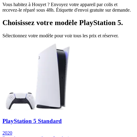
Vous habitez à
Houyet
? Envoyez votre appareil par colis et
recevez-le réparé sous 48h. Étiquette d'envoi gratuite sur demande.
Choisissez votre modèle
PlayStation 5
.
Sélectionnez votre modèle pour voir tous les prix et réserver.
PlayStation 5 Standard
2020