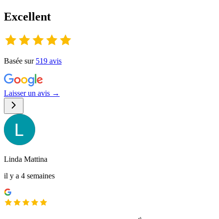
Excellent
Basée sur
519
avis
Laisser un avis →
Linda Mattina
il y a 4 semaines