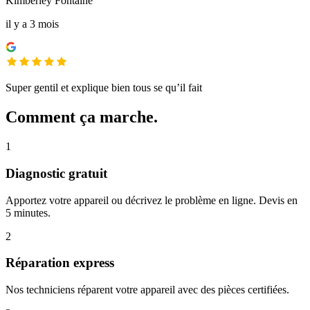
Kimberley Fontaine
il y a 3 mois
Super gentil et explique bien tous se qu’il fait
Comment ça marche.
1
Diagnostic gratuit
Apportez votre appareil ou décrivez le problème en ligne. Devis en
5 minutes.
2
Réparation express
Nos techniciens réparent votre appareil avec des pièces certifiées.