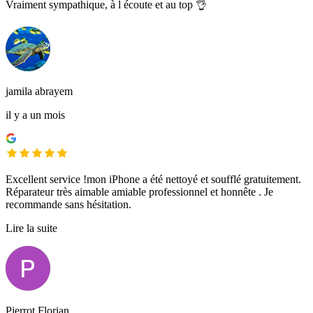
Vraiment sympathique, à l écoute et au top 👌
jamila abrayem
il y a un mois
Excellent service !mon iPhone a été nettoyé et soufflé gratuitement.
Réparateur très aimable amiable professionnel et honnête . Je
recommande sans hésitation.
Lire la suite
Pierrot Florian