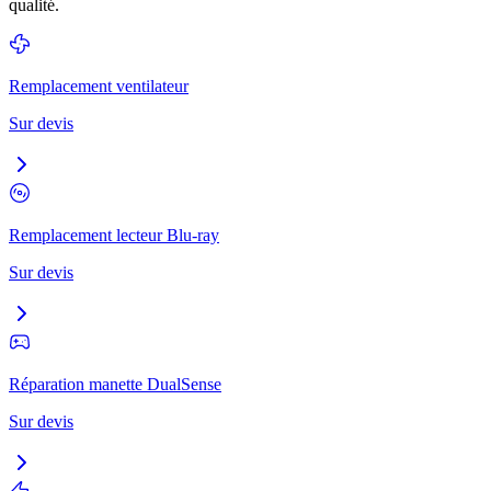
qualité.
Remplacement ventilateur
Sur devis
Remplacement lecteur Blu-ray
Sur devis
Réparation manette DualSense
Sur devis