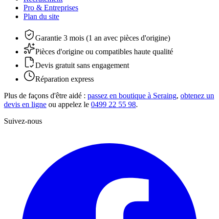
Pro & Entreprises
Plan du site
Garantie 3 mois (1 an avec pièces d'origine)
Pièces d'origine ou compatibles haute qualité
Devis gratuit sans engagement
Réparation express
Plus de façons d'être aidé :
passez en boutique à Seraing
,
obtenez un
devis en ligne
ou appelez le
0499 22 55 98
.
Suivez-nous