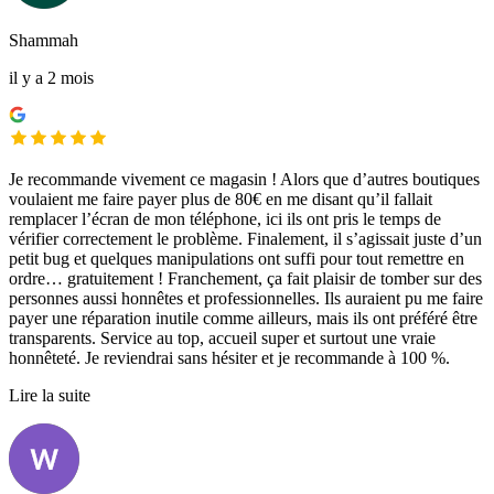
Shammah
il y a 2 mois
Je recommande vivement ce magasin ! Alors que d’autres boutiques
voulaient me faire payer plus de 80€ en me disant qu’il fallait
remplacer l’écran de mon téléphone, ici ils ont pris le temps de
vérifier correctement le problème. Finalement, il s’agissait juste d’un
petit bug et quelques manipulations ont suffi pour tout remettre en
ordre… gratuitement ! Franchement, ça fait plaisir de tomber sur des
personnes aussi honnêtes et professionnelles. Ils auraient pu me faire
payer une réparation inutile comme ailleurs, mais ils ont préféré être
transparents. Service au top, accueil super et surtout une vraie
honnêteté. Je reviendrai sans hésiter et je recommande à 100 %.
Lire la suite