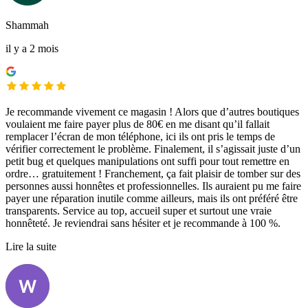
Shammah
il y a 2 mois
Je recommande vivement ce magasin ! Alors que d’autres boutiques
voulaient me faire payer plus de 80€ en me disant qu’il fallait
remplacer l’écran de mon téléphone, ici ils ont pris le temps de
vérifier correctement le problème. Finalement, il s’agissait juste d’un
petit bug et quelques manipulations ont suffi pour tout remettre en
ordre… gratuitement ! Franchement, ça fait plaisir de tomber sur des
personnes aussi honnêtes et professionnelles. Ils auraient pu me faire
payer une réparation inutile comme ailleurs, mais ils ont préféré être
transparents. Service au top, accueil super et surtout une vraie
honnêteté. Je reviendrai sans hésiter et je recommande à 100 %.
Lire la suite