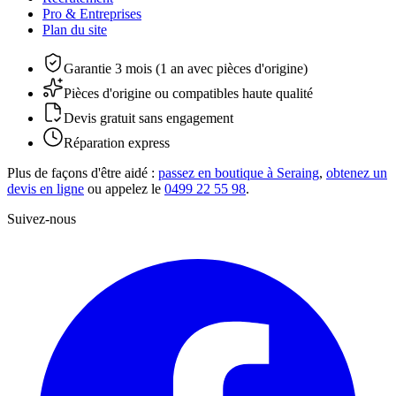
Pro & Entreprises
Plan du site
Garantie 3 mois (1 an avec pièces d'origine)
Pièces d'origine ou compatibles haute qualité
Devis gratuit sans engagement
Réparation express
Plus de façons d'être aidé :
passez en boutique à Seraing
,
obtenez un
devis en ligne
ou appelez le
0499 22 55 98
.
Suivez-nous