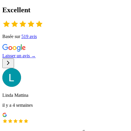
Excellent
Basée sur
519
avis
Laisser un avis →
Linda Mattina
il y a 4 semaines