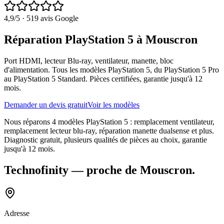
4,9
/5 ·
519
avis Google
Réparation PlayStation 5 à Mouscron
Port HDMI, lecteur Blu-ray, ventilateur, manette, bloc
d'alimentation. Tous les modèles PlayStation 5, du PlayStation 5 Pro
au PlayStation 5 Standard. Pièces certifiées, garantie jusqu'à 12
mois.
Demander un devis gratuit
Voir les modèles
Nous réparons 4 modèles PlayStation 5 : remplacement ventilateur,
remplacement lecteur blu-ray, réparation manette dualsense et plus.
Diagnostic gratuit, plusieurs qualités de pièces au choix, garantie
jusqu'à 12 mois.
Technofinity
— proche de
Mouscron
.
Adresse