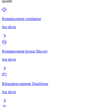
qualité.
Remplacement ventilateur
Sur devis
Remplacement lecteur Blu-ray
Sur devis
Réparation manette DualSense
Sur devis