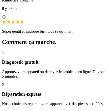
Kimberley Fontaine
il y a 3 mois
Super gentil et explique bien tous se qu’il fait
Comment ça marche.
1
Diagnostic gratuit
Apportez votre appareil ou décrivez le problème en ligne. Devis en
5 minutes.
2
Réparation express
Nos techniciens réparent votre appareil avec des pièces certifiées.