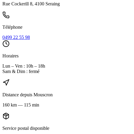
Rue Cockerill 8, 4100 Seraing
Téléphone
0499 22 55 98
Horaires
Lun – Ven : 10h – 18h
Sam & Dim : fermé
Distance depuis
Mouscron
160
km
—
115 min
Service postal disponible