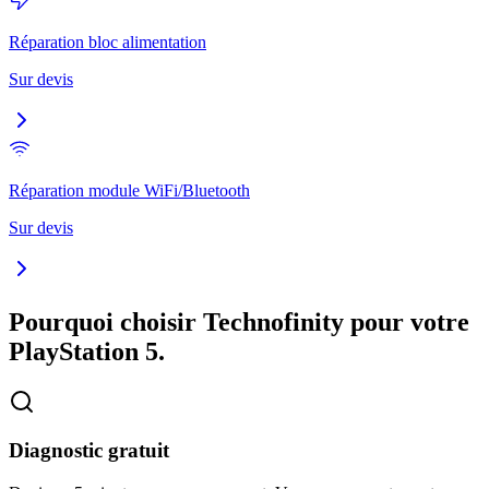
Réparation bloc alimentation
Sur devis
Réparation module WiFi/Bluetooth
Sur devis
Pourquoi choisir Technofinity pour votre
PlayStation 5
.
Diagnostic gratuit