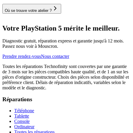
Où se trouve votre atelier ?
Votre PlayStation 5 mérite le meilleur.
Diagnostic gratuit, réparation express et garantie jusqu'à 12 mois.
Passez nous voir à Mouscron.
Prendre rendez-vous
Nous contacter
Toutes les réparations Technofinity sont couvertes par une garantie
de 3 mois sur les pièces compatibles haute qualité, et de 1 an sur les
pièces d'origine constructeur. Choix des pièces selon disponibilité et
préférence client. Délais de réparation indicatifs, variables selon le
modèle et le diagnostic.
Réparations
Téléphone
Tablette
Console
Ordinateur
Toutes les réparations