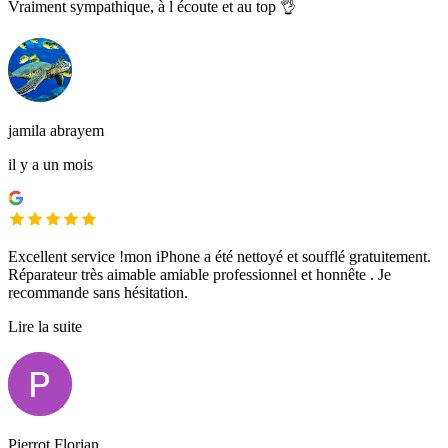
Vraiment sympathique, à l écoute et au top 👌
jamila abrayem
il y a un mois
Excellent service !mon iPhone a été nettoyé et soufflé gratuitement.
Réparateur très aimable amiable professionnel et honnête . Je
recommande sans hésitation.
Lire la suite
Pierrot Florian