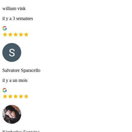
william vink
il y a 3 semaines
Salvatore Sparacello
il y a un mois