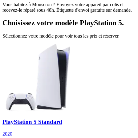
Vous habitez à
Mouscron
? Envoyez votre appareil par colis et
recevez-le réparé sous 48h. Étiquette d'envoi gratuite sur demande.
Choisissez votre modèle
PlayStation 5
.
Sélectionnez votre modèle pour voir tous les prix et réserver.
PlayStation 5 Standard
2020