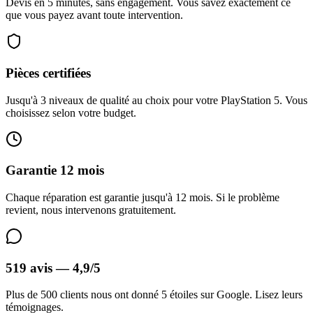
Devis en 5 minutes, sans engagement. Vous savez exactement ce
que vous payez avant toute intervention.
Pièces certifiées
Jusqu'à 3 niveaux de qualité au choix pour votre PlayStation 5. Vous
choisissez selon votre budget.
Garantie 12 mois
Chaque réparation est garantie jusqu'à 12 mois. Si le problème
revient, nous intervenons gratuitement.
519 avis — 4,9/5
Plus de 500 clients nous ont donné 5 étoiles sur Google. Lisez leurs
témoignages.