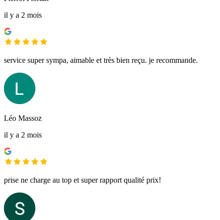
il y a 2 mois
service super sympa, aimable et très bien reçu. je recommande.
Léo Massoz
il y a 2 mois
prise ne charge au top et super rapport qualité prix!