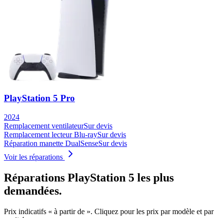
PlayStation 5 Pro
2024
Remplacement ventilateur
Sur devis
Remplacement lecteur Blu-ray
Sur devis
Réparation manette DualSense
Sur devis
Voir les réparations
Réparations
PlayStation 5
les plus
demandées.
Prix indicatifs « à partir de ». Cliquez pour les prix par modèle et par