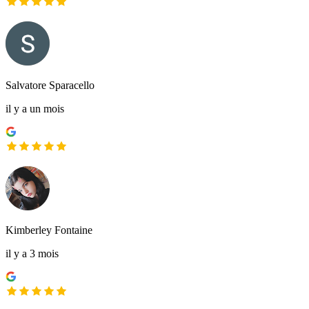
Salvatore Sparacello
il y a un mois
Kimberley Fontaine
il y a 3 mois