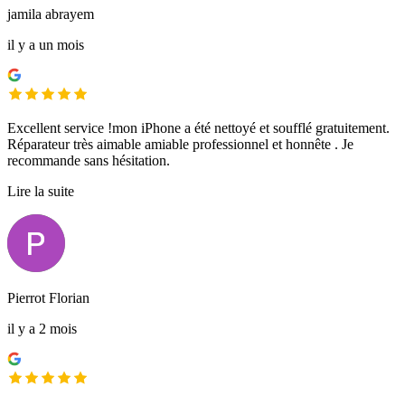
jamila abrayem
il y a un mois
Excellent service !mon iPhone a été nettoyé et soufflé gratuitement.
Réparateur très aimable amiable professionnel et honnête . Je
recommande sans hésitation.
Lire la suite
Pierrot Florian
il y a 2 mois