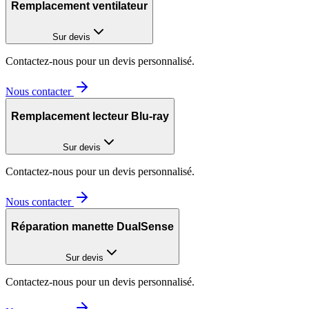
Remplacement ventilateur
Sur devis
Contactez-nous pour un devis personnalisé.
Nous contacter
Remplacement lecteur Blu-ray
Sur devis
Contactez-nous pour un devis personnalisé.
Nous contacter
Réparation manette DualSense
Sur devis
Contactez-nous pour un devis personnalisé.