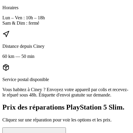
Horaires
Lun – Ven : 10h – 18h
Sam & Dim : fermé
Distance depuis
Ciney
60
km
—
50 min
Service postal disponible
Vous habitez à
Ciney
? Envoyez votre appareil par colis et recevez-
le réparé sous 48h. Étiquette d'envoi gratuite sur demande.
Prix des réparations
PlayStation 5 Slim
.
Cliquez sur une réparation pour voir les options et les prix.