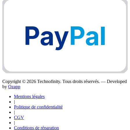
Pay
Pal
Copyright ©
2026
Technofinity. Tous droits réservés. — Developed
by
Ozapp
Mentions légales
|
Politique de confidentialité
|
CGV
|
Conditions de réparation