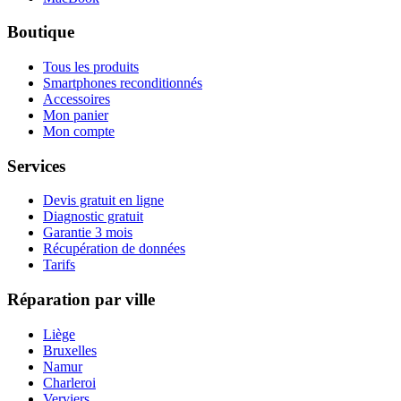
Boutique
Tous les produits
Smartphones reconditionnés
Accessoires
Mon panier
Mon compte
Services
Devis gratuit en ligne
Diagnostic gratuit
Garantie 3 mois
Récupération de données
Tarifs
Réparation par ville
Liège
Bruxelles
Namur
Charleroi
Verviers