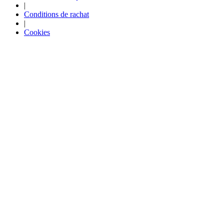
|
Conditions de rachat
|
Cookies