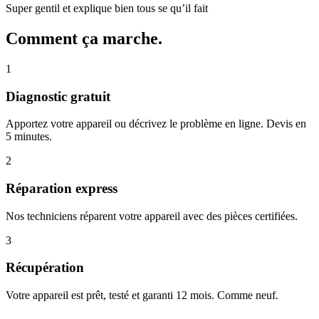
Super gentil et explique bien tous se qu’il fait
Comment ça marche.
1
Diagnostic gratuit
Apportez votre appareil ou décrivez le problème en ligne. Devis en
5 minutes.
2
Réparation express
Nos techniciens réparent votre appareil avec des pièces certifiées.
3
Récupération
Votre appareil est prêt, testé et garanti 12 mois. Comme neuf.