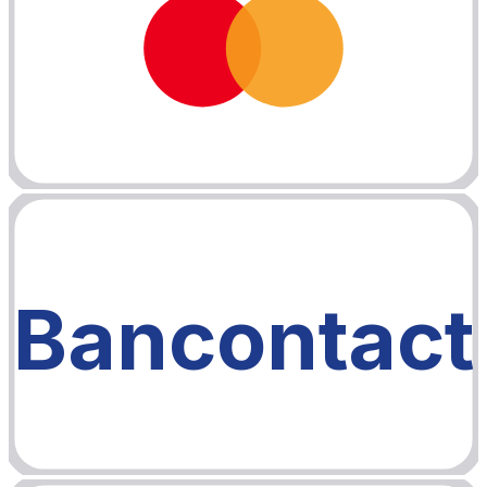
Bancontact