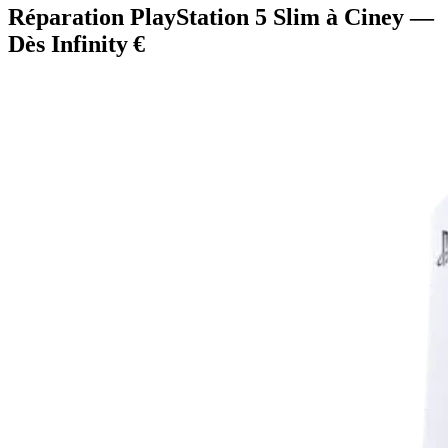
Réparation PlayStation 5 Slim à Ciney —
Dès Infinity €