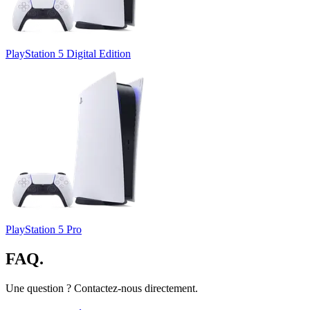
PlayStation 5 Digital Edition
PlayStation 5 Pro
FAQ.
Une question ? Contactez-nous directement.