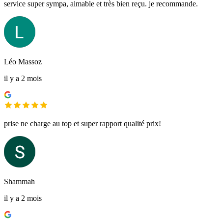
service super sympa, aimable et très bien reçu. je recommande.
Léo Massoz
il y a 2 mois
prise ne charge au top et super rapport qualité prix!
Shammah
il y a 2 mois