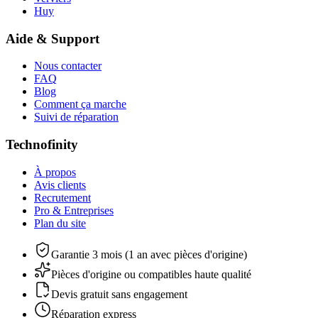
Huy
Aide & Support
Nous contacter
FAQ
Blog
Comment ça marche
Suivi de réparation
Technofinity
À propos
Avis clients
Recrutement
Pro & Entreprises
Plan du site
Garantie 3 mois (1 an avec pièces d'origine)
Pièces d'origine ou compatibles haute qualité
Devis gratuit sans engagement
Réparation express