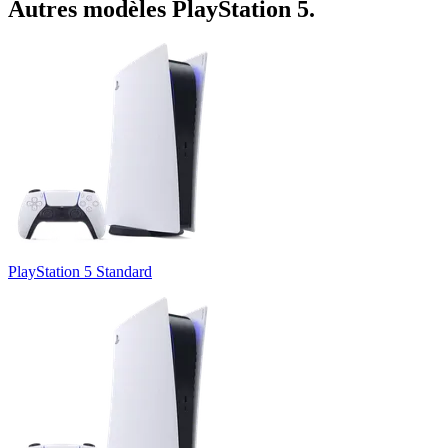
Autres modèles
PlayStation 5
.
PlayStation 5 Standard