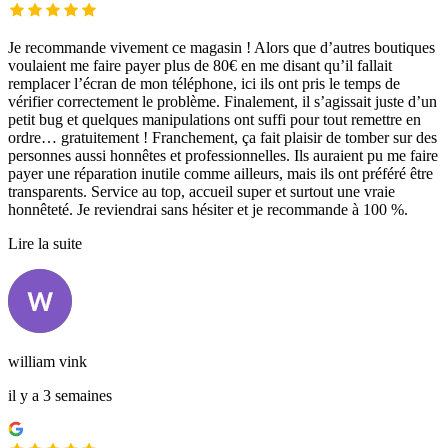
Je recommande vivement ce magasin ! Alors que d’autres boutiques
voulaient me faire payer plus de 80€ en me disant qu’il fallait
remplacer l’écran de mon téléphone, ici ils ont pris le temps de
vérifier correctement le problème. Finalement, il s’agissait juste d’un
petit bug et quelques manipulations ont suffi pour tout remettre en
ordre… gratuitement ! Franchement, ça fait plaisir de tomber sur des
personnes aussi honnêtes et professionnelles. Ils auraient pu me faire
payer une réparation inutile comme ailleurs, mais ils ont préféré être
transparents. Service au top, accueil super et surtout une vraie
honnêteté. Je reviendrai sans hésiter et je recommande à 100 %.
Lire la suite
william vink
il y a 3 semaines