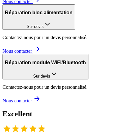
Nous contacter
Réparation bloc alimentation
Sur devis
Contactez-nous pour un devis personnalisé.
Nous contacter
Réparation module WiFi/Bluetooth
Sur devis
Contactez-nous pour un devis personnalisé.
Nous contacter
Excellent