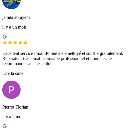
jamila abrayem
il y a un mois
Excellent service !mon iPhone a été nettoyé et soufflé gratuitement.
Réparateur très aimable amiable professionnel et honnête . Je
recommande sans hésitation.
Lire la suite
Pierrot Florian
il y a 2 mois