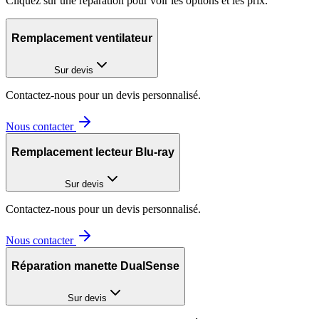
Cliquez sur une réparation pour voir les options et les prix.
Remplacement ventilateur
Sur devis
Contactez-nous pour un devis personnalisé.
Nous contacter
Remplacement lecteur Blu-ray
Sur devis
Contactez-nous pour un devis personnalisé.
Nous contacter
Réparation manette DualSense
Sur devis