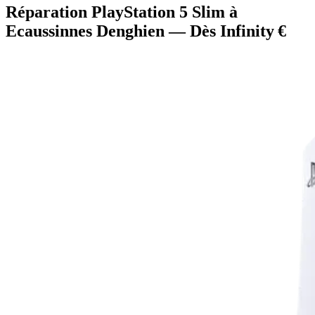
Réparation PlayStation 5 Slim à
Ecaussinnes Denghien — Dès Infinity €