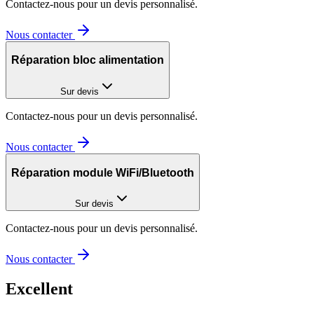
Contactez-nous pour un devis personnalisé.
Nous contacter
Réparation bloc alimentation
Sur devis
Contactez-nous pour un devis personnalisé.
Nous contacter
Réparation module WiFi/Bluetooth
Sur devis
Contactez-nous pour un devis personnalisé.
Nous contacter
Excellent