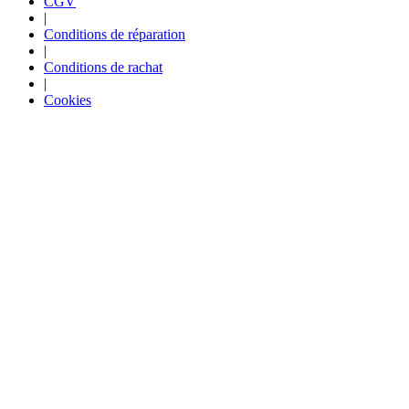
CGV
|
Conditions de réparation
|
Conditions de rachat
|
Cookies