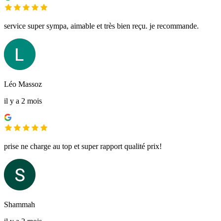
service super sympa, aimable et très bien reçu. je recommande.
Léo Massoz
il y a 2 mois
prise ne charge au top et super rapport qualité prix!
Shammah