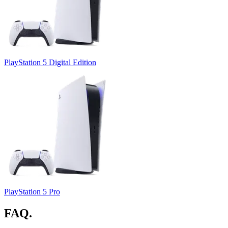
PlayStation 5 Digital Edition
PlayStation 5 Pro
FAQ.