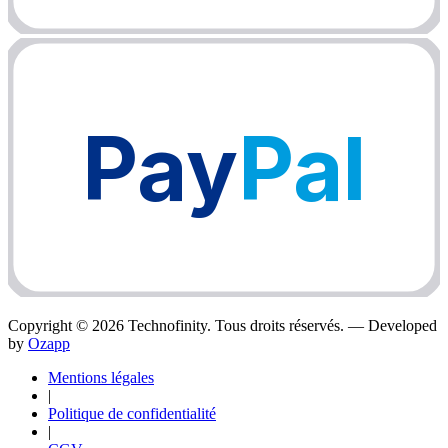
Pay
Pal
Copyright ©
2026
Technofinity. Tous droits réservés. — Developed
by
Ozapp
Mentions légales
|
Politique de confidentialité
|