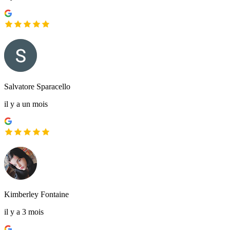
Salvatore Sparacello
il y a un mois
Kimberley Fontaine
il y a 3 mois