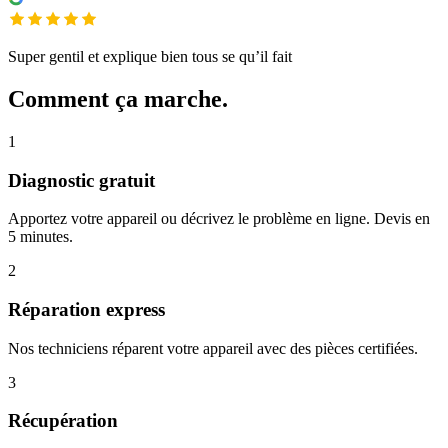
Super gentil et explique bien tous se qu’il fait
Comment ça marche.
1
Diagnostic gratuit
Apportez votre appareil ou décrivez le problème en ligne. Devis en
5 minutes.
2
Réparation express
Nos techniciens réparent votre appareil avec des pièces certifiées.
3
Récupération