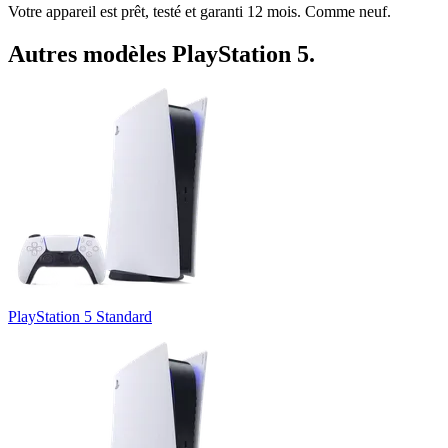
Votre appareil est prêt, testé et garanti 12 mois. Comme neuf.
Autres modèles
PlayStation 5
.
PlayStation 5 Standard