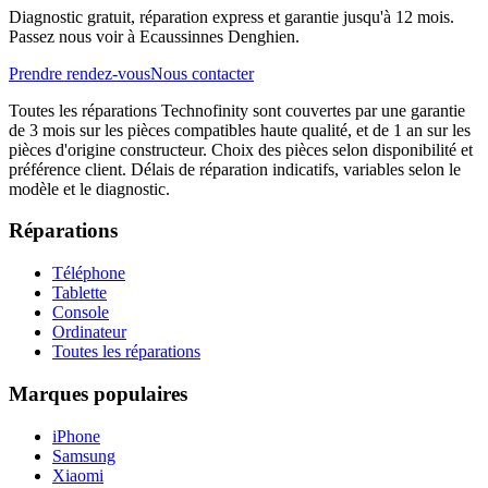
Diagnostic gratuit, réparation express et garantie jusqu'à 12 mois.
Passez nous voir à Ecaussinnes Denghien.
Prendre rendez-vous
Nous contacter
Toutes les réparations Technofinity sont couvertes par une garantie
de 3 mois sur les pièces compatibles haute qualité, et de 1 an sur les
pièces d'origine constructeur. Choix des pièces selon disponibilité et
préférence client. Délais de réparation indicatifs, variables selon le
modèle et le diagnostic.
Réparations
Téléphone
Tablette
Console
Ordinateur
Toutes les réparations
Marques populaires
iPhone
Samsung
Xiaomi