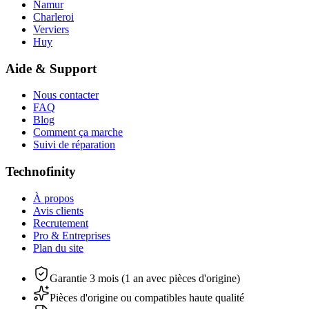
Namur
Charleroi
Verviers
Huy
Aide & Support
Nous contacter
FAQ
Blog
Comment ça marche
Suivi de réparation
Technofinity
À propos
Avis clients
Recrutement
Pro & Entreprises
Plan du site
Garantie 3 mois (1 an avec pièces d'origine)
Pièces d'origine ou compatibles haute qualité