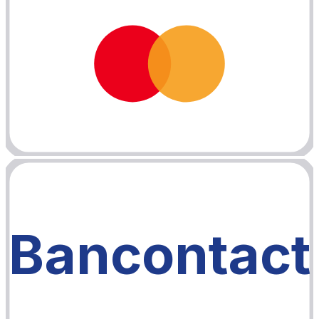
Bancontact