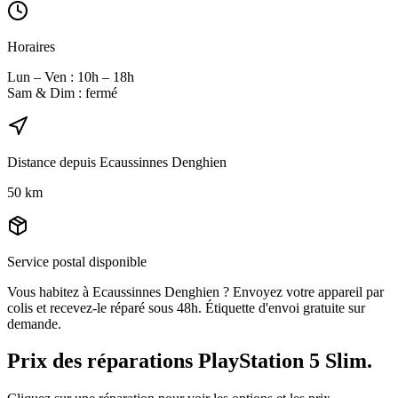
Horaires
Lun – Ven : 10h – 18h
Sam & Dim : fermé
Distance depuis
Ecaussinnes Denghien
50
km
Service postal disponible
Vous habitez à
Ecaussinnes Denghien
? Envoyez votre appareil par
colis et recevez-le réparé sous 48h. Étiquette d'envoi gratuite sur
demande.
Prix des réparations
PlayStation 5 Slim
.