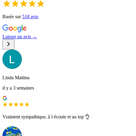
Basée sur
518
avis
Laisser un avis →
Linda Mattina
il y a 3 semaines
Vraiment sympathique, à l écoute et au top 👌