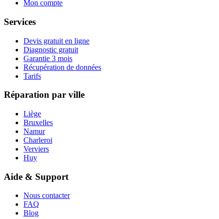
Mon compte
Services
Devis gratuit en ligne
Diagnostic gratuit
Garantie 3 mois
Récupération de données
Tarifs
Réparation par ville
Liège
Bruxelles
Namur
Charleroi
Verviers
Huy
Aide & Support
Nous contacter
FAQ
Blog