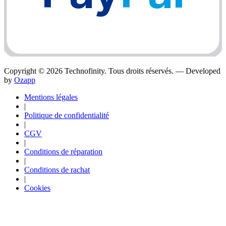
Copyright ©
2026
Technofinity. Tous droits réservés. — Developed
by
Ozapp
Mentions légales
|
Politique de confidentialité
|
CGV
|
Conditions de réparation
|
Conditions de rachat
|
Cookies