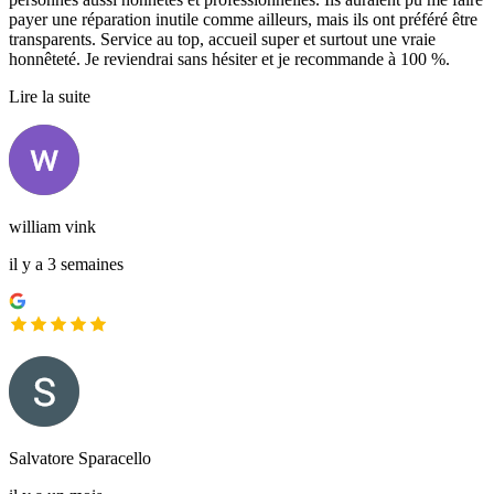
payer une réparation inutile comme ailleurs, mais ils ont préféré être
transparents. Service au top, accueil super et surtout une vraie
honnêteté. Je reviendrai sans hésiter et je recommande à 100 %.
Lire la suite
william vink
il y a 3 semaines
Salvatore Sparacello