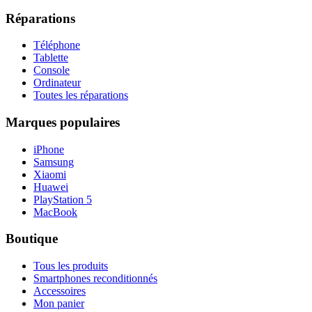
Réparations
Téléphone
Tablette
Console
Ordinateur
Toutes les réparations
Marques populaires
iPhone
Samsung
Xiaomi
Huawei
PlayStation 5
MacBook
Boutique
Tous les produits
Smartphones reconditionnés
Accessoires
Mon panier