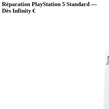
Réparation PlayStation 5 Standard —
Dès Infinity €