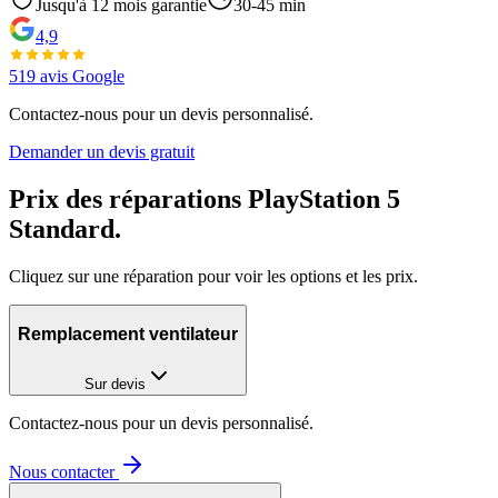
Jusqu'à
12
mois garantie
30-45 min
4,9
519
avis Google
Contactez-nous pour un devis personnalisé.
Demander un devis gratuit
Prix des réparations
PlayStation 5
Standard
.
Cliquez sur une réparation pour voir les options et les prix.
Remplacement ventilateur
Sur devis
Contactez-nous pour un devis personnalisé.
Nous contacter