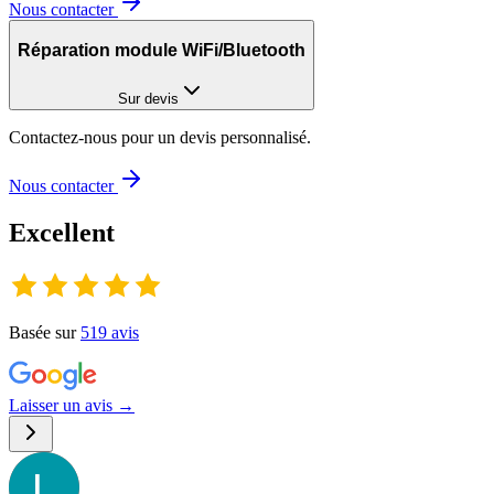
Nous contacter
Réparation module WiFi/Bluetooth
Sur devis
Contactez-nous pour un devis personnalisé.
Nous contacter
Excellent
Basée sur
519
avis
Laisser un avis →