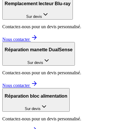
Remplacement lecteur Blu-ray
Sur devis
Contactez-nous pour un devis personnalisé.
Nous contacter
Réparation manette DualSense
Sur devis
Contactez-nous pour un devis personnalisé.
Nous contacter
Réparation bloc alimentation
Sur devis
Contactez-nous pour un devis personnalisé.