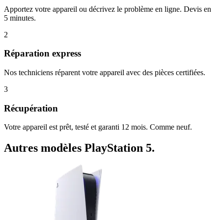
Apportez votre appareil ou décrivez le problème en ligne. Devis en
5 minutes.
2
Réparation express
Nos techniciens réparent votre appareil avec des pièces certifiées.
3
Récupération
Votre appareil est prêt, testé et garanti 12 mois. Comme neuf.
Autres modèles
PlayStation 5
.