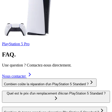
PlayStation 5 Pro
FAQ.
Une question ? Contactez-nous directement.
Nous contacter
Combien coûte la réparation d'un PlayStation 5 Standard ?
Quel est le prix d'un remplacement d'écran PlayStation 5 Standard ?