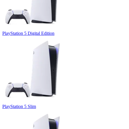
PlayStation 5 Digital Edition
PlayStation 5 Slim