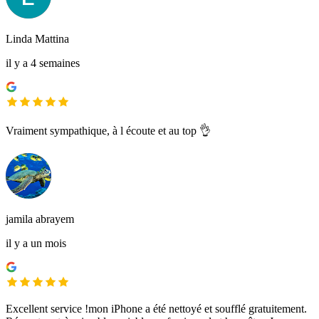
Linda Mattina
il y a 4 semaines
Vraiment sympathique, à l écoute et au top 👌
jamila abrayem
il y a un mois
Excellent service !mon iPhone a été nettoyé et soufflé gratuitement.