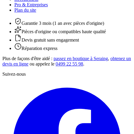
Pro & Entreprises
Plan du site
Garantie 3 mois (1 an avec pièces d'origine)
Pièces d'origine ou compatibles haute qualité
Devis gratuit sans engagement
Réparation express
Plus de façons d'être aidé :
passez en boutique à Seraing
,
obtenez un
devis en ligne
ou appelez le
0499 22 55 98
.
Suivez-nous