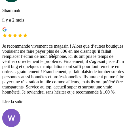
Shammah
il y a 2 mois
Je recommande vivement ce magasin ! Alors que d’autres boutiques
voulaient me faire payer plus de 80€ en me disant qu’il fallait
remplacer l’écran de mon téléphone, ici ils ont pris le temps de
vérifier correctement le problème. Finalement, il s’agissait juste d’un
petit bug et quelques manipulations ont suffi pour tout remettre en
ordre… gratuitement ! Franchement, ça fait plaisir de tomber sur des
personnes aussi honnêtes et professionnelles. Ils auraient pu me faire
payer une réparation inutile comme ailleurs, mais ils ont préféré être
transparents. Service au top, accueil super et surtout une vraie
honnêteté. Je reviendrai sans hésiter et je recommande à 100 %.
Lire la suite