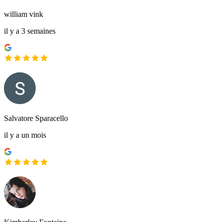
william vink
il y a 3 semaines
Salvatore Sparacello
il y a un mois