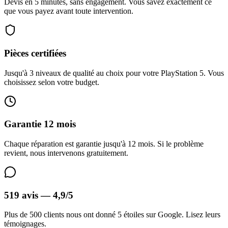
Devis en 5 minutes, sans engagement. Vous savez exactement ce
que vous payez avant toute intervention.
Pièces certifiées
Jusqu'à 3 niveaux de qualité au choix pour votre PlayStation 5. Vous
choisissez selon votre budget.
Garantie 12 mois
Chaque réparation est garantie jusqu'à 12 mois. Si le problème
revient, nous intervenons gratuitement.
519 avis — 4,9/5
Plus de 500 clients nous ont donné 5 étoiles sur Google. Lisez leurs
témoignages.