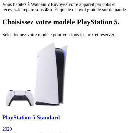
Vous habitez à
Walhain
? Envoyez votre appareil par colis et
recevez-le réparé sous 48h. Étiquette d'envoi gratuite sur demande.
Choisissez votre modèle
PlayStation 5
.
Sélectionnez votre modèle pour voir tous les prix et réserver.
PlayStation 5 Standard
2020