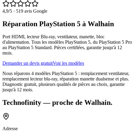
4,9
/5 ·
519
avis Google
Réparation PlayStation 5 à Walhain
Port HDMI, lecteur Blu-ray, ventilateur, manette, bloc
d'alimentation. Tous les modèles PlayStation 5, du PlayStation 5 Pro
au PlayStation 5 Standard. Pièces certifiées, garantie jusqu'à 12
mois.
Demander un devis gratuit
Voir les modèles
Nous réparons 4 modèles PlayStation 5 : remplacement ventilateur,
remplacement lecteur blu-ray, réparation manette dualsense et plus.
Diagnostic gratuit, plusieurs qualités de pièces au choix, garantie
jusqu'à 12 mois.
Technofinity
— proche de
Walhain
.
Adresse