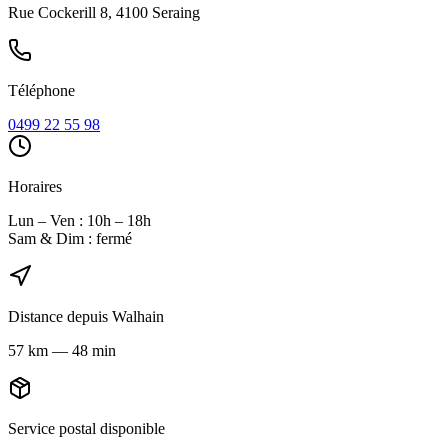
Rue Cockerill 8, 4100 Seraing
Téléphone
0499 22 55 98
Horaires
Lun – Ven : 10h – 18h
Sam & Dim : fermé
Distance depuis
Walhain
57
km
—
48 min
Service postal disponible