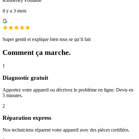
Kimberley Fontaine
il y a 3 mois
Super gentil et explique bien tous se qu’il fait
Comment ça marche.
1
Diagnostic gratuit
Apportez votre appareil ou décrivez le problème en ligne. Devis en
5 minutes.
2
Réparation express
Nos techniciens réparent votre appareil avec des pièces certifiées.