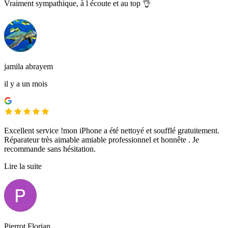
Vraiment sympathique, à l écoute et au top 👌
jamila abrayem
il y a un mois
Excellent service !mon iPhone a été nettoyé et soufflé gratuitement.
Réparateur très aimable amiable professionnel et honnête . Je
recommande sans hésitation.
Lire la suite
Pierrot Florian