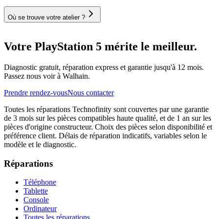
Où se trouve votre atelier ?
Votre PlayStation 5 mérite le meilleur.
Diagnostic gratuit, réparation express et garantie jusqu'à 12 mois.
Passez nous voir à Walhain.
Prendre rendez-vous
Nous contacter
Toutes les réparations Technofinity sont couvertes par une garantie
de 3 mois sur les pièces compatibles haute qualité, et de 1 an sur les
pièces d'origine constructeur. Choix des pièces selon disponibilité et
préférence client. Délais de réparation indicatifs, variables selon le
modèle et le diagnostic.
Réparations
Téléphone
Tablette
Console
Ordinateur
Toutes les réparations