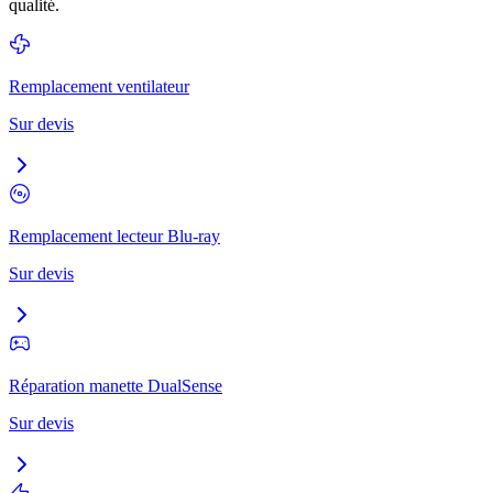
qualité.
Remplacement ventilateur
Sur devis
Remplacement lecteur Blu-ray
Sur devis
Réparation manette DualSense
Sur devis