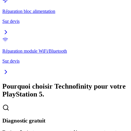
Réparation bloc alimentation
Sur devis
Réparation module WiFi/Bluetooth
Sur devis
Pourquoi choisir Technofinity pour votre
PlayStation 5
.
Diagnostic gratuit