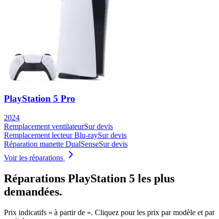
PlayStation 5 Pro
2024
Remplacement ventilateur
Sur devis
Remplacement lecteur Blu-ray
Sur devis
Réparation manette DualSense
Sur devis
Voir les réparations
Réparations
PlayStation 5
les plus
demandées.
Prix indicatifs « à partir de ». Cliquez pour les prix par modèle et par