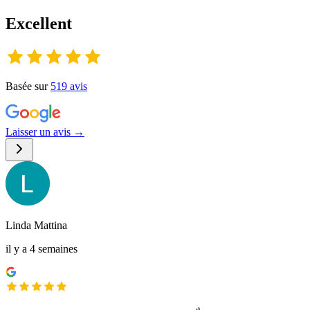
Excellent
Basée sur
519
avis
Laisser un avis →
Linda Mattina
il y a 4 semaines