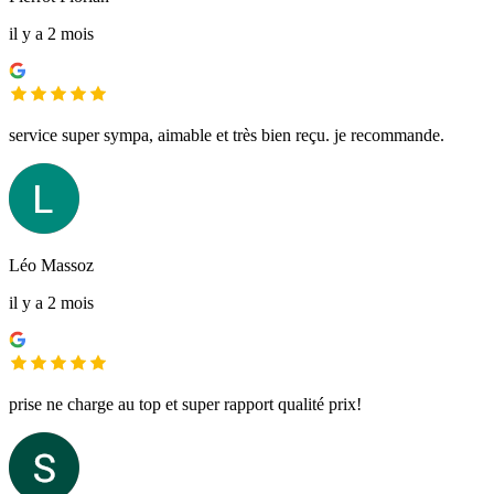
il y a 2 mois
service super sympa, aimable et très bien reçu. je recommande.
Léo Massoz
il y a 2 mois
prise ne charge au top et super rapport qualité prix!