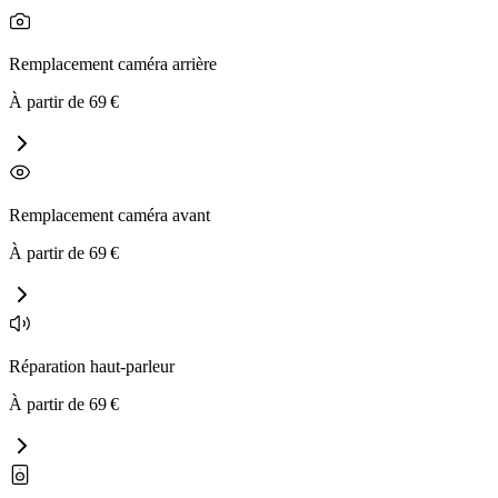
Remplacement caméra arrière
À partir de
69
€
Remplacement caméra avant
À partir de
69
€
Réparation haut-parleur
À partir de
69
€