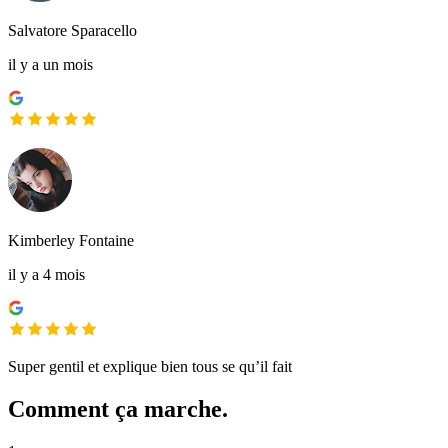
Salvatore Sparacello
il y a un mois
Kimberley Fontaine
il y a 4 mois
Super gentil et explique bien tous se qu’il fait
Comment ça marche.