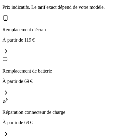
Prix indicatifs. Le tarif exact dépend de votre modèle.
Remplacement d'écran
À partir de
119
€
Remplacement de batterie
À partir de
69
€
Réparation connecteur de charge
À partir de
69
€