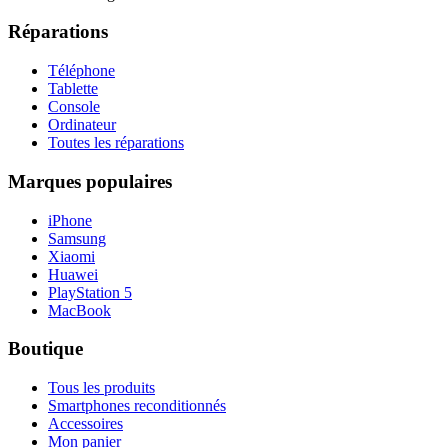
Réparations
Téléphone
Tablette
Console
Ordinateur
Toutes les réparations
Marques populaires
iPhone
Samsung
Xiaomi
Huawei
PlayStation 5
MacBook
Boutique
Tous les produits
Smartphones reconditionnés
Accessoires
Mon panier