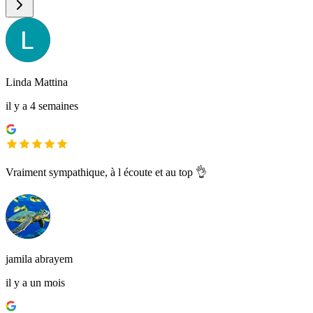
Linda Mattina
il y a 4 semaines
Vraiment sympathique, à l écoute et au top 👌
jamila abrayem
il y a un mois