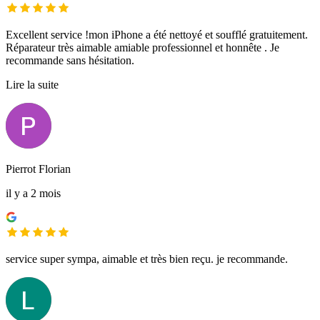
Excellent service !mon iPhone a été nettoyé et soufflé gratuitement.
Réparateur très aimable amiable professionnel et honnête . Je
recommande sans hésitation.
Lire la suite
Pierrot Florian
il y a 2 mois
service super sympa, aimable et très bien reçu. je recommande.