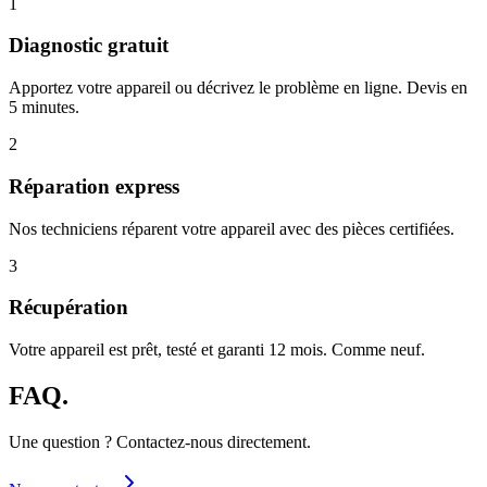
1
Diagnostic gratuit
Apportez votre appareil ou décrivez le problème en ligne. Devis en
5 minutes.
2
Réparation express
Nos techniciens réparent votre appareil avec des pièces certifiées.
3
Récupération
Votre appareil est prêt, testé et garanti 12 mois. Comme neuf.
FAQ.
Une question ? Contactez-nous directement.