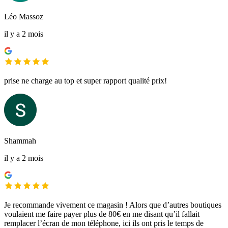
Léo Massoz
il y a 2 mois
prise ne charge au top et super rapport qualité prix!
Shammah
il y a 2 mois
Je recommande vivement ce magasin ! Alors que d’autres boutiques
voulaient me faire payer plus de 80€ en me disant qu’il fallait
remplacer l’écran de mon téléphone, ici ils ont pris le temps de