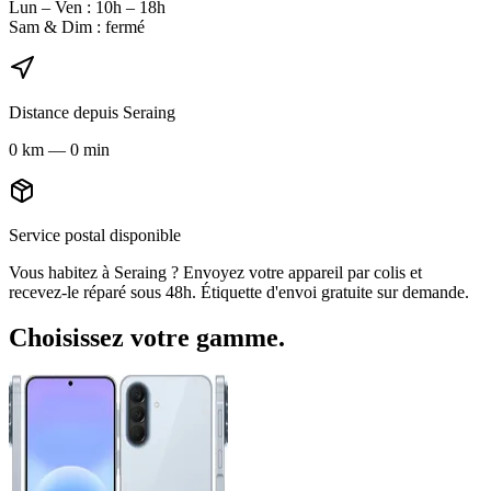
Lun – Ven : 10h – 18h
Sam & Dim : fermé
Distance depuis
Seraing
0
km
—
0 min
Service postal disponible
Vous habitez à
Seraing
? Envoyez votre appareil par colis et
recevez-le réparé sous 48h. Étiquette d'envoi gratuite sur demande.
Choisissez votre gamme.