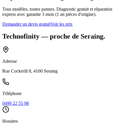
Tous modèles, toutes pannes. Diagnostic gratuit et réparation
express avec garantie 3 mois (1 an pièces d'origine).
Demander un devis gratuit
Voir les prix
Technofinity
— proche de
Seraing
.
Adresse
Rue Cockerill 8, 4100 Seraing
Téléphone
0499 22 55 98
Horaires