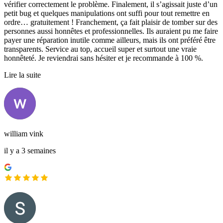
vérifier correctement le problème. Finalement, il s’agissait juste d’un
petit bug et quelques manipulations ont suffi pour tout remettre en
ordre… gratuitement ! Franchement, ça fait plaisir de tomber sur des
personnes aussi honnêtes et professionnelles. Ils auraient pu me faire
payer une réparation inutile comme ailleurs, mais ils ont préféré être
transparents. Service au top, accueil super et surtout une vraie
honnêteté. Je reviendrai sans hésiter et je recommande à 100 %.
Lire la suite
william vink
il y a 3 semaines