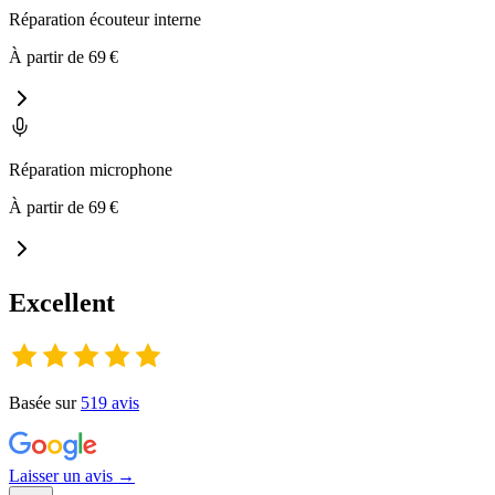
Réparation écouteur interne
À partir de
69
€
Réparation microphone
À partir de
69
€
Excellent
Basée sur
519
avis
Laisser un avis →