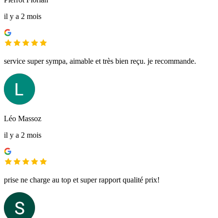
il y a 2 mois
service super sympa, aimable et très bien reçu. je recommande.
Léo Massoz
il y a 2 mois
prise ne charge au top et super rapport qualité prix!