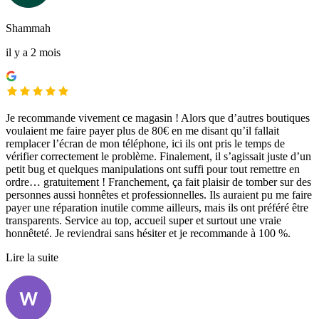
Shammah
il y a 2 mois
Je recommande vivement ce magasin ! Alors que d’autres boutiques
voulaient me faire payer plus de 80€ en me disant qu’il fallait
remplacer l’écran de mon téléphone, ici ils ont pris le temps de
vérifier correctement le problème. Finalement, il s’agissait juste d’un
petit bug et quelques manipulations ont suffi pour tout remettre en
ordre… gratuitement ! Franchement, ça fait plaisir de tomber sur des
personnes aussi honnêtes et professionnelles. Ils auraient pu me faire
payer une réparation inutile comme ailleurs, mais ils ont préféré être
transparents. Service au top, accueil super et surtout une vraie
honnêteté. Je reviendrai sans hésiter et je recommande à 100 %.
Lire la suite