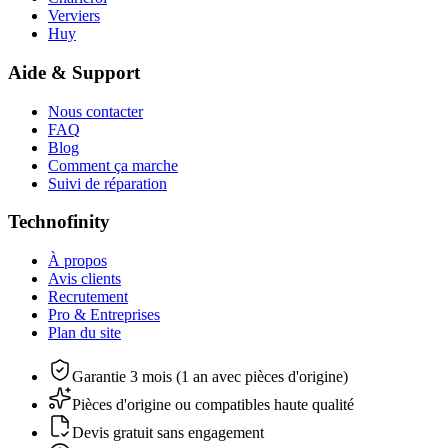
Verviers
Huy
Aide & Support
Nous contacter
FAQ
Blog
Comment ça marche
Suivi de réparation
Technofinity
À propos
Avis clients
Recrutement
Pro & Entreprises
Plan du site
Garantie 3 mois (1 an avec pièces d'origine)
Pièces d'origine ou compatibles haute qualité
Devis gratuit sans engagement