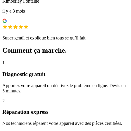
Kimberley Fontaine
il y a 3 mois
Super gentil et explique bien tous se qu’il fait
Comment ça marche.
1
Diagnostic gratuit
Apportez votre appareil ou décrivez le problème en ligne. Devis en
5 minutes.
2
Réparation express
Nos techniciens réparent votre appareil avec des pièces certifiées.