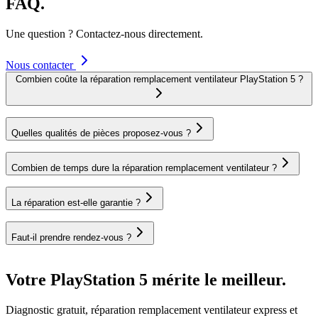
FAQ.
Une question ? Contactez-nous directement.
Nous contacter
Combien coûte la réparation remplacement ventilateur PlayStation 5 ?
Quelles qualités de pièces proposez-vous ?
Combien de temps dure la réparation remplacement ventilateur ?
La réparation est-elle garantie ?
Faut-il prendre rendez-vous ?
Votre PlayStation 5 mérite le meilleur.
Diagnostic gratuit, réparation remplacement ventilateur express et