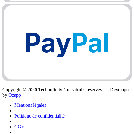
Pay
Pal
Copyright ©
2026
Technofinity. Tous droits réservés. — Developed
by
Ozapp
Mentions légales
|
Politique de confidentialité
|
CGV
|