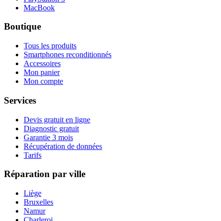
MacBook
Boutique
Tous les produits
Smartphones reconditionnés
Accessoires
Mon panier
Mon compte
Services
Devis gratuit en ligne
Diagnostic gratuit
Garantie 3 mois
Récupération de données
Tarifs
Réparation par ville
Liège
Bruxelles
Namur
Charleroi