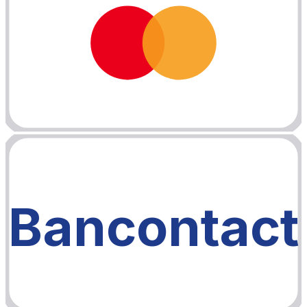
Bancontact