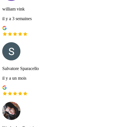
william vink
il y a 3 semaines
Salvatore Sparacello
il y a un mois