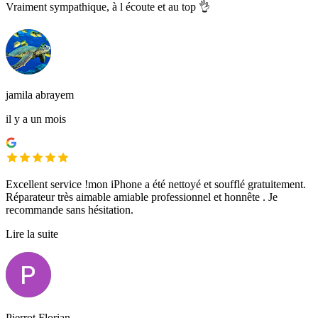
Vraiment sympathique, à l écoute et au top 👌
jamila abrayem
il y a un mois
Excellent service !mon iPhone a été nettoyé et soufflé gratuitement.
Réparateur très aimable amiable professionnel et honnête . Je
recommande sans hésitation.
Lire la suite
Pierrot Florian