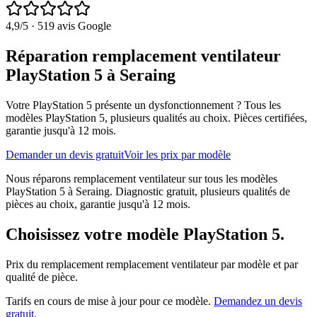
4,9
/5 ·
519
avis Google
Réparation remplacement ventilateur
PlayStation 5 à Seraing
Votre PlayStation 5 présente un dysfonctionnement ?
Tous les
modèles
PlayStation 5
, plusieurs qualités au choix. Pièces certifiées,
garantie jusqu'à 12 mois.
Demander un devis gratuit
Voir les prix par modèle
Nous réparons remplacement ventilateur sur tous les modèles
PlayStation 5 à Seraing. Diagnostic gratuit, plusieurs qualités de
pièces au choix, garantie jusqu'à 12 mois.
Choisissez votre modèle
PlayStation 5
.
Prix du remplacement
remplacement ventilateur
par modèle et par
qualité de pièce.
Tarifs en cours de mise à jour pour ce modèle.
Demandez un devis
gratuit
.