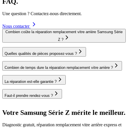
FAQ.
Une question ? Contactez-nous directement.
Nous contacter
Combien coûte la réparation remplacement vitre arrière Samsung Série
Z ?
Quelles qualités de pièces proposez-vous ?
Combien de temps dure la réparation remplacement vitre arrière ?
La réparation est-elle garantie ?
Faut-il prendre rendez-vous ?
Votre Samsung Série Z mérite le meilleur.
Diagnostic gratuit, réparation remplacement vitre arrière express et