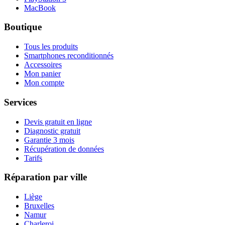
MacBook
Boutique
Tous les produits
Smartphones reconditionnés
Accessoires
Mon panier
Mon compte
Services
Devis gratuit en ligne
Diagnostic gratuit
Garantie 3 mois
Récupération de données
Tarifs
Réparation par ville
Liège
Bruxelles
Namur
Charleroi