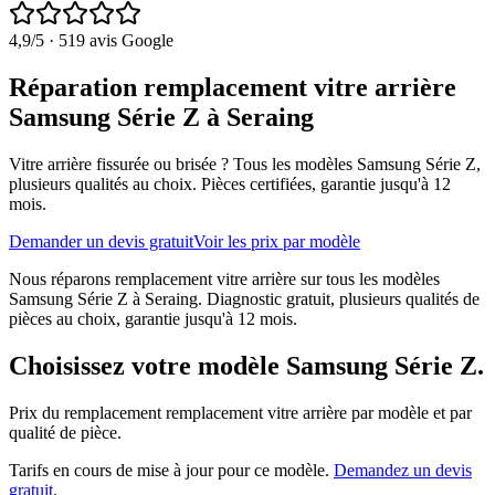
4,9
/5 ·
519
avis Google
Réparation remplacement vitre arrière
Samsung Série Z à Seraing
Vitre arrière fissurée ou brisée ?
Tous les modèles
Samsung Série Z
,
plusieurs qualités au choix. Pièces certifiées, garantie jusqu'à 12
mois.
Demander un devis gratuit
Voir les prix par modèle
Nous réparons remplacement vitre arrière sur tous les modèles
Samsung Série Z à Seraing. Diagnostic gratuit, plusieurs qualités de
pièces au choix, garantie jusqu'à 12 mois.
Choisissez votre modèle
Samsung Série Z
.
Prix du remplacement
remplacement vitre arrière
par modèle et par
qualité de pièce.
Tarifs en cours de mise à jour pour ce modèle.
Demandez un devis
gratuit
.