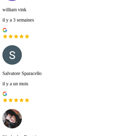
william vink
il y a 3 semaines
Salvatore Sparacello
il y a un mois