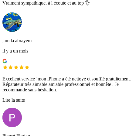
Vraiment sympathique, à l écoute et au top 👌
jamila abrayem
il y a un mois
Excellent service !mon iPhone a été nettoyé et soufflé gratuitement.
Réparateur très aimable amiable professionnel et honnête . Je
recommande sans hésitation.
Lire la suite
Pierrot Florian