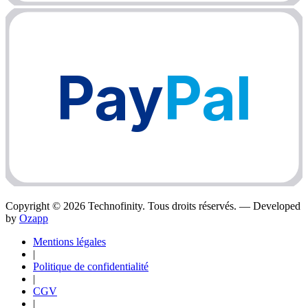
Pay
Pal
Copyright ©
2026
Technofinity. Tous droits réservés. — Developed
by
Ozapp
Mentions légales
|
Politique de confidentialité
|
CGV
|