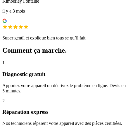
Kimberley Fontaine
il y a 3 mois
Super gentil et explique bien tous se qu’il fait
Comment ça marche.
1
Diagnostic gratuit
Apportez votre appareil ou décrivez le problème en ligne. Devis en
5 minutes.
2
Réparation express
Nos techniciens réparent votre appareil avec des pièces certifiées.