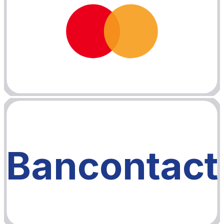
Bancontact