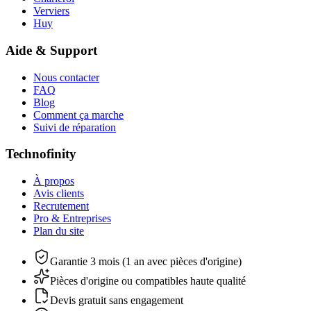
Verviers
Huy
Aide & Support
Nous contacter
FAQ
Blog
Comment ça marche
Suivi de réparation
Technofinity
À propos
Avis clients
Recrutement
Pro & Entreprises
Plan du site
Garantie 3 mois (1 an avec pièces d'origine)
Pièces d'origine ou compatibles haute qualité
Devis gratuit sans engagement