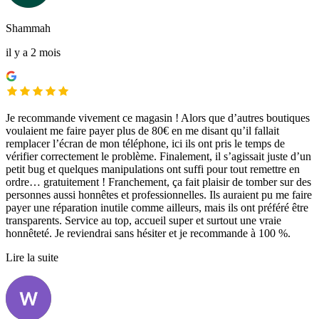
Shammah
il y a 2 mois
Je recommande vivement ce magasin ! Alors que d’autres boutiques
voulaient me faire payer plus de 80€ en me disant qu’il fallait
remplacer l’écran de mon téléphone, ici ils ont pris le temps de
vérifier correctement le problème. Finalement, il s’agissait juste d’un
petit bug et quelques manipulations ont suffi pour tout remettre en
ordre… gratuitement ! Franchement, ça fait plaisir de tomber sur des
personnes aussi honnêtes et professionnelles. Ils auraient pu me faire
payer une réparation inutile comme ailleurs, mais ils ont préféré être
transparents. Service au top, accueil super et surtout une vraie
honnêteté. Je reviendrai sans hésiter et je recommande à 100 %.
Lire la suite