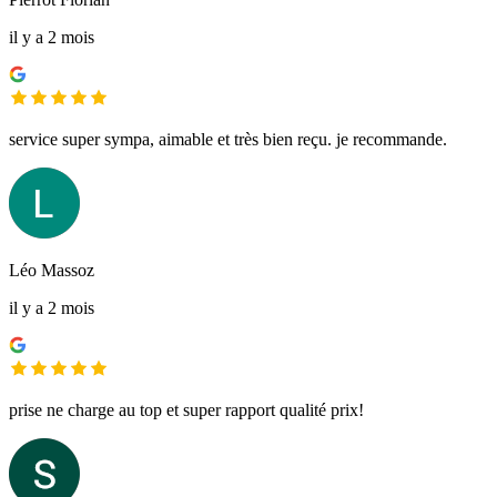
il y a 2 mois
service super sympa, aimable et très bien reçu. je recommande.
Léo Massoz
il y a 2 mois
prise ne charge au top et super rapport qualité prix!