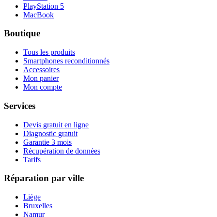
PlayStation 5
MacBook
Boutique
Tous les produits
Smartphones reconditionnés
Accessoires
Mon panier
Mon compte
Services
Devis gratuit en ligne
Diagnostic gratuit
Garantie 3 mois
Récupération de données
Tarifs
Réparation par ville
Liège
Bruxelles
Namur