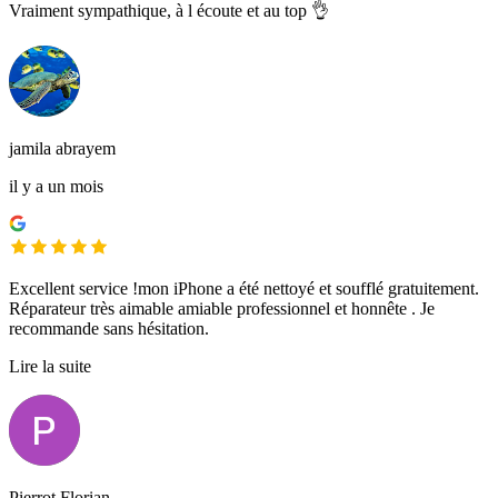
Vraiment sympathique, à l écoute et au top 👌
jamila abrayem
il y a un mois
Excellent service !mon iPhone a été nettoyé et soufflé gratuitement.
Réparateur très aimable amiable professionnel et honnête . Je
recommande sans hésitation.
Lire la suite
Pierrot Florian