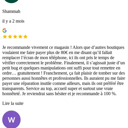
Shammah
il y a 2 mois
Je recommande vivement ce magasin ! Alors que d’autres boutiques
voulaient me faire payer plus de 80€ en me disant qu’il fallait
remplacer l’écran de mon téléphone, ici ils ont pris le temps de
vérifier correctement le problème. Finalement, il s’agissait juste d’un
petit bug et quelques manipulations ont suffi pour tout remettre en
ordre… gratuitement ! Franchement, ça fait plaisir de tomber sur des
personnes aussi honnêtes et professionnelles. Ils auraient pu me faire
payer une réparation inutile comme ailleurs, mais ils ont préféré être
transparents. Service au top, accueil super et surtout une vraie
honnêteté. Je reviendrai sans hésiter et je recommande à 100 %.
Lire la suite