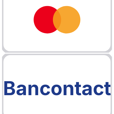
Bancontact