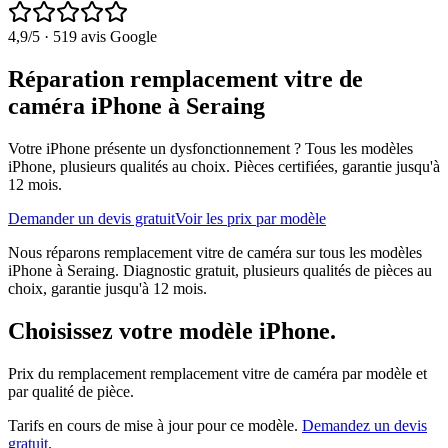
4,9
/5 ·
519
avis Google
Réparation remplacement vitre de
caméra iPhone à Seraing
Votre iPhone présente un dysfonctionnement ?
Tous les modèles
iPhone
, plusieurs qualités au choix. Pièces certifiées, garantie jusqu'à
12 mois.
Demander un devis gratuit
Voir les prix par modèle
Nous réparons remplacement vitre de caméra sur tous les modèles
iPhone à Seraing. Diagnostic gratuit, plusieurs qualités de pièces au
choix, garantie jusqu'à 12 mois.
Choisissez votre modèle
iPhone
.
Prix du remplacement
remplacement vitre de caméra
par modèle et
par qualité de pièce.
Tarifs en cours de mise à jour pour ce modèle.
Demandez un devis
gratuit
.