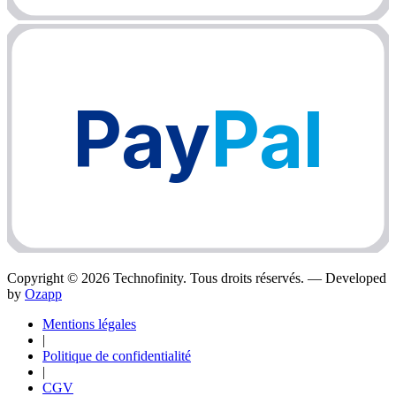
Pay
Pal
Copyright ©
2026
Technofinity. Tous droits réservés. — Developed
by
Ozapp
Mentions légales
|
Politique de confidentialité
|
CGV