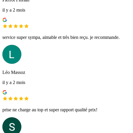
il y a 2 mois
service super sympa, aimable et très bien reçu. je recommande.
Léo Massoz
il y a 2 mois
prise ne charge au top et super rapport qualité prix!