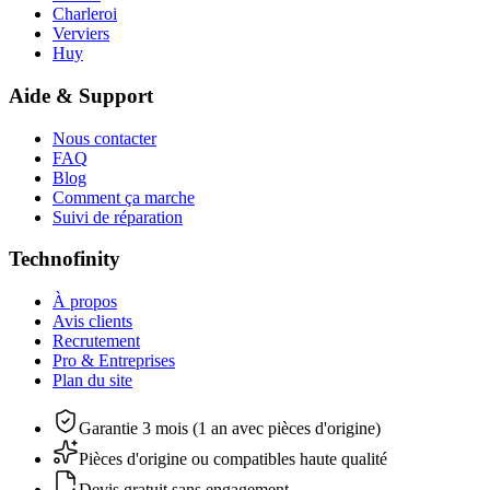
Charleroi
Verviers
Huy
Aide & Support
Nous contacter
FAQ
Blog
Comment ça marche
Suivi de réparation
Technofinity
À propos
Avis clients
Recrutement
Pro & Entreprises
Plan du site
Garantie 3 mois (1 an avec pièces d'origine)
Pièces d'origine ou compatibles haute qualité
Devis gratuit sans engagement