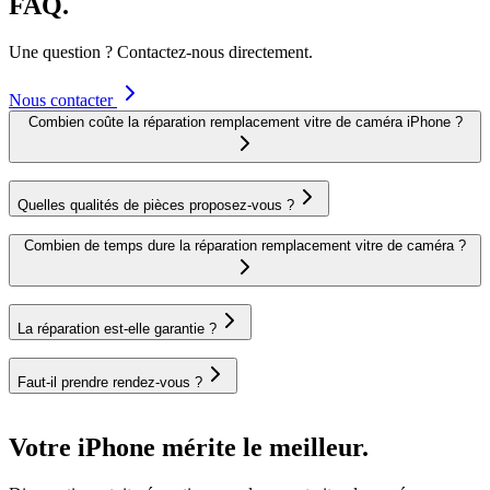
FAQ.
Une question ? Contactez-nous directement.
Nous contacter
Combien coûte la réparation remplacement vitre de caméra iPhone ?
Quelles qualités de pièces proposez-vous ?
Combien de temps dure la réparation remplacement vitre de caméra ?
La réparation est-elle garantie ?
Faut-il prendre rendez-vous ?
Votre iPhone mérite le meilleur.