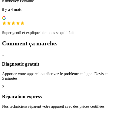
Kimberley Fontaine
il y a 4 mois
Super gentil et explique bien tous se qu’il fait
Comment ça marche.
1
Diagnostic gratuit
Apportez votre appareil ou décrivez le problème en ligne. Devis en
5 minutes.
2
Réparation express
Nos techniciens réparent votre appareil avec des pièces certifiées.