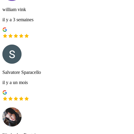
william vink
il y a 3 semaines
Salvatore Sparacello
il y a un mois