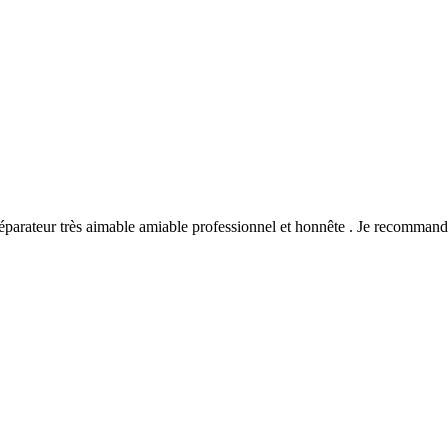
Réparateur très aimable amiable professionnel et honnête . Je recommande