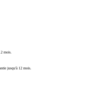
 12 mois.
ntie jusqu'à 12 mois.