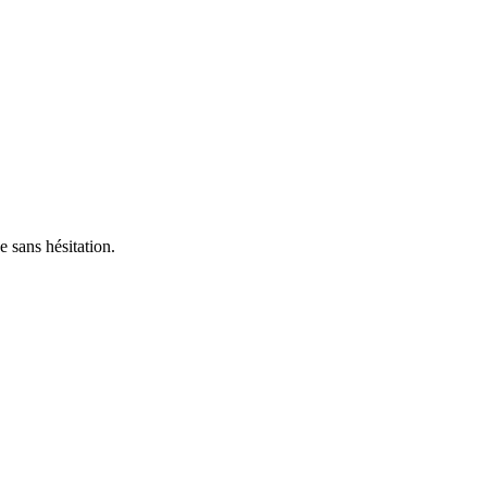
 sans hésitation.