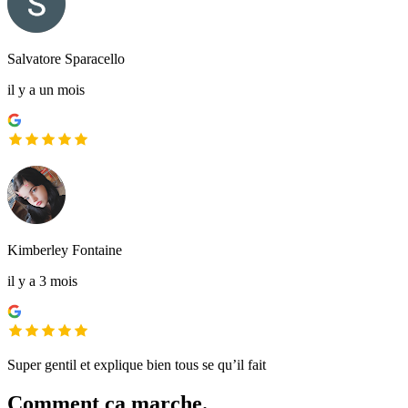
Salvatore Sparacello
il y a un mois
Kimberley Fontaine
il y a 3 mois
Super gentil et explique bien tous se qu’il fait
Comment ça marche.