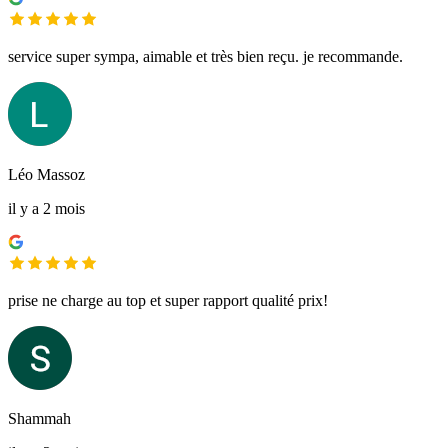
service super sympa, aimable et très bien reçu. je recommande.
Léo Massoz
il y a 2 mois
prise ne charge au top et super rapport qualité prix!
Shammah