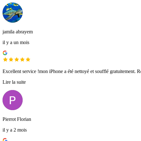
jamila abrayem
il y a un mois
Excellent service !mon iPhone a été nettoyé et soufflé gratuitement. 
Lire la suite
Pierrot Florian
il y a 2 mois