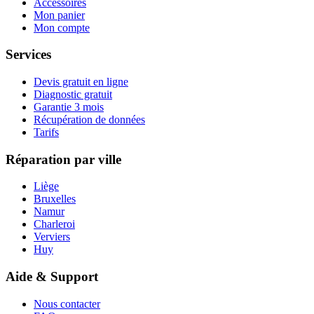
Accessoires
Mon panier
Mon compte
Services
Devis gratuit en ligne
Diagnostic gratuit
Garantie 3 mois
Récupération de données
Tarifs
Réparation par ville
Liège
Bruxelles
Namur
Charleroi
Verviers
Huy
Aide & Support
Nous contacter