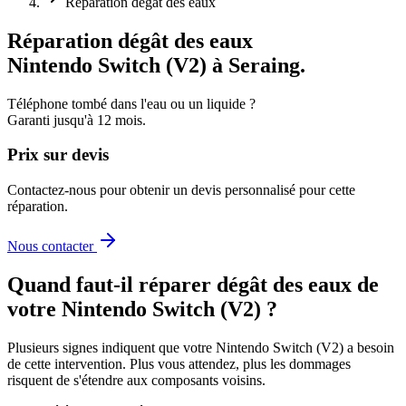
Réparation dégât des eaux
Réparation dégât des eaux
Nintendo Switch (V2)
à Seraing
.
Téléphone tombé dans l'eau ou un liquide
?
Garanti jusqu'à
12
mois.
Prix sur devis
Contactez-nous pour obtenir un devis personnalisé pour cette
réparation.
Nous contacter
Quand faut-il
réparer dégât des eaux
de
votre
Nintendo Switch (V2)
?
Plusieurs signes indiquent que votre
Nintendo Switch (V2)
a besoin
de cette intervention. Plus vous attendez, plus les dommages
risquent de s'étendre aux composants voisins.