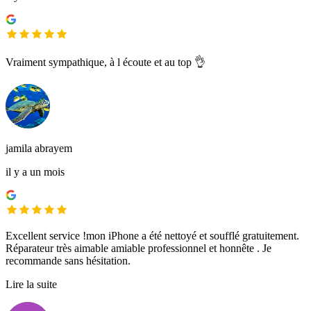
Vraiment sympathique, à l écoute et au top 👌
jamila abrayem
il y a un mois
Excellent service !mon iPhone a été nettoyé et soufflé gratuitement.
Réparateur très aimable amiable professionnel et honnête . Je
recommande sans hésitation.
Lire la suite