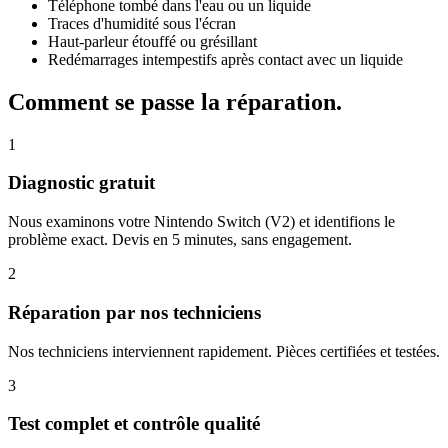
Téléphone tombé dans l'eau ou un liquide
Traces d'humidité sous l'écran
Haut-parleur étouffé ou grésillant
Redémarrages intempestifs après contact avec un liquide
Comment se passe la réparation.
1
Diagnostic gratuit
Nous examinons votre Nintendo Switch (V2) et identifions le
problème exact. Devis en 5 minutes, sans engagement.
2
Réparation par nos techniciens
Nos techniciens interviennent rapidement. Pièces certifiées et testées.
3
Test complet et contrôle qualité