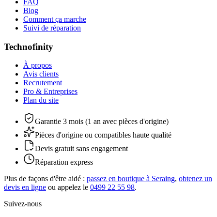
FAQ
Blog
Comment ça marche
Suivi de réparation
Technofinity
À propos
Avis clients
Recrutement
Pro & Entreprises
Plan du site
Garantie 3 mois (1 an avec pièces d'origine)
Pièces d'origine ou compatibles haute qualité
Devis gratuit sans engagement
Réparation express
Plus de façons d'être aidé :
passez en boutique à Seraing
,
obtenez un
devis en ligne
ou appelez le
0499 22 55 98
.
Suivez-nous