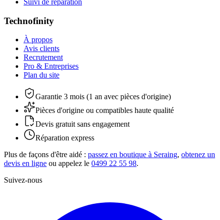
Suivi de réparation
Technofinity
À propos
Avis clients
Recrutement
Pro & Entreprises
Plan du site
Garantie 3 mois (1 an avec pièces d'origine)
Pièces d'origine ou compatibles haute qualité
Devis gratuit sans engagement
Réparation express
Plus de façons d'être aidé :
passez en boutique à Seraing
,
obtenez un
devis en ligne
ou appelez le
0499 22 55 98
.
Suivez-nous