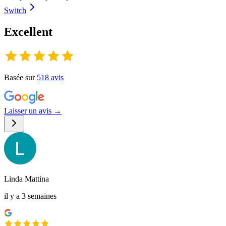
Switch
Excellent
Basée sur
518
avis
Laisser un avis →
Linda Mattina
il y a 3 semaines