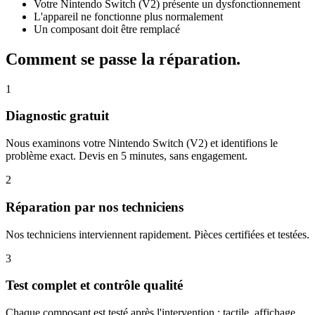
Votre Nintendo Switch (V2) présente un dysfonctionnement
L'appareil ne fonctionne plus normalement
Un composant doit être remplacé
Comment se passe la réparation.
1
Diagnostic gratuit
Nous examinons votre Nintendo Switch (V2) et identifions le
problème exact. Devis en 5 minutes, sans engagement.
2
Réparation par nos techniciens
Nos techniciens interviennent rapidement. Pièces certifiées et testées.
3
Test complet et contrôle qualité
Chaque composant est testé après l'intervention : tactile, affichage,