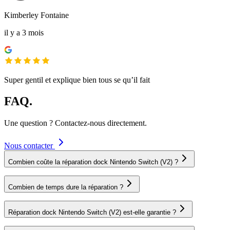
Kimberley Fontaine
il y a 3 mois
Super gentil et explique bien tous se qu’il fait
FAQ.
Une question ? Contactez-nous directement.
Nous contacter
Combien coûte la réparation dock Nintendo Switch (V2) ?
Combien de temps dure la réparation ?
Réparation dock Nintendo Switch (V2) est-elle garantie ?