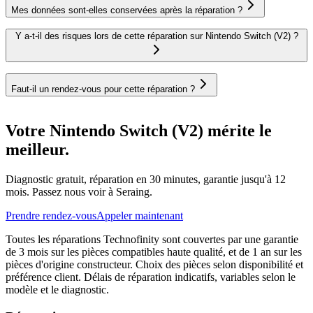
Mes données sont-elles conservées après la réparation ?
Y a-t-il des risques lors de cette réparation sur Nintendo Switch (V2) ?
Faut-il un rendez-vous pour cette réparation ?
Votre Nintendo Switch (V2) mérite le
meilleur.
Diagnostic gratuit, réparation en 30 minutes, garantie jusqu'à 12
mois. Passez nous voir à Seraing.
Prendre rendez-vous
Appeler maintenant
Toutes les réparations Technofinity sont couvertes par une garantie
de 3 mois sur les pièces compatibles haute qualité, et de 1 an sur les
pièces d'origine constructeur. Choix des pièces selon disponibilité et
préférence client. Délais de réparation indicatifs, variables selon le
modèle et le diagnostic.