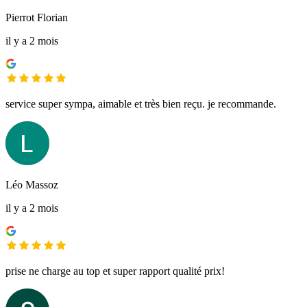
Pierrot Florian
il y a 2 mois
service super sympa, aimable et très bien reçu. je recommande.
Léo Massoz
il y a 2 mois
prise ne charge au top et super rapport qualité prix!