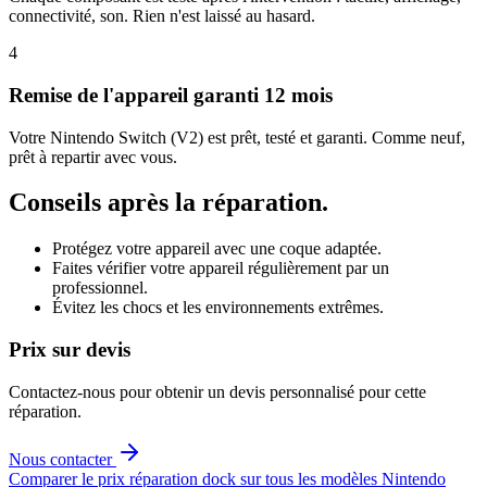
connectivité, son. Rien n'est laissé au hasard.
4
Remise de l'appareil garanti 12 mois
Votre Nintendo Switch (V2) est prêt, testé et garanti. Comme neuf,
prêt à repartir avec vous.
Conseils après la réparation.
Protégez votre appareil avec une coque adaptée.
Faites vérifier votre appareil régulièrement par un
professionnel.
Évitez les chocs et les environnements extrêmes.
Prix sur devis
Contactez-nous pour obtenir un devis personnalisé pour cette
réparation.
Nous contacter
Comparer le prix
réparation dock
sur tous les modèles
Nintendo