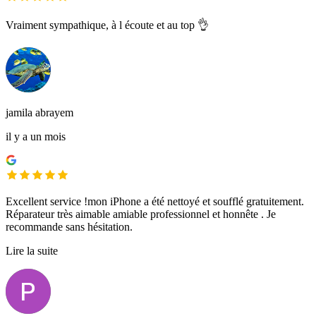
Vraiment sympathique, à l écoute et au top 👌
jamila abrayem
il y a un mois
Excellent service !mon iPhone a été nettoyé et soufflé gratuitement.
Réparateur très aimable amiable professionnel et honnête . Je
recommande sans hésitation.
Lire la suite