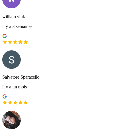
william vink
il y a 3 semaines
Salvatore Sparacello
il y a un mois