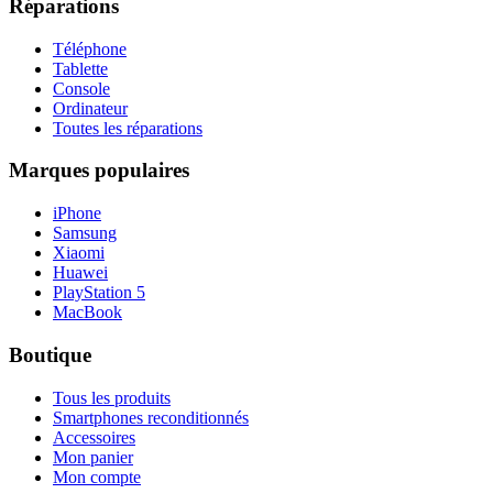
Réparations
Téléphone
Tablette
Console
Ordinateur
Toutes les réparations
Marques populaires
iPhone
Samsung
Xiaomi
Huawei
PlayStation 5
MacBook
Boutique
Tous les produits
Smartphones reconditionnés
Accessoires
Mon panier
Mon compte