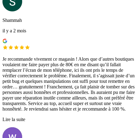
Shammah
il y a 2 mois
Je recommande vivement ce magasin ! Alors que d’autres boutiques
voulaient me faire payer plus de 80€ en me disant qu’il fallait
remplacer l’écran de mon téléphone, ici ils ont pris le temps de
vérifier correctement le problème. Finalement, il s’agissait juste d’un
petit bug et quelques manipulations ont suffi pour tout remettre en
ordre… gratuitement ! Franchement, ça fait plaisir de tomber sur des
personnes aussi honnêtes et professionnelles. Ils auraient pu me faire
payer une réparation inutile comme ailleurs, mais ils ont préféré être
transparents. Service au top, accueil super et surtout une vraie
honnêteté. Je reviendrai sans hésiter et je recommande à 100 %.
Lire la suite