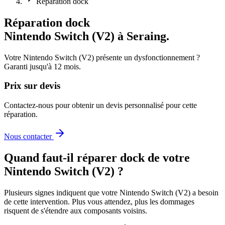
Réparation dock
Réparation dock
Nintendo Switch (V2)
à Seraing
.
Votre Nintendo Switch (V2) présente un dysfonctionnement
?
Garanti jusqu'à
12
mois.
Prix sur devis
Contactez-nous pour obtenir un devis personnalisé pour cette
réparation.
Nous contacter
Quand faut-il
réparer dock
de votre
Nintendo Switch (V2)
?
Plusieurs signes indiquent que votre
Nintendo Switch (V2)
a besoin
de cette intervention. Plus vous attendez, plus les dommages
risquent de s'étendre aux composants voisins.