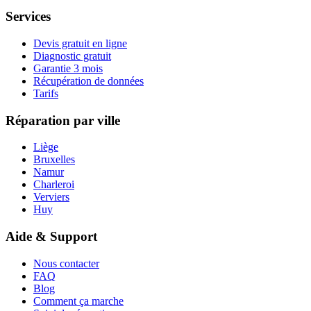
Services
Devis gratuit en ligne
Diagnostic gratuit
Garantie 3 mois
Récupération de données
Tarifs
Réparation par ville
Liège
Bruxelles
Namur
Charleroi
Verviers
Huy
Aide & Support
Nous contacter
FAQ
Blog
Comment ça marche