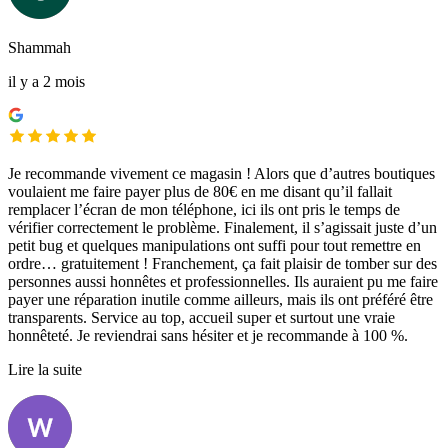
Shammah
il y a 2 mois
Je recommande vivement ce magasin ! Alors que d’autres boutiques
voulaient me faire payer plus de 80€ en me disant qu’il fallait
remplacer l’écran de mon téléphone, ici ils ont pris le temps de
vérifier correctement le problème. Finalement, il s’agissait juste d’un
petit bug et quelques manipulations ont suffi pour tout remettre en
ordre… gratuitement ! Franchement, ça fait plaisir de tomber sur des
personnes aussi honnêtes et professionnelles. Ils auraient pu me faire
payer une réparation inutile comme ailleurs, mais ils ont préféré être
transparents. Service au top, accueil super et surtout une vraie
honnêteté. Je reviendrai sans hésiter et je recommande à 100 %.
Lire la suite