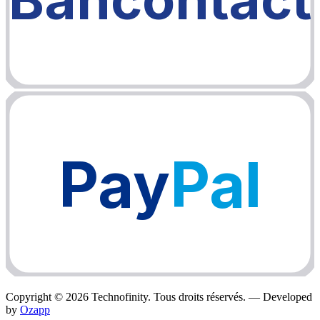
Pay
Pal
Copyright ©
2026
Technofinity. Tous droits réservés. — Developed
by
Ozapp