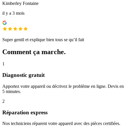
Kimberley Fontaine
il y a 3 mois
Super gentil et explique bien tous se qu’il fait
Comment ça marche.
1
Diagnostic gratuit
Apportez votre appareil ou décrivez le problème en ligne. Devis en
5 minutes.
2
Réparation express
Nos techniciens réparent votre appareil avec des pièces certifiées.