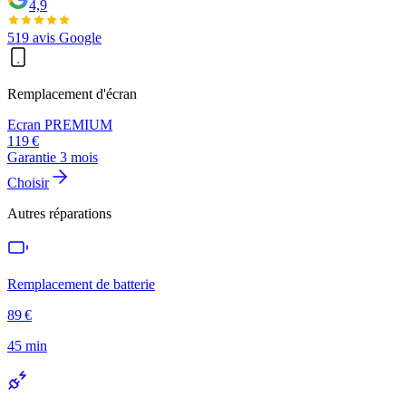
4,9
519
avis Google
Remplacement d'écran
Ecran PREMIUM
119
€
Garantie
3
mois
Choisir
Autres réparations
Remplacement de batterie
89
€
45 min