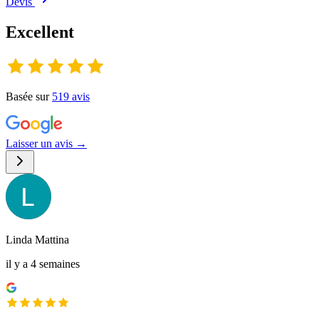
Devis
Excellent
Basée sur
519
avis
Laisser un avis →
Linda Mattina
il y a 4 semaines