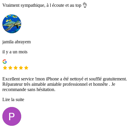
Vraiment sympathique, à l écoute et au top 👌
jamila abrayem
il y a un mois
Excellent service !mon iPhone a été nettoyé et soufflé gratuitement.
Réparateur très aimable amiable professionnel et honnête . Je
recommande sans hésitation.
Lire la suite