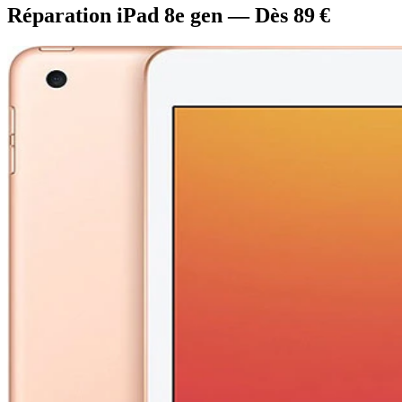
Réparation iPad 8e gen — Dès 89 €