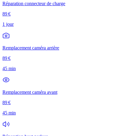
Réparation connecteur de charge
89
€
1 jour
Remplacement caméra arrière
89
€
45 min
Remplacement caméra avant
89
€
45 min