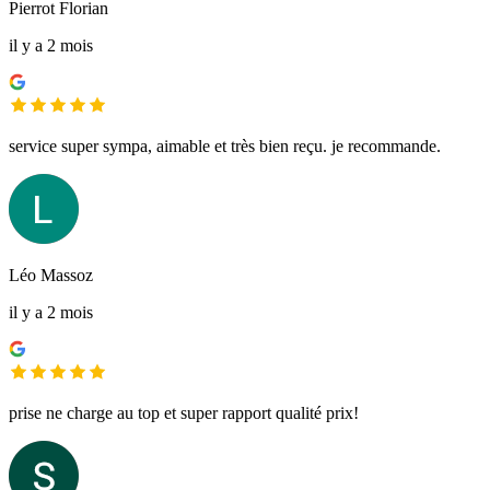
Pierrot Florian
il y a 2 mois
service super sympa, aimable et très bien reçu. je recommande.
Léo Massoz
il y a 2 mois
prise ne charge au top et super rapport qualité prix!