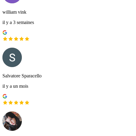
william vink
il y a 3 semaines
Salvatore Sparacello
il y a un mois