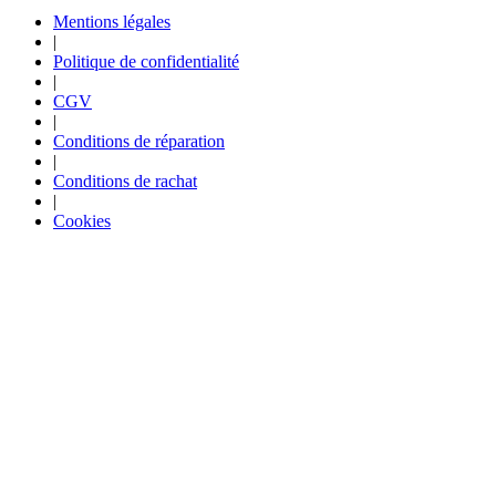
Mentions légales
|
Politique de confidentialité
|
CGV
|
Conditions de réparation
|
Conditions de rachat
|
Cookies