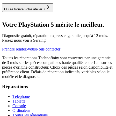
Où se trouve votre atelier ?
Votre PlayStation 5 mérite le meilleur.
Diagnostic gratuit, réparation express et garantie jusqu'à 12 mois.
Passez nous voir à Seraing.
Prendre rendez-vous
Nous contacter
Toutes les réparations Technofinity sont couvertes par une garantie
de 3 mois sur les pièces compatibles haute qualité, et de 1 an sur les
pièces d'origine constructeur. Choix des pièces selon disponibilité et
préférence client. Délais de réparation indicatifs, variables selon le
modèle et le diagnostic.
Réparations
Téléphone
Tablette
Console
Ordinateur
Toutes les réparations