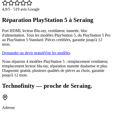
4,9
/5 ·
519
avis Google
Réparation PlayStation 5 à Seraing
Port HDMI, lecteur Blu-ray, ventilateur, manette, bloc
d'alimentation. Tous les modèles PlayStation 5, du PlayStation 5 Pro
au PlayStation 5 Standard. Pièces certifiées, garantie jusqu'à 12
mois.
Demander un devis gratuit
Voir les modèles
Nous réparons 4 modèles PlayStation 5 : remplacement ventilateur,
remplacement lecteur blu-ray, réparation manette dualsense et plus.
Diagnostic gratuit, plusieurs qualités de pièces au choix, garantie
jusqu'à 12 mois.
Technofinity
— proche de
Seraing
.
Adresse