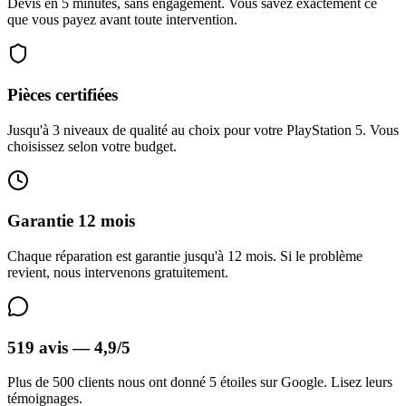
Devis en 5 minutes, sans engagement. Vous savez exactement ce
que vous payez avant toute intervention.
Pièces certifiées
Jusqu'à 3 niveaux de qualité au choix pour votre PlayStation 5. Vous
choisissez selon votre budget.
Garantie 12 mois
Chaque réparation est garantie jusqu'à 12 mois. Si le problème
revient, nous intervenons gratuitement.
519 avis — 4,9/5
Plus de 500 clients nous ont donné 5 étoiles sur Google. Lisez leurs
témoignages.