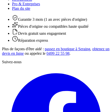
Pro & Entreprises
Plan du site
Garantie 3 mois (1 an avec pièces d'origine)
Pièces d'origine ou compatibles haute qualité
Devis gratuit sans engagement
Réparation express
Plus de façons d'être aidé :
passez en boutique à Seraing
,
obtenez un
devis en ligne
ou appelez le
0499 22 55 98
.
Suivez-nous