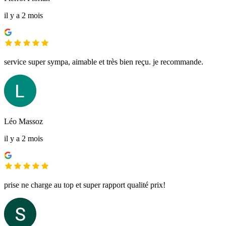
il y a 2 mois
service super sympa, aimable et très bien reçu. je recommande.
Léo Massoz
il y a 2 mois
prise ne charge au top et super rapport qualité prix!