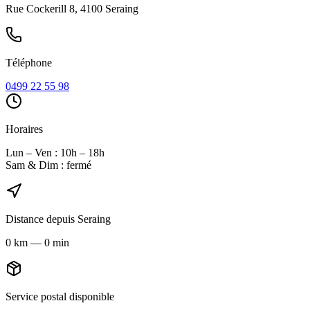
Rue Cockerill 8, 4100 Seraing
Téléphone
0499 22 55 98
Horaires
Lun – Ven : 10h – 18h
Sam & Dim : fermé
Distance depuis
Seraing
0
km
—
0 min
Service postal disponible