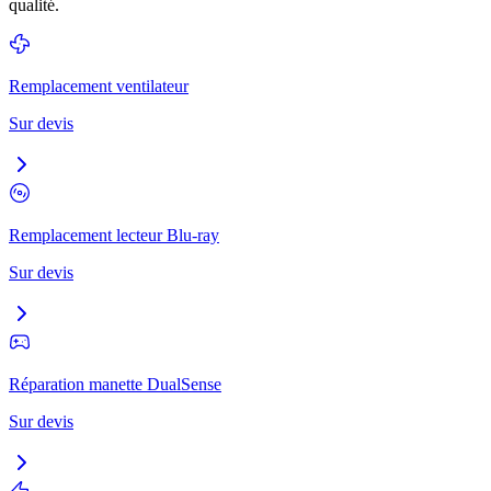
qualité.
Remplacement ventilateur
Sur devis
Remplacement lecteur Blu-ray
Sur devis
Réparation manette DualSense
Sur devis