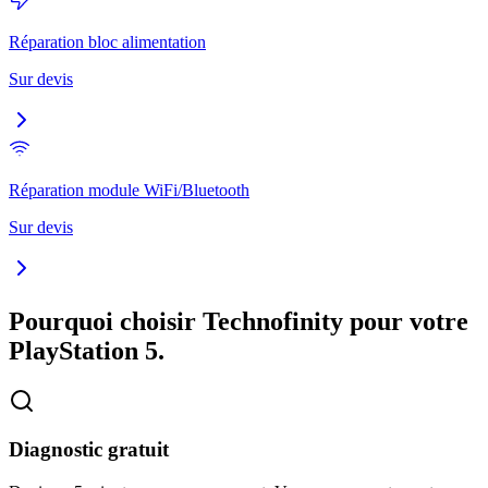
Réparation bloc alimentation
Sur devis
Réparation module WiFi/Bluetooth
Sur devis
Pourquoi choisir Technofinity pour votre
PlayStation 5
.
Diagnostic gratuit