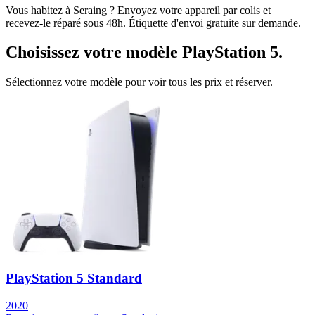
Vous habitez à
Seraing
? Envoyez votre appareil par colis et
recevez-le réparé sous 48h. Étiquette d'envoi gratuite sur demande.
Choisissez votre modèle
PlayStation 5
.
Sélectionnez votre modèle pour voir tous les prix et réserver.
PlayStation 5 Standard
2020