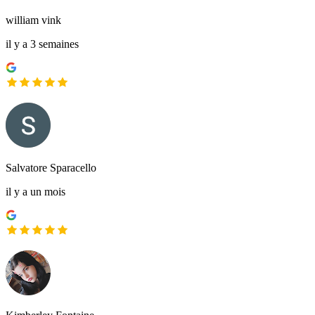
william vink
il y a 3 semaines
Salvatore Sparacello
il y a un mois