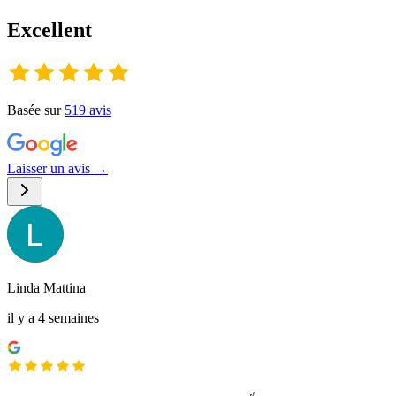
Excellent
Basée sur
519
avis
Laisser un avis →
Linda Mattina
il y a 4 semaines