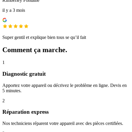
Kimberley Fontaine
il y a 3 mois
Super gentil et explique bien tous se qu’il fait
Comment ça marche.
1
Diagnostic gratuit
Apportez votre appareil ou décrivez le problème en ligne. Devis en
5 minutes.
2
Réparation express
Nos techniciens réparent votre appareil avec des pièces certifiées.