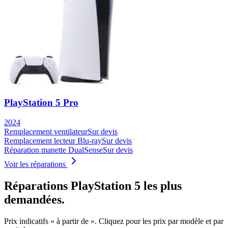
PlayStation 5 Pro
2024
Remplacement ventilateur
Sur devis
Remplacement lecteur Blu-ray
Sur devis
Réparation manette DualSense
Sur devis
Voir les réparations
Réparations
PlayStation 5
les plus
demandées.
Prix indicatifs « à partir de ». Cliquez pour les prix par modèle et par