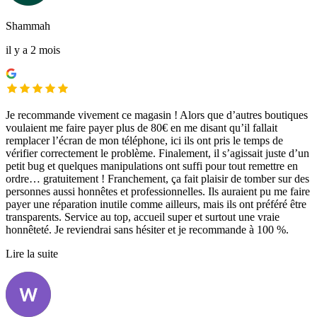
Shammah
il y a 2 mois
Je recommande vivement ce magasin ! Alors que d’autres boutiques
voulaient me faire payer plus de 80€ en me disant qu’il fallait
remplacer l’écran de mon téléphone, ici ils ont pris le temps de
vérifier correctement le problème. Finalement, il s’agissait juste d’un
petit bug et quelques manipulations ont suffi pour tout remettre en
ordre… gratuitement ! Franchement, ça fait plaisir de tomber sur des
personnes aussi honnêtes et professionnelles. Ils auraient pu me faire
payer une réparation inutile comme ailleurs, mais ils ont préféré être
transparents. Service au top, accueil super et surtout une vraie
honnêteté. Je reviendrai sans hésiter et je recommande à 100 %.
Lire la suite