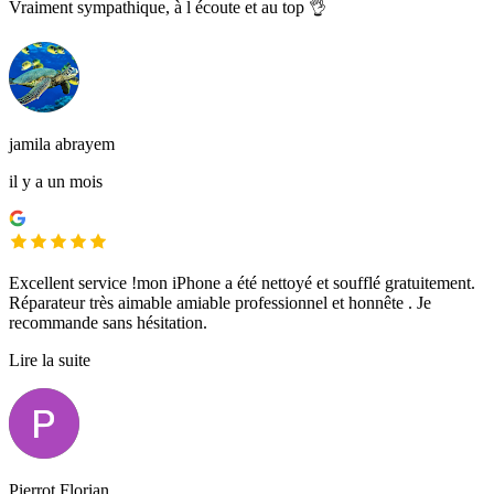
Vraiment sympathique, à l écoute et au top 👌
jamila abrayem
il y a un mois
Excellent service !mon iPhone a été nettoyé et soufflé gratuitement.
Réparateur très aimable amiable professionnel et honnête . Je
recommande sans hésitation.
Lire la suite
Pierrot Florian