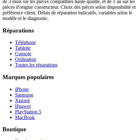
de 3 mois sur les pièces compatibles haute qualité, et de 1 an sur les
pièces d'origine constructeur. Choix des pièces selon disponibilité et
préférence client. Délais de réparation indicatifs, variables selon le
modèle et le diagnostic.
Réparations
Téléphone
Tablette
Console
Ordinateur
Toutes les réparations
Marques populaires
iPhone
Samsung
Xiaomi
Huawei
PlayStation 5
MacBook
Boutique