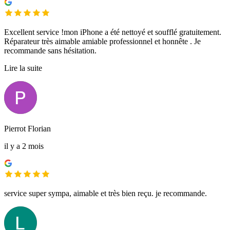
Excellent service !mon iPhone a été nettoyé et soufflé gratuitement.
Réparateur très aimable amiable professionnel et honnête . Je
recommande sans hésitation.
Lire la suite
Pierrot Florian
il y a 2 mois
service super sympa, aimable et très bien reçu. je recommande.