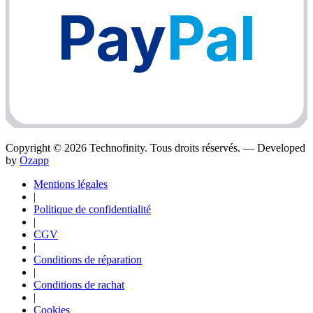
Pay
Pal
Copyright ©
2026
Technofinity. Tous droits réservés. — Developed
by
Ozapp
Mentions légales
|
Politique de confidentialité
|
CGV
|
Conditions de réparation
|
Conditions de rachat
|
Cookies