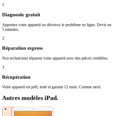
1
Diagnostic gratuit
Apportez votre appareil ou décrivez le problème en ligne. Devis en
5 minutes.
2
Réparation express
Nos techniciens réparent votre appareil avec des pièces certifiées.
3
Récupération
Votre appareil est prêt, testé et garanti 12 mois. Comme neuf.
Autres modèles
iPad
.