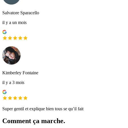
Salvatore Sparacello
il y a un mois
Kimberley Fontaine
il y a 3 mois
Super gentil et explique bien tous se qu’il fait
Comment ça marche.