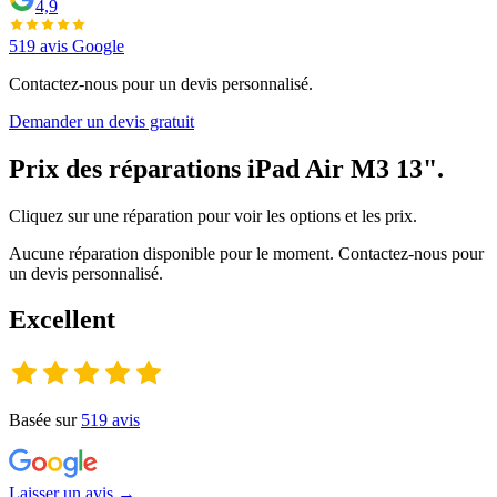
4,9
519
avis Google
Contactez-nous pour un devis personnalisé.
Demander un devis gratuit
Prix des réparations
iPad Air M3 13"
.
Cliquez sur une réparation pour voir les options et les prix.
Aucune réparation disponible pour le moment. Contactez-nous pour
un devis personnalisé.
Excellent
Basée sur
519
avis
Laisser un avis →