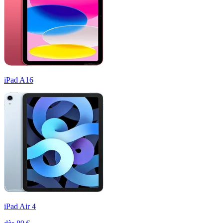
iPad A16
iPad Air 4