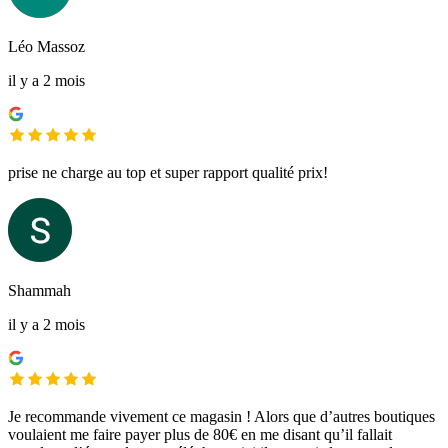
Léo Massoz
il y a 2 mois
prise ne charge au top et super rapport qualité prix!
Shammah
il y a 2 mois
Je recommande vivement ce magasin ! Alors que d’autres boutiques
voulaient me faire payer plus de 80€ en me disant qu’il fallait