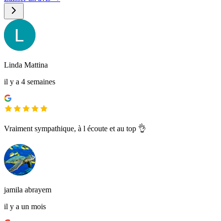
Linda Mattina
il y a 4 semaines
Vraiment sympathique, à l écoute et au top 👌
jamila abrayem
il y a un mois