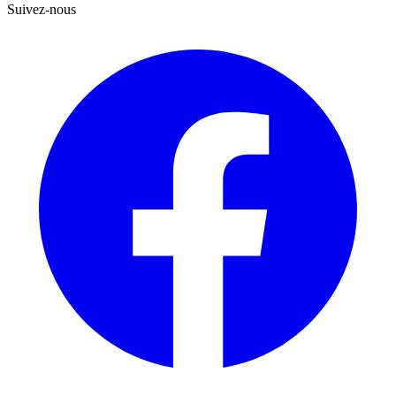
Suivez-nous