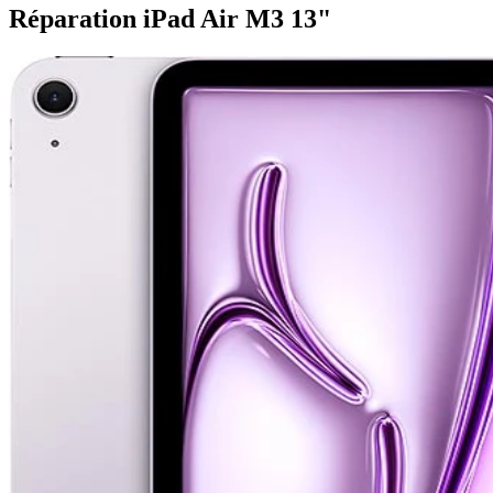
Réparation iPad Air M3 13"