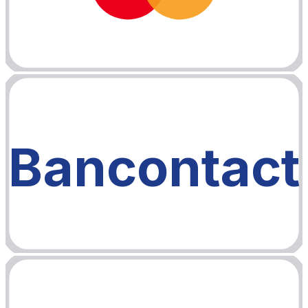
Bancontact