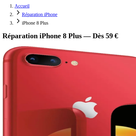
Accueil
Réparation iPhone
iPhone 8 Plus
Réparation iPhone 8 Plus — Dès 59 €