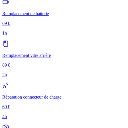
Remplacement de batterie
69
€
1h
Remplacement vitre arrière
89
€
2h
Réparation connecteur de charge
69
€
4h