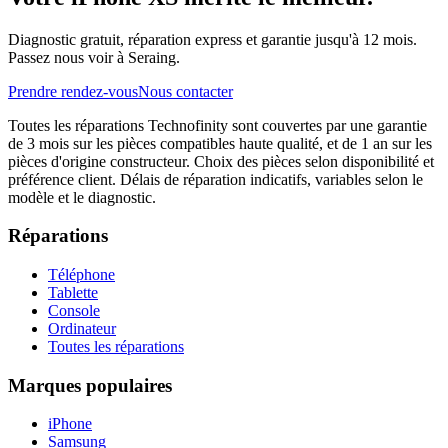
Diagnostic gratuit, réparation express et garantie jusqu'à 12 mois.
Passez nous voir à Seraing.
Prendre rendez-vous
Nous contacter
Toutes les réparations Technofinity sont couvertes par une garantie
de 3 mois sur les pièces compatibles haute qualité, et de 1 an sur les
pièces d'origine constructeur. Choix des pièces selon disponibilité et
préférence client. Délais de réparation indicatifs, variables selon le
modèle et le diagnostic.
Réparations
Téléphone
Tablette
Console
Ordinateur
Toutes les réparations
Marques populaires
iPhone
Samsung