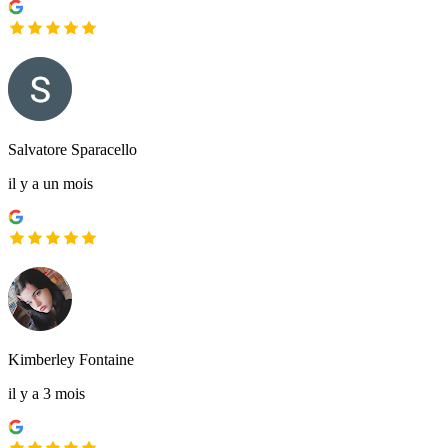
Salvatore Sparacello
il y a un mois
Kimberley Fontaine
il y a 3 mois