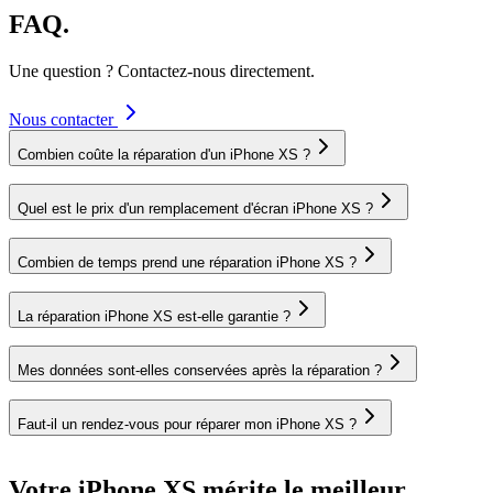
FAQ.
Une question ? Contactez-nous directement.
Nous contacter
Combien coûte la réparation d'un iPhone XS ?
Quel est le prix d'un remplacement d'écran iPhone XS ?
Combien de temps prend une réparation iPhone XS ?
La réparation iPhone XS est-elle garantie ?
Mes données sont-elles conservées après la réparation ?
Faut-il un rendez-vous pour réparer mon iPhone XS ?
Votre iPhone XS mérite le meilleur.