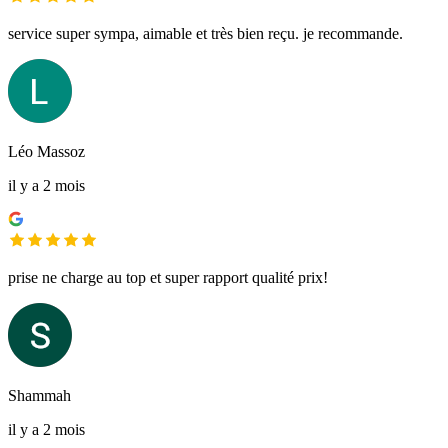
service super sympa, aimable et très bien reçu. je recommande.
Léo Massoz
il y a 2 mois
prise ne charge au top et super rapport qualité prix!
Shammah
il y a 2 mois