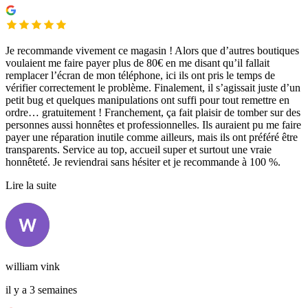
Je recommande vivement ce magasin ! Alors que d’autres boutiques
voulaient me faire payer plus de 80€ en me disant qu’il fallait
remplacer l’écran de mon téléphone, ici ils ont pris le temps de
vérifier correctement le problème. Finalement, il s’agissait juste d’un
petit bug et quelques manipulations ont suffi pour tout remettre en
ordre… gratuitement ! Franchement, ça fait plaisir de tomber sur des
personnes aussi honnêtes et professionnelles. Ils auraient pu me faire
payer une réparation inutile comme ailleurs, mais ils ont préféré être
transparents. Service au top, accueil super et surtout une vraie
honnêteté. Je reviendrai sans hésiter et je recommande à 100 %.
Lire la suite
william vink
il y a 3 semaines