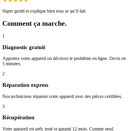
Super gentil et explique bien tous se qu’il fait
Comment ça marche.
1
Diagnostic gratuit
Apportez votre appareil ou décrivez le problème en ligne. Devis en
5 minutes.
2
Réparation express
Nos techniciens réparent votre appareil avec des pièces certifiées.
3
Récupération
Votre appareil est prêt, testé et garanti 12 mois. Comme neuf.