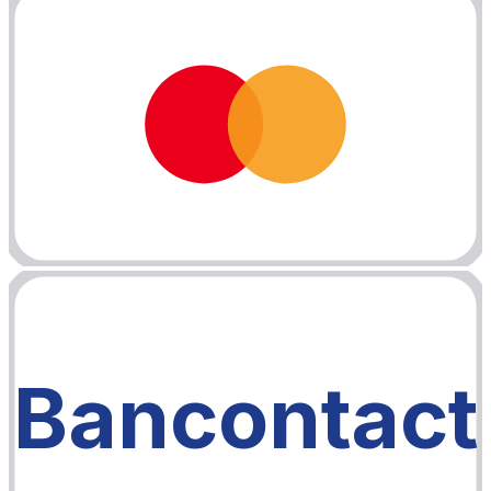
Bancontact