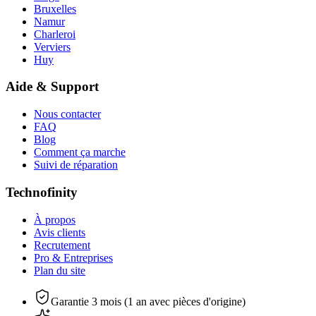
Bruxelles
Namur
Charleroi
Verviers
Huy
Aide & Support
Nous contacter
FAQ
Blog
Comment ça marche
Suivi de réparation
Technofinity
À propos
Avis clients
Recrutement
Pro & Entreprises
Plan du site
Garantie 3 mois (1 an avec pièces d'origine)