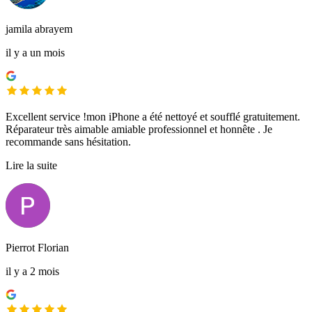
jamila abrayem
il y a un mois
Excellent service !mon iPhone a été nettoyé et soufflé gratuitement.
Réparateur très aimable amiable professionnel et honnête . Je
recommande sans hésitation.
Lire la suite
Pierrot Florian
il y a 2 mois