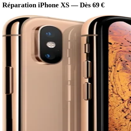
Réparation iPhone XS — Dès 69 €