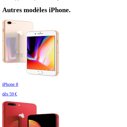
Autres modèles
iPhone
.
iPhone 8
dès
59
€