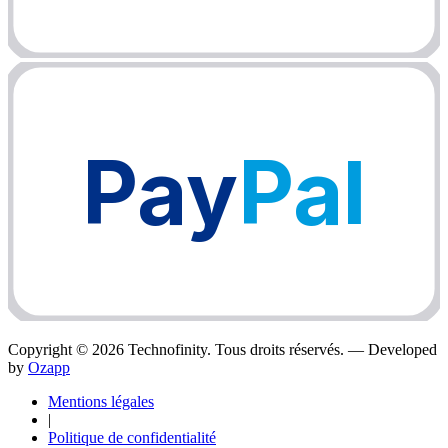
Pay
Pal
Copyright ©
2026
Technofinity. Tous droits réservés. — Developed
by
Ozapp
Mentions légales
|
Politique de confidentialité