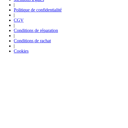
|
Politique de confidentialité
|
CGV
|
Conditions de réparation
|
Conditions de rachat
|
Cookies