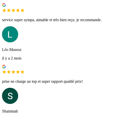
service super sympa, aimable et très bien reçu. je recommande.
Léo Massoz
il y a 2 mois
prise ne charge au top et super rapport qualité prix!
Shammah