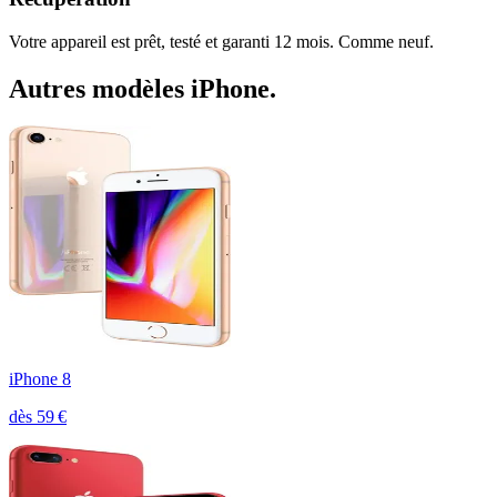
Votre appareil est prêt, testé et garanti 12 mois. Comme neuf.
Autres modèles
iPhone
.
iPhone 8
dès
59
€