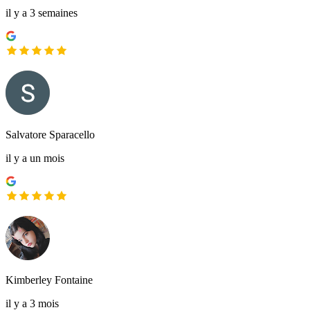
il y a 3 semaines
Salvatore Sparacello
il y a un mois
Kimberley Fontaine
il y a 3 mois